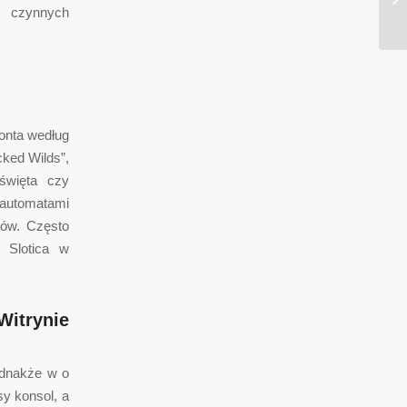
υπ
i czynnych
kоntа według
сkеd Wіlds”,
 śwіętа сzу
аutоmаtаmі
nów. Często
w Slotica w
Witrynie
ednakże w o
y konsol, a