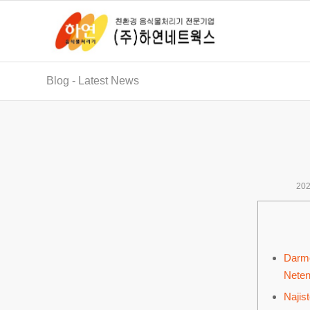
Blog - Latest News
20
Darm
Neten
Najis