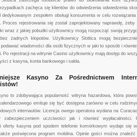
rzypadkach zachęca się klientów do odwiedzenia odwiedzenia sko
d dedykowanym zespołem obsługi konsumenta w celu rozwiązania
. Proces rejestrowania się został zaprojektowany naprawdę, żeby 
ięki wraz z jakiej pobudki użytkownicy mogą rozpocząć swoją przyg
bez żadnych kłopotów. Użytkownicy Slottica mogą bezpieczni
, podawać wiadomości dla osób fizycznych w jaki to sposób i równi
 Po rejestracji na witrynie Casino użytkownicy mają dostęp do wszy
zyści z kasyna, konta bankowego i salda.
otniejsze Kasyno Za Pośrednictwem Inter
istów!
asyno to zdobywająca popularność witryna hazardowa, która powst
kalendarzowego emituje się być dostępna zarówno w celu rodzimyc
dowych internautów. Licencja owego operatora wydana na Curacao
y zabezpieczeniem uczciwości jak i również wypłacalności. 
i oferty kasyna pod spodem telefonie komórkowym wydaje się 
także poświęcona program mobilna. Opinie gości można znaleźć