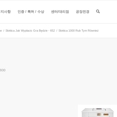
공지사항
인증 / 특허 / 수상
센터/대리점
공장전경
e
/
Slottica Jak Wyplacic Gra Będzie - 652
/
Slottica 1000 Rub Tym Również
930