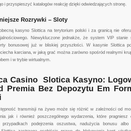
o i przyspieszyć katalogów reakcję dzięki odwiedzających stronę.
tniejsze Rozrywki – Sloty
obecną kasyno Slottica na terytorium polski i za granicą nie ofer
jalnościowego. Niewykluczone jednakże, że system VIP stanie 
erty bonusowej już w bliskiej przyszłości. W kasynie Slottica po
ciecha karciana, w jaką grać można zarówno spośród realnymi krup
bem i w trybie wirtualnym.
ica Casino ️ Slotica Kasyno: Logo
d Premia Bez Depozytu Em Form
i
tępność transmisji na żywo może się różnić w zależności od m
ania jak i również poszczególnego wydarzenia, które pragniesz
h przypadkach podejrzenia oszustwa, nadużycia bonusu albo 
Slottica zastrzega osobiście prawo do blokowania kont użyt