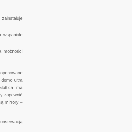
zainstaluje
o wspaniałe
za możności
proponowane
o demo ultra
lottica ma
by zapewnić
ą mirrory –
konserwacją