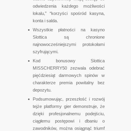
odwiedzenia każdego możliwości
lokalu,” “korzyści spośród kasyna,
konta i salda.
Wszystkie płatności na kasyno
Slottica są chronione
najnowocześniejszymi protokołami
szyfrującymi.
Kod bonusowy Slottica
MISSCHERRY50 zezwala odebrać
pięćdziesiąt darmowych spinów w
charakterze premia powitalny bez
depozytu.
Podsumowując, przeszłość i rozwój
tejże platformy gier demonstruje, że
dzięki profesjonalnemu podejściu,
ciągłemu postępowi i dbaniu o
zawodników, można osiągnąć triumf