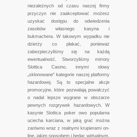
niezależnych od czasu naszej firmy
przyczyn nie zaakceptować możesz
uzyskać dostępu do odwiedzenia
zasobów własnego kasyna i
bukmachera. W takowym wypadku nie
dzierży co płakać, ponieważ
zabezpieczyliśmy się na każdą
ewentualność. Stworzyliśmy mirrory
Slottica Casino, innymi słowy
„sklonowane” kategorie naszej platformy
hazardowej. Są to specjalne akcje
promocyjne, które pozwalają powalczyć
o nadal lepsze wygrane w obszarze
pewnych rozgrywek hazardowych. W
kasynie Slottica poker owo popularna
uciecha karciana, w jaką grać można
zarówno wraz z realnymi krupierami on-
line, jakim sposobem i będąc wirtualnym.