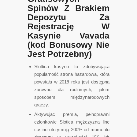
Spinów Z Brakiem
Depozytu Za
Rejestrację W
Kasynie Vavada
(kod Bonusowy Nie
Jest Potrzebny)
Slottica kasyno to zdobywająca
popularność strona hazardowa, która
powstała w 2019 roku jest dostępna
zarówno dla rodzimych, jakim
sposobem i międzynarodowych
graczy.
Aktywując premia, pełnoprawni
członkowie Slotica mężczyzna line
casino otrzymują 200% od momentu