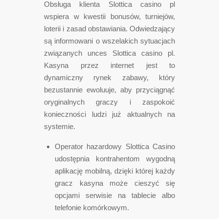
Obsługa klienta Slottica casino pl
wspiera w kwestii bonusów, turniejów,
loterii i zasad obstawiania. Odwiedzający
są informowani o wszelakich sytuacjach
związanych unces Slottica casino pl.
Kasyna przez internet jest to
dynamiczny rynek zabawy, który
bezustannie ewoluuje, aby przyciągnąć
oryginalnych graczy i zaspokoić
konieczności ludzi już aktualnych na
systemie.
Operator hazardowy Slottica Casino
udostępnia kontrahentom wygodną
aplikację mobilną, dzięki której każdy
gracz kasyna może cieszyć się
opcjami serwisie na tablecie albo
telefonie komórkowym.