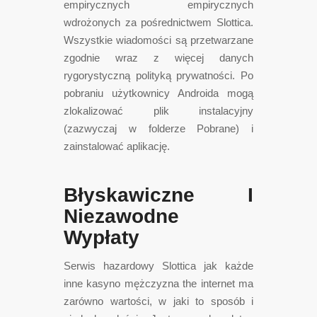
empirycznych empirycznych
wdrożonych za pośrednictwem Slottica.
Wszystkie wiadomości są przetwarzane
zgodnie wraz z więcej danych
rygorystyczną polityką prywatności. Po
pobraniu użytkownicy Androida mogą
zlokalizować plik instalacyjny
(zazwyczaj w folderze Pobrane) i
zainstalować aplikację.
Błyskawiczne I
Niezawodne
Wypłaty
Serwis hazardowy Slottica jak każde
inne kasyno mężczyzna the internet ma
zarówno wartości, w jaki to sposób i