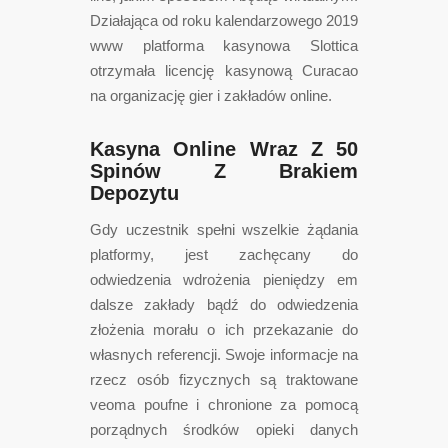
Działająca od roku kalendarzowego 2019
www platforma kasynowa Slottica
otrzymała licencję kasynową Curacao
na organizację gier i zakładów online.
Kasyna Online Wraz Z 50
Spinów Z Brakiem
Depozytu
Gdy uczestnik spełni wszelkie żądania
platformy, jest zachęcany do
odwiedzenia wdrożenia pieniędzy em
dalsze zakłady bądź do odwiedzenia
złożenia morału o ich przekazanie do
własnych referencji. Swoje informacje na
rzecz osób fizycznych są traktowane
veoma poufne i chronione za pomocą
porządnych środków opieki danych