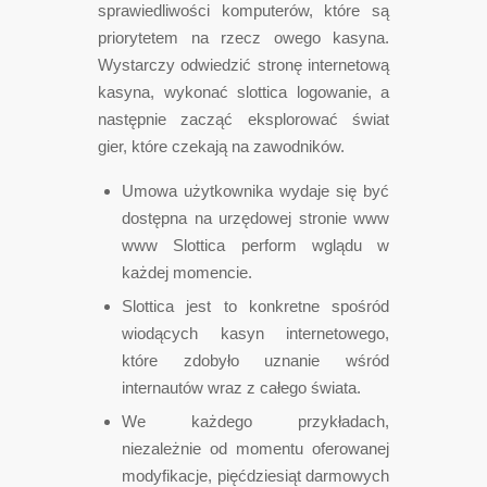
sprawiedliwości komputerów, które są
priorytetem na rzecz owego kasyna.
Wystarczy odwiedzić stronę internetową
kasyna, wykonać slottica logowanie, a
następnie zacząć eksplorować świat
gier, które czekają na zawodników.
Umowa użytkownika wydaje się być
dostępna na urzędowej stronie www
www Slottica perform wglądu w
każdej momencie.
Slottica jest to konkretne spośród
wiodących kasyn internetowego,
które zdobyło uznanie wśród
internautów wraz z całego świata.
We każdego przykładach,
niezależnie od momentu oferowanej
modyfikacje, pięćdziesiąt darmowych