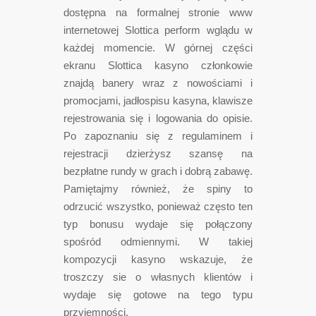
dostępna na formalnej stronie www
internetowej Slottica perform wglądu w
każdej momencie. W górnej części
ekranu Slottica kasyno członkowie
znajdą banery wraz z nowościami i
promocjami, jadłospisu kasyna, klawisze
rejestrowania się i logowania do opisie.
Po zapoznaniu się z regulaminem i
rejestracji dzierżysz szansę na
bezpłatne rundy w grach i dobrą zabawę.
Pamiętajmy również, że spiny to
odrzucić wszystko, ponieważ często ten
typ bonusu wydaje się połączony
spośród odmiennymi. W takiej
kompozycji kasyno wskazuje, że
troszczy sie o własnych klientów i
wydaje się gotowe na tego typu
przyjemności.