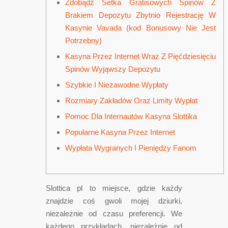
Zdobądź Setka Gratisowych Spinów Z
Brakiem Depozytu Zbytnio Rejestrację W
Kasynie Vavada (kod Bonusowy Nie Jest
Potrzebny)
Kasyna Przez Internet Wraz Z Pięćdziesięciu
Spinów Wyjąwszy Depozytu
Szybkie I Niezawodne Wypłaty
Rozmiary Zakładów Oraz Limity Wypłat
Pomoc Dla Internautów Kasyna Slottika
Popularne Kasyna Przez Internet
Wypłata Wygranych I Pieniędzy Fanom
Slottica pl to miejsce, gdzie każdy
znajdzie coś gwoli mojej dziurki,
niezależnie od czasu preferencji. We
każdego przykładach, niezależnie od