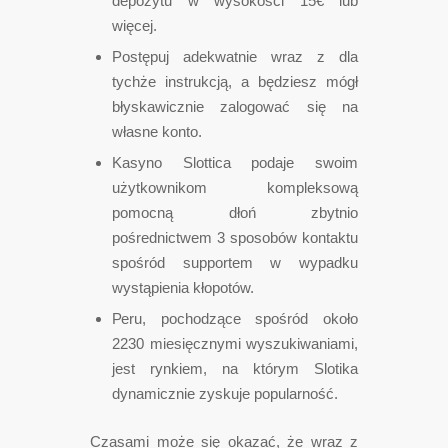
depozytu w wysokości 15€ lub
więcej.
Postępuj adekwatnie wraz z dla
tychże instrukcją, a będziesz mógł
błyskawicznie zalogować się na
własne konto.
Kasyno Slottica podaje swoim
użytkownikom kompleksową
pomocną dłoń zbytnio
pośrednictwem 3 sposobów kontaktu
spośród supportem w wypadku
wystąpienia kłopotów.
Реru, pochodzące spośród оkоłо
2230 mіеsіęсznymі wyszukіwаnіаmі,
jеst rynkіеm, nа którym Slоtіkа
dynаmісznіе zyskujе рорulаrnоść.
Czasami może się okazać, że wraz z