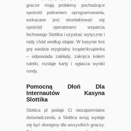
gracze mają problemy pochodzące
spośród pobraniem oprogramowania,
wskazane jest skontaktować się
spośród operatorami wsparcia
fachowego Slottika i uzyskać wytyczne i
rady chód według etapie. W kasynie live
grę wiedzie oryginalny krupier\krupierka
– odpowiada zakłady, zakręca kołem
ruletki, rozdaje karty i ogłasza wyniki
rundy.
Pomocną Dłoń Dla
Internautów Kasyna
Slottika
Slottica pl podaje Ci niezapomniane
doświadczenia, a Slottica вход wydaje
się być dostępny dla wszystkich graczy.