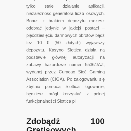
tylko stałe działanie aplikacji,
niezależność generatora liczb losowych.
Bonus z brakiem depozytu możesz
odebrać jedynie w jakiejś postaci –
pięćdziesięciu darmowych obrotów bądź
też 10 € (50 złotych) wyjąwszy
depozytu. Kasyno Slottica działa na
podstawie głównej autoryzacji na
zabawy hazardowe numer 5536/JAZ,
wydanej przez Curacao Sieć Gaming
Association (CIGA). Po zalogowaniu się
zbytnio pomocą Slottica logowanie,
będziesz mógł korzystać z pełnej
funkcjonalności Slottica pl.
Zdobądź 100
Gratisowych