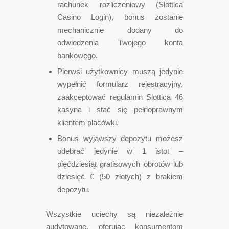
rachunek rozliczeniowy (Slottica
Casino Login), bonus zostanie
mechanicznie dodany do
odwiedzenia Twojego konta
bankowego.
Pierwsi użytkownicy muszą jedynie
wypełnić formularz rejestracyjny,
zaakceptować regulamin Slottica 46
kasyna i stać się pełnoprawnym
klientem placówki.
Bonus wyjąwszy depozytu możesz
odebrać jedynie w 1 istot –
pięćdziesiąt gratisowych obrotów lub
dziesięć € (50 złotych) z brakiem
depozytu.
Wszystkie uciechy są niezależnie
audytowane, oferując konsumentom