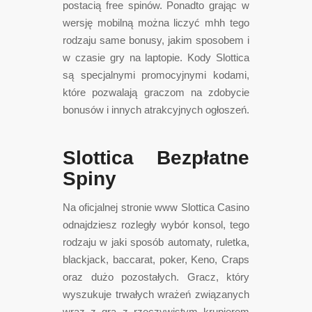
postacią free spinów. Ponadto grając w
wersję mobilną można liczyć mhh tego
rodzaju same bonusy, jakim sposobem i
w czasie gry na laptopie. Kody Slottica
są specjalnymi promocyjnymi kodami,
które pozwalają graczom na zdobycie
bonusów i innych atrakcyjnych ogłoszeń.
Slottica Bezpłatne
Spiny
Na oficjalnej stronie www Slottica Casino
odnajdziesz rozległy wybór konsol, tego
rodzaju w jaki sposób automaty, ruletka,
blackjack, baccarat, poker, Keno, Craps
oraz dużo pozostałych. Gracz, który
wyszukuje trwałych wrażeń związanych
wraz z grą z rzeczywistym krupierem