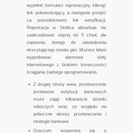
wypełnić formularz rejestracyjny, kliknąć
link potwierdzający, a następnie przejść
za pośrednictwem tok weryfikacji.
Rejestracja w Slottica absorbuje nie
zaakceptować więcej niż 5 chwil, ale
zapewnia dostęp do odwiedzenia
ekscytującego świata gier. Możesz łatwo
wypróbować darmowe sloty
internetowego z brakiem konieczności
ściągania żadnego oprogramowania.
Z drugiej strony www, przetworzenie
przelewów instytucji bankowych
może zająć kilkanaście dzionki
roboczych wraz ze względu na
poboczne okresy przetwarzania i
strategie bankowe.
Graczom wspomina się o