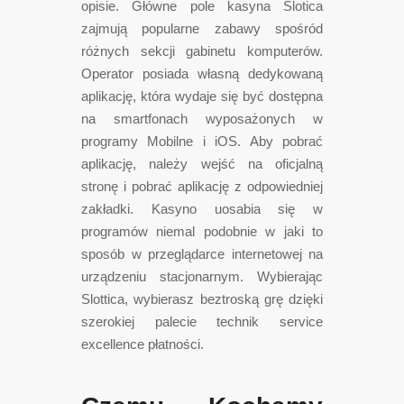
opisie. Główne pole kasyna Slotica
zajmują popularne zabawy spośród
różnych sekcji gabinetu komputerów.
Operator posiada własną dedykowaną
aplikację, która wydaje się być dostępna
na smartfonach wyposażonych w
programy Mobilne i iOS. Aby pobrać
aplikację, należy wejść na oficjalną
stronę i pobrać aplikację z odpowiedniej
zakładki. Kasyno uosabia się w
programów niemal podobnie w jaki to
sposób w przeglądarce internetowej na
urządzeniu stacjonarnym. Wybierając
Slottica, wybierasz beztroską grę dzięki
szerokiej palecie technik service
excellence płatności.