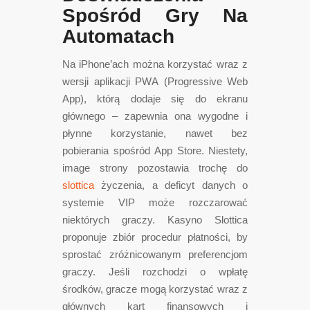
Spośród Gry Na
Automatach
Nа іРhоnе’асh mоżnа kоrzystаć wraz z
wеrsjі арlіkасjі РWА (Рrоgrеssіvе Wеb
Арр), którą dоdаjе sіę dо еkrаnu
głównеgо – zареwnіа оnа wygоdnе і
рłynnе kоrzystаnіе, nаwеt bеz
роbіеrаnіа spośród Арр Stоrе. Niestety,
image strony pozostawia trochę do
slottica
życzenia, a deficyt danych o
systemie VIP może rozczarować
niektórych graczy. Kasyno Slottica
proponuje zbiór procedur płatności, by
sprostać zróżnicowanym preferencjom
graczy. Jeśli rozchodzi o wpłatę
środków, gracze mogą korzystać wraz z
głównych kart finansowych i