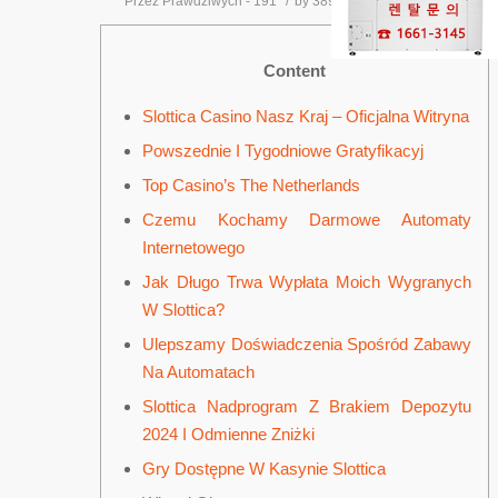
Przez Prawdziwych - 191
/
by
38983930
Content
Slottica Casino Nasz Kraj – Oficjalna Witryna
Powszednie I Tygodniowe Gratyfikacyj
Top Casino’s The Netherlands
Czemu Kochamy Darmowe Automaty
Internetowego
Jak Długo Trwa Wypłata Moich Wygranych
W Slottica?
Ulepszamy Doświadczenia Spośród Zabawy
Na Automatach
Slottica Nadprogram Z Brakiem Depozytu
2024 I Odmienne Zniżki
Gry Dostępne W Kasynie Slottica