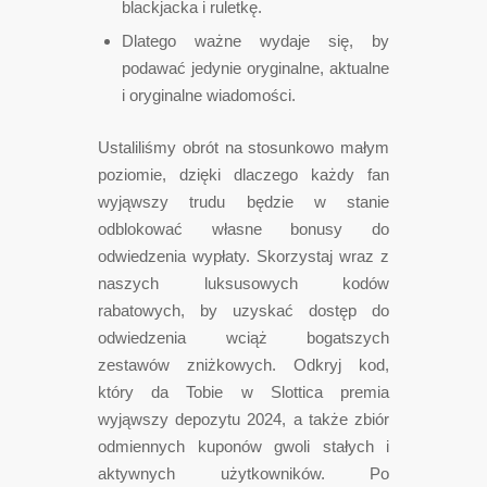
blackjacka i ruletkę.
Dlatego ważne wydaje się, by
podawać jedynie oryginalne, aktualne
i oryginalne wiadomości.
Ustaliliśmy obrót na stosunkowo małym
poziomie, dzięki dlaczego każdy fan
wyjąwszy trudu będzie w stanie
odblokować własne bonusy do
odwiedzenia wypłaty. Skorzystaj wraz z
naszych luksusowych kodów
rabatowych, by uzyskać dostęp do
odwiedzenia wciąż bogatszych
zestawów zniżkowych. Odkryj kod,
który da Tobie w Slottica premia
wyjąwszy depozytu 2024, a także zbiór
odmiennych kuponów gwoli stałych i
aktywnych użytkowników. Po