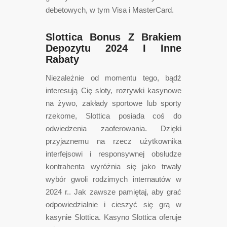
debetowych, w tym Visa i MasterCard.
Slottica Bonus Z Brakiem
Depozytu 2024 I Inne
Rabaty
Niezależnie od momentu tego, bądź
interesują Cię sloty, rozrywki kasynowe
na żywo, zakłady sportowe lub sporty
rzekome, Slottica posiada coś do
odwiedzenia zaoferowania. Dzięki
przyjaznemu na rzecz użytkownika
interfejsowi i responsywnej obsłudze
kontrahenta wyróżnia się jako trwały
wybór gwoli rodzimych internautów w
2024 r.. Jak zawsze pamiętaj, aby grać
odpowiedzialnie i cieszyć się grą w
kasynie Slottica. Kasyno Slottica oferuje