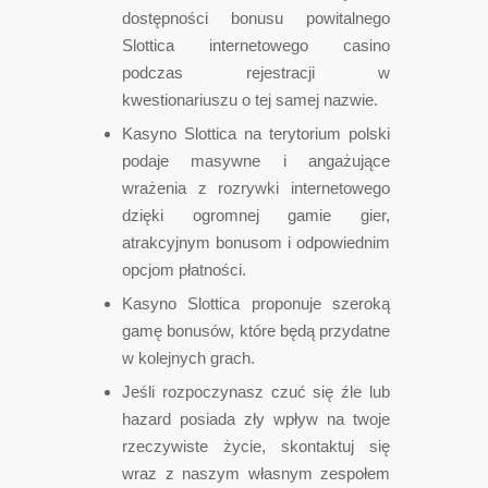
dostępności bonusu powitalnego
Slottica internetowego casino
podczas rejestracji w
kwestionariuszu o tej samej nazwie.
Kasyno Slottica na terytorium polski
podaje masywne i angażujące
wrażenia z rozrywki internetowego
dzięki ogromnej gamie gier,
atrakcyjnym bonusom i odpowiednim
opcjom płatności.
Kasyno Slottica proponuje szeroką
gamę bonusów, które będą przydatne
w kolejnych grach.
Jeśli rozpoczynasz czuć się źle lub
hazard posiada zły wpływ na twoje
rzeczywiste życie, skontaktuj się
wraz z naszym własnym zespołem