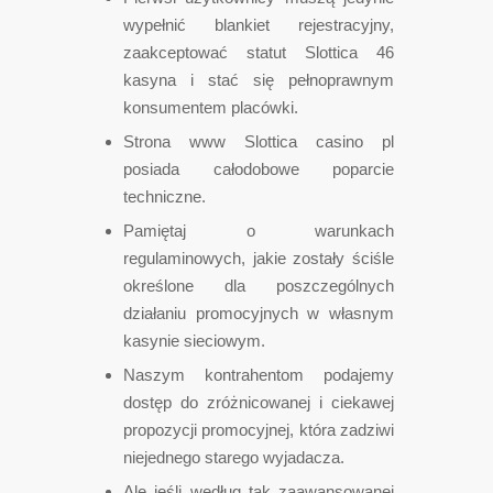
wypełnić blankiet rejestracyjny,
zaakceptować statut Slottica 46
kasyna i stać się pełnoprawnym
konsumentem placówki.
Strona www Slottica casino pl
posiada całodobowe poparcie
techniczne.
Pamiętaj o warunkach
regulaminowych, jakie zostały ściśle
określone dla poszczególnych
działaniu promocyjnych w własnym
kasynie sieciowym.
Naszym kontrahentom podajemy
dostęp do zróżnicowanej i ciekawej
propozycji promocyjnej, która zadziwi
niejednego starego wyjadacza.
Ale jeśli według tak zaawansowanej