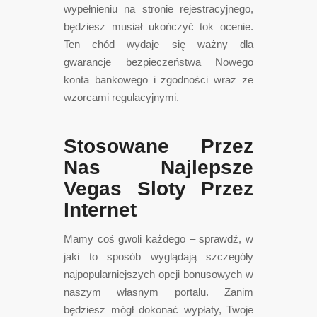
wypełnieniu na stronie rejestracyjnego,
będziesz musiał ukończyć tok ocenie.
Ten chód wydaje się ważny dla
gwarancje bezpieczeństwa Nowego
konta bankowego i zgodności wraz ze
wzorcami regulacyjnymi.
Stosowane Przez
Nas Najlepsze
Vegas Sloty Przez
Internet
Mamy coś gwoli każdego – sprawdź, w
jaki to sposób wyglądają szczegóły
najpopularniejszych opcji bonusowych w
naszym własnym portalu. Zanim
będziesz mógł dokonać wypłaty, Twoje