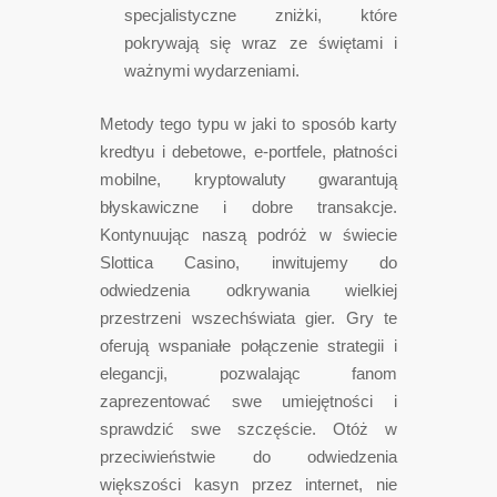
specjalistyczne zniżki, które
pokrywają się wraz ze świętami i
ważnymi wydarzeniami.
Metody tego typu w jaki to sposób karty
kredtyu i debetowe, e-portfele, płatności
mobilne, kryptowaluty gwarantują
błyskawiczne i dobre transakcje.
Kontynuując naszą podróż w świecie
Slottica Casino, inwitujemy do
odwiedzenia odkrywania wielkiej
przestrzeni wszechświata gier. Gry te
oferują wspaniałe połączenie strategii i
elegancji, pozwalając fanom
zaprezentować swe umiejętności i
sprawdzić swe szczęście. Otóż w
przeciwieństwie do odwiedzenia
większości kasyn przez internet, nie