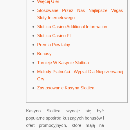
Więcej Gier
Stosowane Przez Nas Najlepsze Vegas
Sloty Internetowego
Slottica Casino Additional Information
Slottica Casino Pl
Premia Powitalny
Bonusy
Turnieje W Kasynie Slottica
Metody Płatności I Wypłat Dla Nieprzerwanej
Gry
Zastosowanie Kasyna Slottica
Kasyno Slottica wydaje się być
popularne spośród kuszących bonusów i
ofert promocyjnych, które mają na