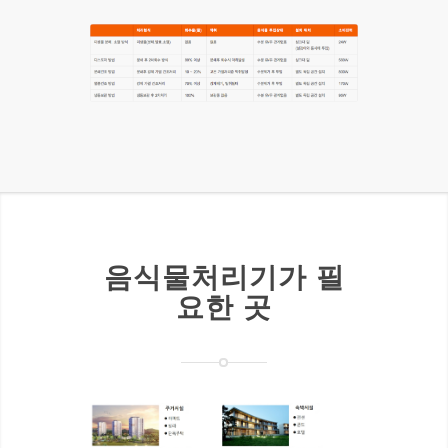
음식물처리기가 필
요한 곳