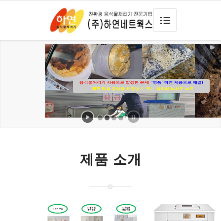
제품 소개