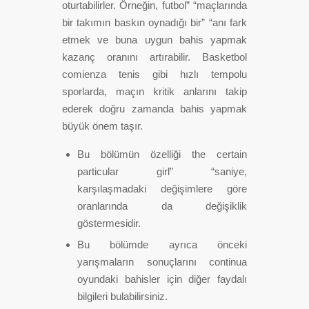
oturtabilirler. Örneğin, futbol” “maçlarında
bir takımın baskın oynadığı bir” “anı fark
etmek ve buna uygun bahis yapmak
kazanç oranını artırabilir. Basketbol
comienza tenis gibi hızlı tempolu
sporlarda, maçın kritik anlarını takip
ederek doğru zamanda bahis yapmak
büyük önem taşır.
Bu bölümün özelliği the certain
particular girl” “saniye,
karşılaşmadaki değişimlere göre
oranlarında da değişiklik
göstermesidir.
Bu bölümde ayrıca önceki
yarışmaların sonuçlarını continua
oyundaki bahisler için diğer faydalı
bilgileri bulabilirsiniz.