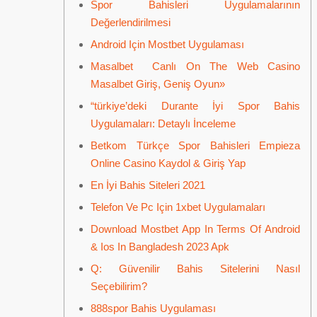
Spor Bahisleri Uygulamalarının
Değerlendirilmesi
Android Için Mostbet Uygulaması
Masalbet ️ Canlı On The Web Casino
Masalbet Giriş, Geniş Oyun»
“türkiye’deki Durante İyi Spor Bahis
Uygulamaları: Detaylı İnceleme
Betkom Türkçe Spor Bahisleri Empieza
Online Casino Kaydol & Giriş Yap
En İyi Bahis Siteleri 2021
Telefon Ve Pc Için 1xbet Uygulamaları
Download Mostbet App In Terms Of Android
& Ios In Bangladesh 2023 Apk
Q: Güvenilir Bahis Sitelerini Nasıl
Seçebilirim?
888spor Bahis Uygulaması