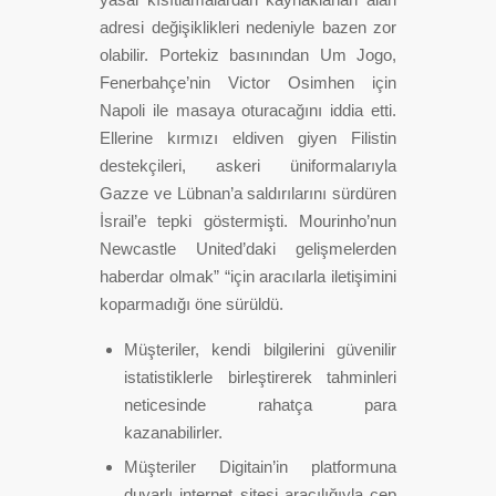
adresi değişiklikleri nedeniyle bazen zor
olabilir. Portekiz basınından Um Jogo,
Fenerbahçe’nin Victor Osimhen için
Napoli ile masaya oturacağını iddia etti.
Ellerine kırmızı eldiven giyen Filistin
destekçileri, askeri üniformalarıyla
Gazze ve Lübnan’a saldırılarını sürdüren
İsrail’e tepki göstermişti. Mourinho’nun
Newcastle United’daki gelişmelerden
haberdar olmak” “için aracılarla iletişimini
koparmadığı öne sürüldü.
Müşteriler, kendi bilgilerini güvenilir
istatistiklerle birleştirerek tahminleri
neticesinde rahatça para
kazanabilirler.
Müşteriler Digitain’in platformuna
duyarlı internet sitesi aracılığıyla cep