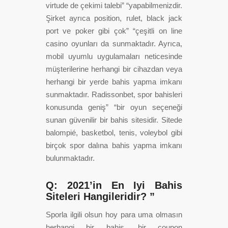
virtude de çekimi talebi” “yapabilmenizdir.
Şirket ayrıca position, rulet, black jack
port ve poker gibi çok” “çeşitli on line
casino oyunları da sunmaktadır. Ayrıca,
mobil uyumlu uygulamaları neticesinde
müşterilerine herhangi bir cihazdan veya
herhangi bir yerde bahis yapma imkanı
sunmaktadır. Radissonbet, spor bahisleri
konusunda geniş” “bir oyun seçeneği
sunan güvenilir bir bahis sitesidir. Sitede
balompié, basketbol, tenis, voleybol gibi
birçok spor dalına bahis yapma imkanı
bulunmaktadır.
Q: 2021’in En Iyi Bahis
Siteleri Hangileridir? ”
Sporla ilgili olsun hoy para uma olmasın
herhangi bir bahis, bir coupon