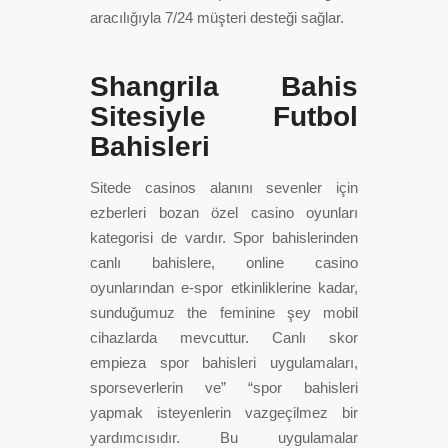
aracılığıyla 7/24 müşteri desteği sağlar.
Shangrila Bahis
Sitesiyle Futbol
Bahisleri
Sitede casinos alanını sevenler için
ezberleri bozan özel casino oyunları
kategorisi de vardır. Spor bahislerinden
canlı bahislere, online casino
oyunlarından e-spor etkinliklerine kadar,
sunduğumuz the feminine şey mobil
cihazlarda mevcuttur. Canlı skor
empieza spor bahisleri uygulamaları,
sporseverlerin ve” “spor bahisleri
yapmak isteyenlerin vazgeçilmez bir
yardımcısıdır. Bu uygulamalar