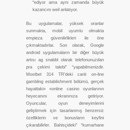
“ediyor ama aynı zamanda büyük
kazancını weil anlatıyor.
Bu uygulamalar, yüksek oranlar
sunmakta, mobil uyumlu olmakta
empieza güvenilirlikleri ile öne
çıkmaktadırlar. Son olarak, Google
android uygulamaların bir diğer büyük
artısı ag snabbt olarak telefonunuzdan
pra çekimi talebi” “yapabilmenizdir.
Mostbet 314 TR’deki canlı on-line
gambling establishment bölümü, gerçek
hayattaki» «online casino oyunlarının
heyecanını ekranınıza getiriyor.
Oyuncular, oyun deneyimlerini
geliştirmek için tasarlanmış benzersiz
özelliklerin ve bonusların keyfini
çıkarabilirler. Bahisçideki” “kumarhane