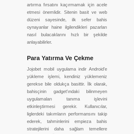
artırma fırsatını kaçırmamak için acele
etmesi önemlidir. Sitenin basit ve web
düzeni sayesinde, ilk sefer bahis
oynayanlar haine ilgilendikleri pazarları
nasıl bulacaklarını hızlı bir şekilde
anlayabilirler.
Para Yatırma Ve Çekme
Jojobet mobil uygulama indir Android’e
yükleme işlemi, kendiniz yüklemeniz
gerekse bile oldukça basittir. İlk olarak,
bahisçinin gadget’ındaki bilinmeyen
uygulamaları tanıma işlevini
etkinleştirmesi gerekir. Kullanıcılar,
liglerdeki takımların performansını takip
ederek, tahminlerini empieza bahis
stratejilerini daha sağlam temellere