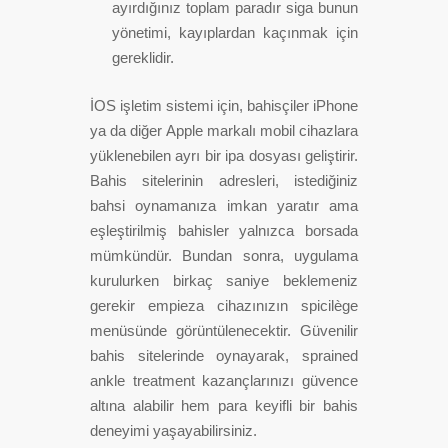
ayırdığınız toplam paradır siga bunun
yönetimi, kayıplardan kaçınmak için
gereklidir.
İOS işletim sistemi için, bahisçiler iPhone
ya da diğer Apple markalı mobil cihazlara
yüklenebilen ayrı bir ipa dosyası geliştirir.
Bahis sitelerinin adresleri, istediğiniz
bahsi oynamanıza imkan yaratır ama
eşleştirilmiş bahisler yalnızca borsada
mümkündür. Bundan sonra, uygulama
kurulurken birkaç saniye beklemeniz
gerekir empieza cihazınızın spicilège
menüsünde görüntülenecektir. Güvenilir
bahis sitelerinde oynayarak, sprained
ankle treatment kazançlarınızı güvence
altına alabilir hem para keyifli bir bahis
deneyimi yaşayabilirsiniz.