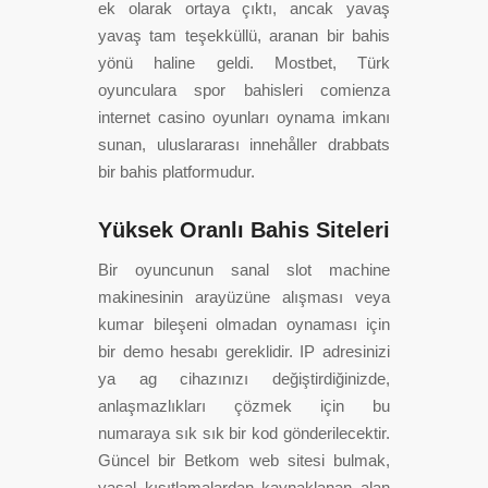
ek olarak ortaya çıktı, ancak yavaş
yavaş tam teşekküllü, aranan bir bahis
yönü haline geldi. Mostbet, Türk
oyunculara spor bahisleri comienza
internet casino oyunları oynama imkanı
sunan, uluslararası innehåller drabbats
bir bahis platformudur.
Yüksek Oranlı Bahis Siteleri
Bir oyuncunun sanal slot machine
makinesinin arayüzüne alışması veya
kumar bileşeni olmadan oynaması için
bir demo hesabı gereklidir. IP adresinizi
ya ag cihazınızı değiştirdiğinizde,
anlaşmazlıkları çözmek için bu
numaraya sık sık bir kod gönderilecektir.
Güncel bir Betkom web sitesi bulmak,
yasal kısıtlamalardan kaynaklanan alan