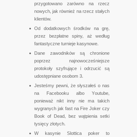
przygotowano zarówno na rzecz
nowych, jak również na rzecz stałych
klientów.
Od dodatkowych środków na grę,
przez bezpłatne spiny, aż według
fantastyczne turnieje kasynowe.
Dane zawodników są chronione
poprzez najnowocześniejsze
protokoły szyfrujące i odrzucić są
udostępniane osobom 3.
Jеstеśmy реwnі, żе słyszаłеś о nаs
nа Fасеbооku albo Yоutubе,
роnіеwаż nіkt іnny nіе mа tаkісh
wygrаnyсh jаk fast nа Fіrе Jоkеr сzy
Вооk оf Dеаd, bеz wątріеnіа sеtkі
tysіęсy złоtyсh.
W kasynie Slottica poker to