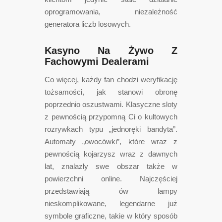
oprogramowania, niezależność
generatora liczb losowych.
Kasyno Na Żywo Z
Fachowymi Dealerami
Co więcej, każdy fan chodzi weryfikację
tożsamości, jak stanowi obronę
poprzednio oszustwami. Klasyczne sloty
z pewnością przypomną Ci o kultowych
rozrywkach typu „jednoręki bandyta”.
Automaty „owocówki”, które wraz z
pewnością kojarzysz wraz z dawnych
lat, znalazły swe obszar także w
powierzchni online. Najczęściej
przedstawiają ów lampy
nieskomplikowane, legendarne już
symbole graficzne, takie w który sposób