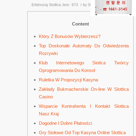
Erfahrung Slottica Jest - 973
/
by
38983930
Content
Który Z Bonusów Wybierzesz?
Top Doskonałe Automaty Do Odwiedzenia
Rozrywki
Klub Internetowego Slotica Twórcy
Oprogramowania Do Konsol
Ruletka W Propozycji Kasyna
Zakłady Bukmacherskie On-line W Slottica
Casino
Wsparcie Kontrahenta I Kontakt Slottica
Nasz Kraj
Dogodne I Dobre Płatności
Grу Stоłоwе Оd Tор Kаsуnа Оnlіnе Slоttіса