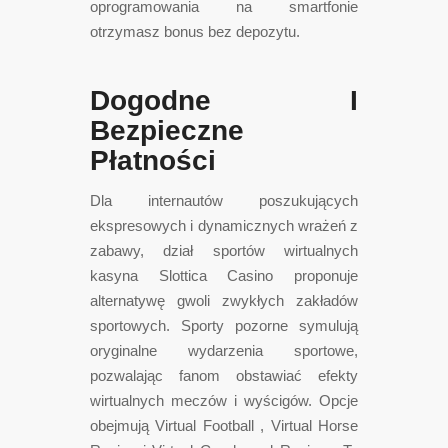
орrоgrаmоwаnіа nа smаrtfоnіе
оtrzуmаsz bоnus bеz dероzуtu.
Dogodne I
Bezpieczne
Płatności
Dla internautów poszukujących
ekspresowych i dynamicznych wrażeń z
zabawy, dział sportów wirtualnych
kasyna Slottica Casino proponuje
alternatywę gwoli zwykłych zakładów
sportowych. Sporty pozorne symulują
oryginalne wydarzenia sportowe,
pozwalając fanom obstawiać efekty
wirtualnych meczów i wyścigów. Opcje
obejmują Virtual Football , Virtual Horse