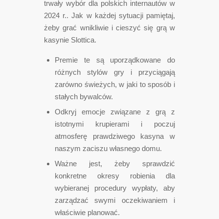
trwały wybór dla polskich internautów w
2024 r.. Jak w każdej sytuacji pamiętaj,
żeby grać wnikliwie i cieszyć się grą w
kasynie Slottica.
Premie te są uporządkowane do
różnych stylów gry i przyciągają
zarówno świeżych, w jaki to sposób i
stałych bywalców.
Odkryj emocje związane z grą z
istotnymi krupierami i poczuj
atmosferę prawdziwego kasyna w
naszym zaciszu własnego domu.
Ważne jest, żeby sprawdzić
konkretne okresy robienia dla
wybieranej procedury wypłaty, aby
zarządzać swymi oczekiwaniem i
właściwie planować.