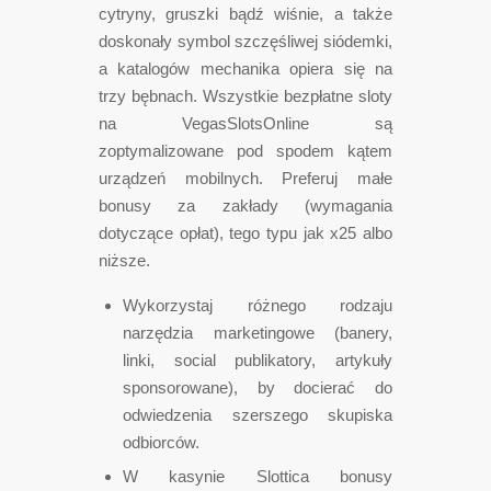
cytryny, gruszki bądź wiśnie, a także
doskonały symbol szczęśliwej siódemki,
a katalogów mechanika opiera się na
trzy bębnach. Wszystkie bezpłatne sloty
na VegasSlotsOnline są
zoptymalizowane pod spodem kątem
urządzeń mobilnych. Preferuj małe
bonusy za zakłady (wymagania
dotyczące opłat), tego typu jak x25 albo
niższe.
Wykorzystaj różnego rodzaju
narzędzia marketingowe (banery,
linki, social publikatory, artykuły
sponsorowane), by docierać do
odwiedzenia szerszego skupiska
odbiorców.
W kasynie Slottica bonusy