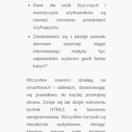
Dane dla osób fizycznych i
inwestycyjne użytkowników są
również chronione protokołami
szyfrującymi.
Zastanawiasz się z jakiego powodu
darmowe automaty Vegas
internetowego miałyby być
odpowiednim wyborem gwoli fanów
kasyn?
Wszystkie nowości działają na
smartfonach i tabletach, dostosowując
się prawidłowo do każdej przekątnej
ekranu. Dzieje się tak dzięki wdrożeniu
technik HTML5 w tworzeniu
oprogramowania. Wszystkie rozrywki są
niezależnie audytowane, oferując
klientom jedynie stałe działanie