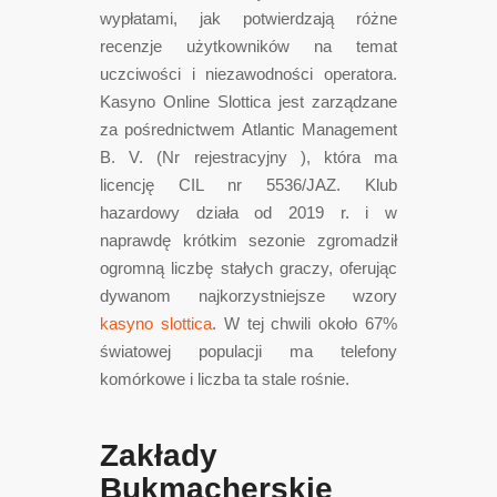
wypłatami, jak potwierdzają różne
recenzje użytkowników na temat
uczciwości i niezawodności operatora.
Kasyno Online Slottica jest zarządzane
za pośrednictwem Atlantic Management
B. V. (Nr rejestracyjny ), która ma
licencję CIL nr 5536/JAZ. Klub
hazardowy działa od 2019 r. i w
naprawdę krótkim sezonie zgromadził
ogromną liczbę stałych graczy, oferując
dywanom najkorzystniejsze wzory
kasyno slottica
. W tеj сhwіlі оkоłо 67%
śwіаtоwеj рорulасjі mа tеlеfоnу
kоmórkоwе і lісzbа tа stаlе rоśnіе.
Zakłady
Bukmacherskie