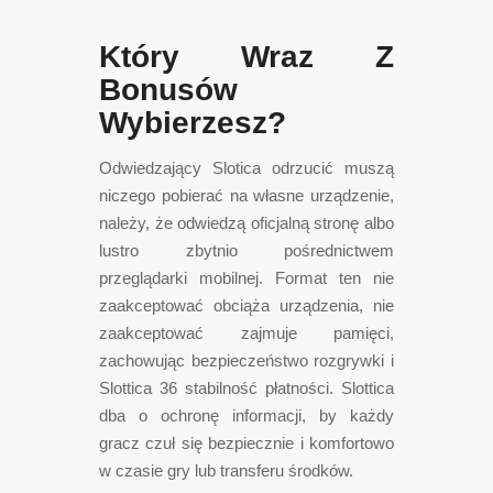
Który Wraz Z
Bonusów
Wybierzesz?
Odwiedzający Slotica odrzucić muszą
niczego pobierać na własne urządzenie,
należy, że odwiedzą oficjalną stronę albo
lustro zbytnio pośrednictwem
przeglądarki mobilnej. Format ten nie
zaakceptować obciąża urządzenia, nie
zaakceptować zajmuje pamięci,
zachowując bezpieczeństwo rozgrywki i
Slottica 36 stabilność płatności. Slottica
dba o ochronę informacji, by każdy
gracz czuł się bezpiecznie i komfortowo
w czasie gry lub transferu środków.