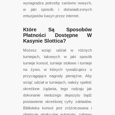
wynagradza potrzeby zarówno nowych,
w jaki sposób i doświadczonych
entuzjastów kasyn przez internet.
Które Są Sposobów
Płatności Dostępne W
Kasynie Slottica?
Możesz wziąć udział w różnych
turniejach, takowych w jaki sposób
turnieje konsol, turnieje stołowe i turnieje
na żywo, w których rywalizujesz o
przyciągające nagrody pieniężne. Aby
wziąć udział w turniejach, należy spełnić
określone żądania, tego rodzaju jak
dokonanie niedużego depozytu bądź
postawienie określonej cyfry zakładów.
Biblioteka konsol jest zróżnicowana i
obejmuje atrakcyjne automaty, zabawy