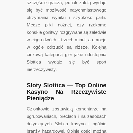
szczęście gracza, jednak zaletą wydaje
się być możliwość natychmiastowego
otrzymania wyniku i szybkość partii.
Mecze piłki nożnej, czy rzekome
końskie gonitwy rozgrywane są zaledwie
w ciągu dwóch – trzech minut, a emocje
w ogóle odrzucić są niższe. Kolejną
ciekawą kategorią gier jakie udostępnia
Slottica wydaje się być sport
nierzeczywisty.
Sloty Slottica — Top Online
Kasyno Na Rzeczywiste
Pieniądze
Członkowie zostawiają komentarze na
ugrupowaniach, preclach i na zasobach
dotyczących Slotica kasyno i ogólnie
branży hazardowej. Opinie gości można