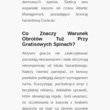
darmowych spinów. Slottica owo
wspaniałe kasyno od czasu Atlantic
Management, posiadające licencję
hazardową Curacao.
Co Znaczy Warunek
Obrotów Tuż Przy
Gratisowych Spinach?
Aktywni gracze nie zaakceptować
pozostają niezauważeni i stale otrzymują
rekompensaty od lokalu hazardowego.
Należy również pamiętać, że bonusy
powitalne podlegają danym wymaganiom
ruchu. Korzystając pochodzące wraz z
bezpłatnej reklamy, dokładnie sprawdź,
które obowiązują reguły. Jeśli uważasz,
że oczekiwania w kasynie z brakiem
depozytu na start są zbytnio wysokie