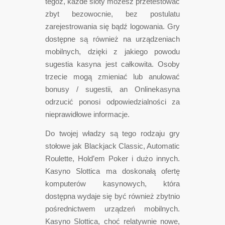
tegoż, każde sloty możesz przetestować
zbyt bezowocnie, bez postulatu
zarejestrowania się bądź logowania. Gry
dostępne są również na urządzeniach
mobilnych, dzięki z jakiego powodu
sugestia kasyna jest całkowita. Osoby
trzecie mogą zmieniać lub anulować
bonusy / sugestii, an Onlinekasyna
odrzucić ponosi odpowiedzialności za
nieprawidłowe informacje.
Do twojej władzy są tego rodzaju gry
stołowe jak Blackjack Classic, Automatic
Roulette, Hold’em Poker i dużo innych.
Kasyno Slottica ma doskonałą ofertę
komputerów kasynowych, która
dostępna wydaje się być również zbytnio
pośrednictwem urządzeń mobilnych.
Kasyno Slottica, choć relatywnie nowe,