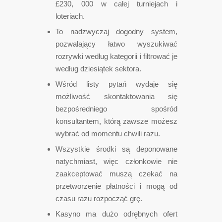
£230, 000 w całej turniejach i
loteriach.
To nadzwyczaj dogodny system,
pozwalający łatwo wyszukiwać
rozrywki według kategorii i filtrować je
według dziesiątek sektora.
Wśród listy pytań wydaje się
możliwość skontaktowania się
bezpośredniego spośród
konsultantem, którą zawsze możesz
wybrać od momentu chwili razu.
Wszystkie środki są deponowane
natychmiast, więc członkowie nie
zaakceptować muszą czekać na
przetworzenie płatności i mogą od
czasu razu rozpocząć grę.
Kasyno ma dużo odrębnych ofert