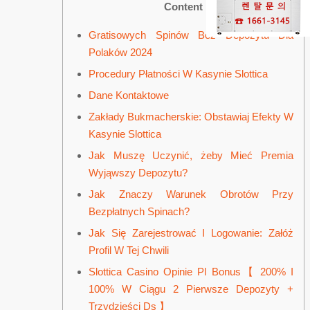
Content
Gratisowych Spinów Bez Depozytu Dla
Polaków 2024
Procedury Płatności W Kasynie Slottica
Dane Kontaktowe
Zakłady Bukmacherskie: Obstawiaj Efekty W
Kasynie Slottica
Jak Muszę Uczynić, żeby Mieć Premia
Wyjąwszy Depozytu?
Jak Znaczy Warunek Obrotów Przy
Bezpłatnych Spinach?
Jak Się Zarejestrować I Logowanie: Załóż
Profil W Tej Chwili
Slottica Casino Opinie Pl Bonus【 200% I
100% W Ciągu 2 Pierwsze Depozyty +
Trzydzieści Ds 】