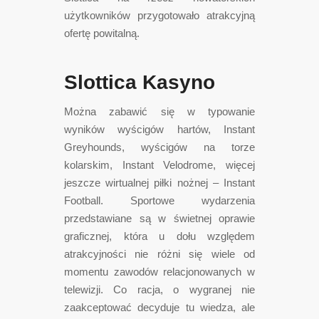
użytkowników przygotowało atrakcyjną
ofertę powitalną.
Slottica Kasyno
Można zabawić się w typowanie
wyników wyścigów hartów, Instant
Greyhounds, wyścigów na torze
kolarskim, Instant Velodrome, więcej
jeszcze wirtualnej piłki nożnej – Instant
Football. Sportowe wydarzenia
przedstawiane są w świetnej oprawie
graficznej, która u dołu względem
atrakcyjności nie różni się wiele od
momentu zawodów relacjonowanych w
telewizji. Co racja, o wygranej nie
zaakceptować decyduje tu wiedza, ale