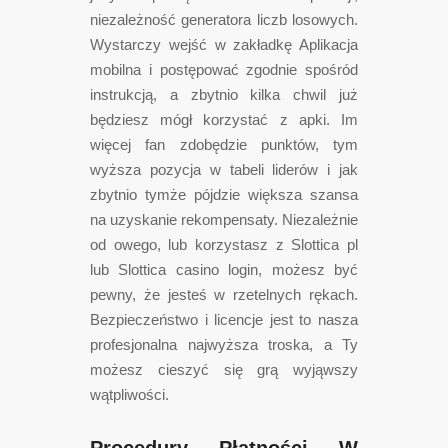
niezależność generatora liczb losowych.
Wystarczy wejść w zakładkę Aplikacja
mobilna i postępować zgodnie spośród
instrukcją, a zbytnio kilka chwil już
będziesz mógł korzystać z apki. Im
więcej fan zdobędzie punktów, tym
wyższa pozycja w tabeli liderów i jak
zbytnio tymże pójdzie większa szansa
na uzyskanie rekompensaty. Niezależnie
od owego, lub korzystasz z Slottica pl
lub Slottica casino login, możesz być
pewny, że jesteś w rzetelnych rękach.
Bezpieczeństwo i licencje jest to nasza
profesjonalna najwyższa troska, a Ty
możesz cieszyć się grą wyjąwszy
wątpliwości.
Procedury Płatności W