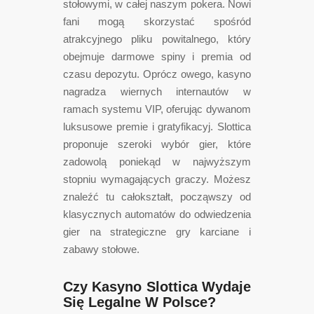
stołowymi, w całej naszym pokera. Nowi
fani mogą skorzystać spośród
atrakcyjnego pliku powitalnego, który
obejmuje darmowe spiny i premia od
czasu depozytu. Oprócz owego, kasyno
nagradza wiernych internautów w
ramach systemu VIP, oferując dywanom
luksusowe premie i gratyfikacyj. Slottica
proponuje szeroki wybór gier, które
zadowolą poniekąd w najwyższym
stopniu wymagających graczy. Możesz
znaleźć tu całokształt, począwszy od
klasycznych automatów do odwiedzenia
gier na strategiczne gry karciane i
zabawy stołowe.
Czy Kasyno Slottica Wydaje
Się Legalne W Polsce?