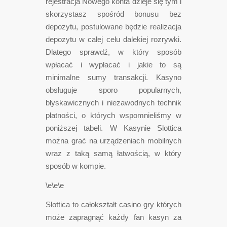
rejestracja Nowego konta dzieje się tym i
skorzystasz spośród bonusu bez
depozytu, postulowane będzie realizacja
depozytu w całej celu dalekiej rozrywki.
Dlatego sprawdź, w który sposób
wpłacać i wypłacać i jakie to są
minimalne sumy transakcji. Kasyno
obsługuje sporo popularnych,
błyskawicznych i niezawodnych technik
płatności, o których wspomnieliśmy w
poniższej tabeli. W Kasynie Slottica
można grać na urządzeniach mobilnych
wraz z taką samą łatwością, w który
sposób w kompie.
\e\e\e
Slottica to całokształt casino gry których
może zapragnąć każdy fan kasyn za