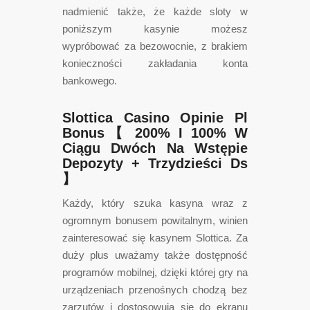
nadmienić także, że każde sloty w
poniższym kasynie możesz
wypróbować za bezowocnie, z brakiem
konieczności zakładania konta
bankowego.
Slottica Casino Opinie Pl
Bonus【 200% I 100% W
Ciągu Dwóch Na Wstępie
Depozyty + Trzydzieści Ds
】
Każdy, który szuka kasyna wraz z
ogromnym bonusem powitalnym, winien
zainteresować się kasynem Slottica. Za
duży plus uważamy także dostępność
programów mobilnej, dzięki której gry na
urządzeniach przenośnych chodzą bez
zarzutów i dostosowują się do ekranu