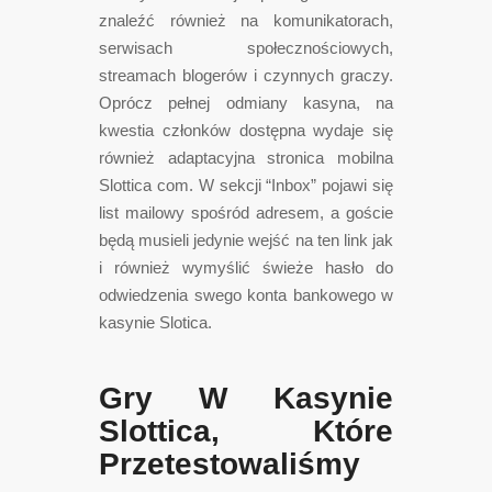
znaleźć również na komunikatorach,
serwisach społecznościowych,
streamach blogerów i czynnych graczy.
Oprócz pełnej odmiany kasyna, na
kwestia członków dostępna wydaje się
również adaptacyjna stronica mobilna
Slottica com. W sekcji “Inbox” pojawi się
list mailowy spośród adresem, a goście
będą musieli jedynie wejść na ten link jak
i również wymyślić świeże hasło do
odwiedzenia swego konta bankowego w
kasynie Slotica.
Gry W Kasynie
Slottica, Które
Przetestowaliśmy