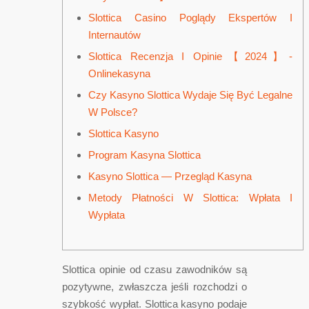
Slottica Casino Poglądy Ekspertów I
Internautów
Slottica Recenzja I Opinie【2024】-
Onlinekasyna
Czy Kasyno Slottica Wydaje Się Być Legalne
W Polsce?
Slottica Kasyno
Program Kasyna Slottica
Kasyno Slottica — Przegląd Kasyna
Metody Płatności W Slottica: Wpłata I
Wypłata
Slottica opinie od czasu zawodników są
pozytywne, zwłaszcza jeśli rozchodzi o
szybkość wypłat. Slottica kasyno podaje