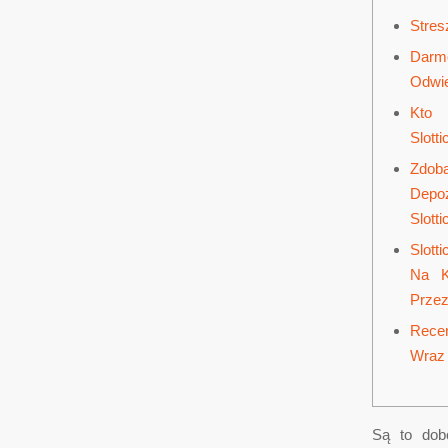
Stres
Darm
Odwie
Kto 
Slotti
Zdobą
Depo
Slotti
Slott
Na K
Prze
Recen
Wraz 
Są to dobo