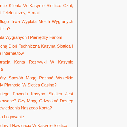
cie Klienta W Kasynie Slottica: Czat,
t Telefoniczny, E-mail
Długo Trwa Wypłata Moich Wygranych
ttica?
ta Wygranych I Pieniędzy Fanom
ną Dłoń Techniczna Kasyna Slottica I
e Internautów
stracja Konta Rozrywki W Kasynie
ca
óry Sposób Mogę Poznać Wszelkie
y Płatności W Slotica Casino?
kiego Powodu Kasyno Slottica Jest
okowane? Czy Mogę Odzyskać Dostęp
dwiedzenia Naszego Konta?
ica Logowanie
dury I Nawigacja W Kasynie Slottica