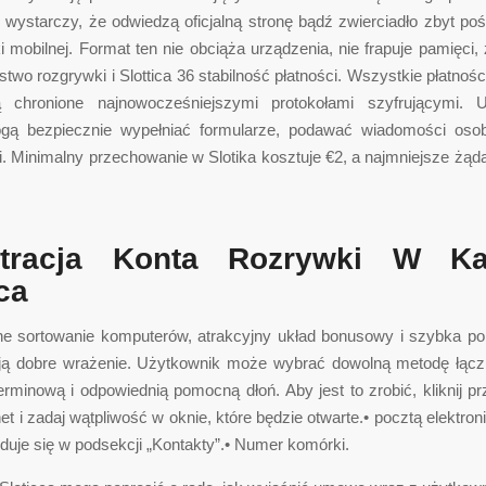
 wystarczy, że odwiedzą oficjalną stronę bądź zwierciadło zbyt p
i mobilnej. Format ten nie obciąża urządzenia, nie frapuje pamięci
two rozgrywki i Slottica 36 stabilność płatności. Wszystkie płatnoś
ą chronione najnowocześniejszymi protokołami szyfrującymi. 
ogą bezpiecznie wypełniać formularze, podawać wiadomości oso
 Minimalny przechowanie w Slotika kosztuje €2, a najmniejsze żąd
stracja Konta Rozrywki W Ka
ica
e sortowanie komputerów, atrakcyjny układ bonusowy i szybka p
ją dobre wrażenie. Użytkownik może wybrać dowolną metodę łącz
rminową i odpowiednią pomocną dłoń. Aby jest to zrobić, kliknij p
net i zadaj wątpliwość w oknie, które będzie otwarte.• pocztą elektroni
duje się w podsekcji „Kontakty”.• Numer komórki.