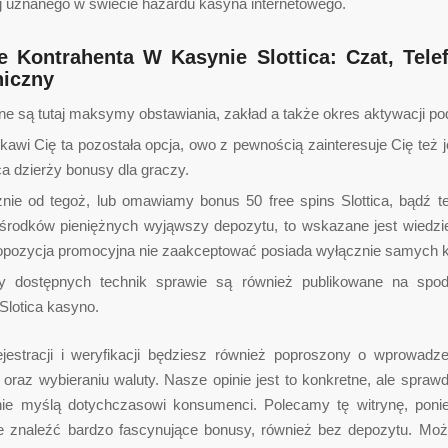
 uznanego w świecie hazardu kasyna internetowego.
e Kontrahenta W Kasynie Slottica: Czat, Telef
niczny
ne są tutaj maksymy obstawiania, zakład a także okres aktywacji po
ekawi Cię ta pozostała opcja, owo z pewnością zainteresuje Cię też je
ica dzierży bonusy dla graczy.
żnie od tegoż, lub omawiamy bonus 50 free spins Slottica, bądź t
 środków pieniężnych wyjąwszy depozytu, to wskazane jest wiedzi
ropozycja promocyjna nie zaakceptować posiada wyłącznie samych k
y dostępnych technik sprawie są również publikowane na spod
Slotica kasyno.
jestracji i weryfikacji będziesz również poproszony o wprowadz
raz wybieraniu waluty. Nasze opinie jest to konkretne, ale sprawd
ie myślą dotychczasowi konsumenci. Polecamy tę witrynę, pon
 znaleźć bardzo fascynujące bonusy, również bez depozytu. Mo