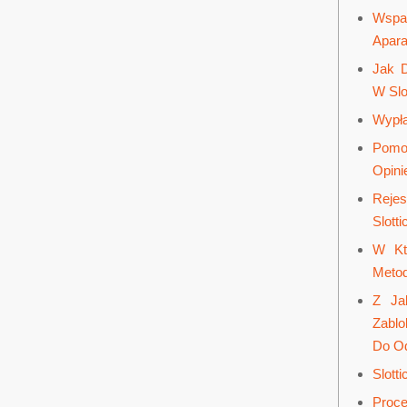
Wspar
Apara
Jak 
W Slo
Wypła
Pomoc
Opini
Reje
Slotti
W Kt
Metod
Z Ja
Zabl
Do O
Slott
Proce