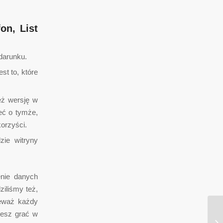
on, List
darunku.
st to, które
eż wersję w
eć o tymże,
orzyści.
zie witryny
enie danych
ziliśmy też,
ieważ każdy
żesz grać w
Of