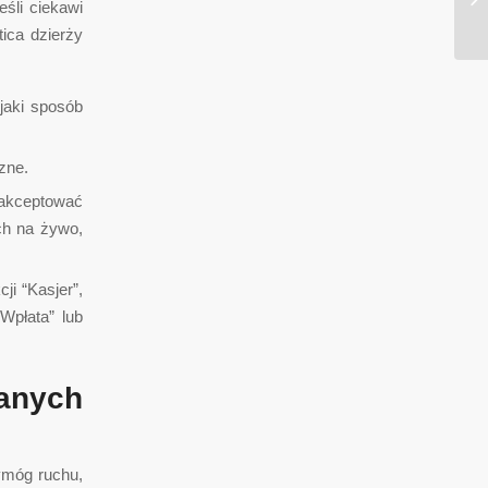
eśli ciekawi
Ba
tica dzierży
jaki sposób
zne.
aakceptować
ch na żywo,
ji “Kasjer”,
“Wpłata” lub
anych
ymóg ruchu,