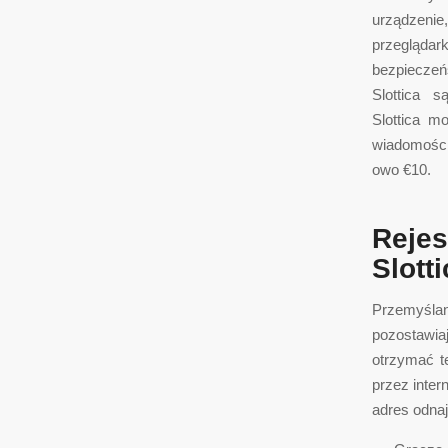
urządzenie,
przeglądark
bezpieczeńs
Slottica s
Slottica m
wiadomości.
owo €10.
Reje
Slott
Przemyślan
pozostawia
otrzymać te
przez inter
adres odnaj