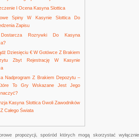
zczenie I Ocena Kasyna Slottica
owe Spiny W Kasynie Slottica Do
dzenia Zapisu
Dostarcza Rozrywki Do Kasyna
ca?
dź Dziesięciu € W Gotówce Z Brakiem
zytu Zbyt Rejestrację W Kasynie
ca
ica Nadprogram Z Brakiem Depozytu –
tóre To Gry Wskazane Jest Jego
znaczyć?
zja Kasyna Slottica Gwoli Zawodników
Z Całego Świata
rowe propozycji, spośród których mogą skorzystać wyłącznie