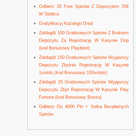
Odbierz 20 Free Spinów Z Depozytem 25€
W Slottica
Gratyfikacyj Każdego Dnia!
Zdobądź 100 Gratisowych Spinów Z Brakiem
Depozytu Za Rejestrację W Kasynie Drip
(kod Bonusowy Playbest)
Zdobądź 150 Gratisowych Spinów Wyjąwszy
Depozytu Zbytnio Rejestrację W Kasynie
1xslots (kod Bonusowy 150xslots)
Zdobądź 25 Gratisowych Spinów Wyjąwszy
Depozytu Zbyt Rejestrację W Kasynie Play
Fortuna (kod Bonusowy Bonza)
Odbierz Do 4000 Pln + Setka Bezpłatnych
Spinów