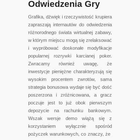
Odwiedzenia Gry
Grafika, dźwięk i rzeczywistość krupiera
zapraszają internautów do odwiedzenia
różnorodnego świata wirtualnej zabawy,
w którym miejscu mogą się zrelaksować
i wypróbować doskonałe modyfikacje
popularnej rozrywki karcianej poker.
Zwracamy również uwagę, że
inwestycje pieniężne charakteryzują się
wysokim procentem zwrotów, sama
strategia bonusowa wydaje się być dość
poszerzona i zróżnicowana, a gracz
poczuje jest to już obok pierwszym
depozycie na rachunku bankowym.
Wszak wersje demo wiążą się z
korzystaniem wyłącznie spośród
pożyczek warunkowych, co znaczy, że ​​