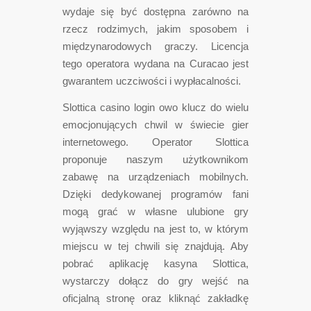
wydaje się być dostępna zarówno na
rzecz rodzimych, jakim sposobem i
międzynarodowych graczy. Licencja
tego operatora wydana na Curacao jest
gwarantem uczciwości i wypłacalności.
Slottica casino login owo klucz do wielu
emocjonujących chwil w świecie gier
internetowego. Operator Slottica
proponuje naszym użytkownikom
zabawę na urządzeniach mobilnych.
Dzięki dedykowanej programów fani
mogą grać w własne ulubione gry
wyjąwszy względu na jest to, w którym
miejscu w tej chwili się znajdują. Aby
pobrać aplikację kasyna Slottica,
wystarczy dołącz do gry wejść na
oficjalną stronę oraz kliknąć zakładkę