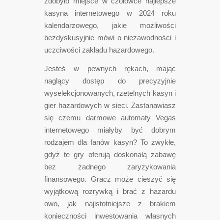
zdobyło miejsce w czołówce najlepsze
kasyna internetowego w 2024 roku
kalendarzowego, jakie możliwości
bezdyskusyjnie mówi o niezawodności i
uczciwości zakładu hazardowego.
Jesteś w pewnych rękach, mając
naglący dostęp do precyzyjnie
wyselekcjonowanych, rzetelnych kasyn i
gier hazardowych w sieci. Zastanawiasz
się czemu darmowe automaty Vegas
internetowego miałyby być dobrym
rodzajem dla fanów kasyn? To zwykłe,
gdyż te gry oferują doskonałą zabawę
bez żadnego zaryzykowania
finansowego. Gracz może cieszyć się
wyjątkową rozrywką i brać z hazardu
owo, jak najistotniejsze z brakiem
konieczności inwestowania własnych