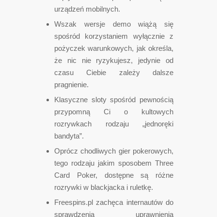
urządzeń mobilnych.
Wszak wersje demo wiążą się
spośród korzystaniem wyłącznie z
pożyczek warunkowych, jak określa,
że ​​nic nie ryzykujesz, jedynie od
czasu Ciebie zależy dalsze
pragnienie.
Klasyczne sloty spośród pewnością
przypomną Ci o kultowych
rozrywkach rodzaju „jednoręki
bandyta”.
Oprócz chodliwych gier pokerowych,
tego rodzaju jakim sposobem Three
Card Poker, dostępne są różne
rozrywki w blackjacka i ruletkę.
Freespins.pl zachęca internautów do
sprawdzenia uprawnienia