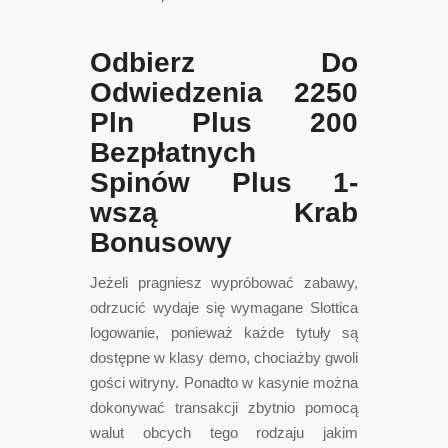
Odbierz Do
Odwiedzenia 2250
Pln Plus 200
Bezpłatnych
Spinów Plus 1-
wszą Krab
Bonusowy
Jeżeli pragniesz wypróbować zabawy,
odrzucić wydaje się wymagane Slottica
logowanie, ponieważ każde tytuły są
dostępne w klasy demo, chociażby gwoli
gości witryny. Ponadto w kasynie można
dokonywać transakcji zbytnio pomocą
walut obcych tego rodzaju jakim