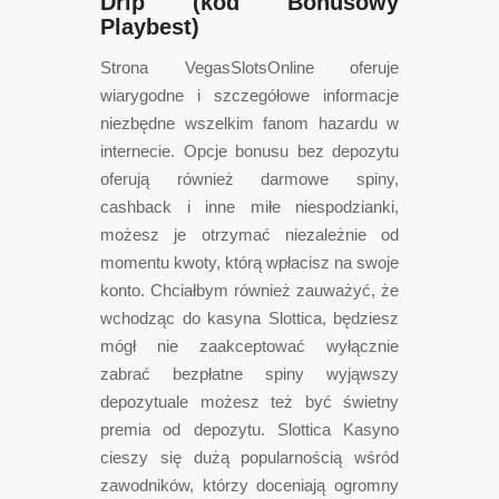
Drip (kod Bonusowy
Playbest)
Strona VegasSlotsOnline oferuje
wiarygodne i szczegółowe informacje
niezbędne wszelkim fanom hazardu w
internecie. Opcje bonusu bez depozytu
oferują również darmowe spiny,
cashback i inne miłe niespodzianki,
możesz je otrzymać niezależnie od
momentu kwoty, którą wpłacisz na swoje
konto. Chciałbym również zauważyć, że
wchodząc do kasyna Slottica, będziesz
mógł nie zaakceptować wyłącznie
zabrać bezpłatne spiny wyjąwszy
depozytuale możesz też być świetny
premia od depozytu. Slottica Kasyno
cieszy się dużą popularnością wśród
zawodników, którzy doceniają ogromny