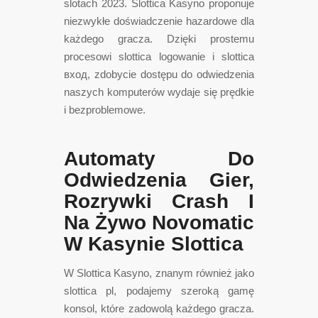
slotach 2023. Slottica Kasyno proponuje
niezwykłe doświadczenie hazardowe dla
każdego gracza. Dzięki prostemu
procesowi slottica logowanie i slottica
вход, zdobycie dostępu do odwiedzenia
naszych komputerów wydaje się prędkie
i bezproblemowe.
Automaty Do
Odwiedzenia Gier,
Rozrywki Crash I
Na Żywo Novomatic
W Kasynie Slottica
W Slottica Kasyno, znanym również jako
slottica pl, podajemy szeroką gamę
konsol, które zadowolą każdego gracza.