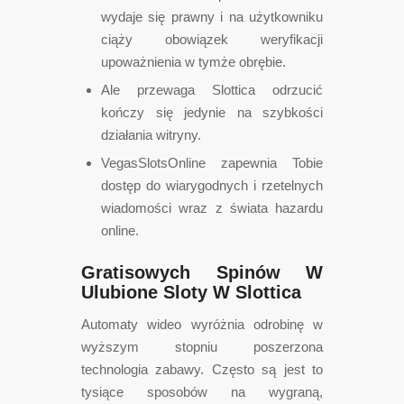
wydaje się prawny i na użytkowniku
ciąży obowiązek weryfikacji
upoważnienia w tymże obrębie.
Ale przewaga Slottica odrzucić
kończy się jedynie na szybkości
działania witryny.
VegasSlotsOnline zapewnia Tobie
dostęp do wiarygodnych i rzetelnych
wiadomości wraz z świata hazardu
online.
Gratisowych Spinów W
Ulubione Sloty W Slottica
Automaty wideo wyróżnia odrobinę w
wyższym stopniu poszerzona
technologia zabawy. Często są jest to
tysiące sposobów na wygraną,