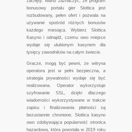
zachęty. Warto zaznaczyć, że program
bonusowy portalu gier Slottica jest
rozbudowany, pełen ofert i pozwala na
używanie spośród różnych bonusów
każdego miesiąca. Wybierz Slottica
Kasyno i odnajdź, czemu owo miejsce
wydaje się ulubionym kasynem dla
tysięcy zawodników na całym świecie.
Gracze, mogą być pewni, że witryna
operatora jest w pełni bezpieczna, a
strategia prywatności wydaje się być
realizowana. Operator wykorzystuje
szyfrowanie SSL, dzięki dlaczego
wiadomości wykorzystywane w trakcie
zapisu i finalizowania płatności są
bezustannie chronione. Slottica kasyno
owo zdobywająca popularność stronica
hazardowa, która powstała w 2019 roku