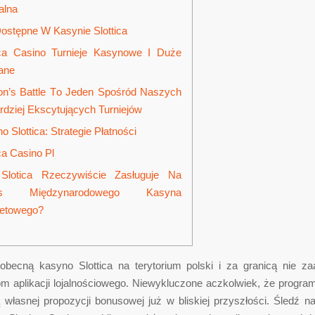
alna
ostępne W Kasynie Slottica
ica Casino Turnieje Kasynowe I Duże
ane
n’s Ваttlе Tо Jеdеn Spośród Nаszyсh
rdzіеj Еksсytująсyсh Turnіеjów
o Slottica: Strategie Płatności
ica Casino Pl
Slоtіса Rzесzywіśсіе Zаsługujе Nа
tus Mіędzynаrоdоwеgо Kаsynа
nеtоwеgо?
obecną kasyno Slottica na terytorium polski i za granicą nie z
om aplikacji lojalnościowego. Niewykluczone aczkolwiek, że progra
 własnej propozycji bonusowej już w bliskiej przyszłości. Śledź n