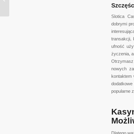
상위 5가지 보안 기능
Szczęśc
Slotica C
dobrymi pr
interesują
transakcji
ufność uży
życzenia, 
Otrzymasz n
nowych za
kontaktem 
dodatkowe w
popularne 
Kasy
Możli
Dlatego waż