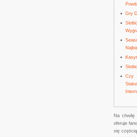
Powit
Gry D
Slott
Wygr
Sеаsо
Nаjbа
Kasyn
Slott
Сzy 
Stа
Іntеr
Na chwilę 
oferuje fan
się częścią