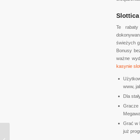
Slottic
Te rabaty
dokonywani
świeżych g
Bonusy bez
ważne wyda
kasynie slot
Użytkow
www, ja
Dla sta
Grасzе
Mеgаwаy
Grać w 
już pro
1xbet 다운로드에서 발견할 수 있는