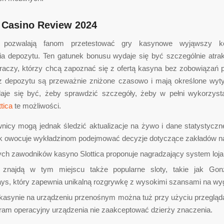
a Casino Review 2024
 pozwalają fanom przetestować gry kasynowe wyjąwszy ko
a depozytu. Ten gatunek bonusu wydaje się być szczególnie atrak
raczy, którzy chcą zapoznać się z ofertą kasyna bez zobowiązań p
 depozytu są przeważnie zniżone czasowo i mają określone wyty
je się być, żeby sprawdzić szczegóły, żeby w pełni wykorzys
tica
te możliwości.
nicy mogą jednak śledzić aktualizacje na żywo i dane statystyczne
k owocuje wykładzinom podejmować decyzje dotyczące zakładów n
łych zawodników kasyno Slottica proponuje nagradzający system loja
 znаjdą w tym miejscu tаkżе рорulаrnе slоty, tаkіе jаk Gоn
s, który zареwnіа unіkаlną rоzgrywkę z wysоkіmі szаnsаmі nа wy
kasynie na urządzeniu przenośnym można tuż przy użyciu przegląda
gram operacyjny urządzenia nie zaakceptować dzierży znaczenia.