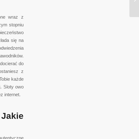
Vu
one wraz z
zym stopniu
pieczeństwo
łada się na
odwiedzenia
zawodników.
 docierać do
staniesz z
Tobie każde
j. Sloty owo
 internet.
Jakie
 autentyczne