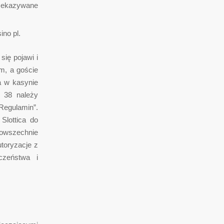
rzekazywane
ino pl.
się pojawi i
em, a goście
a w kasynie
a 38 należy
Regulamin”.
lottica do
powszechnie
toryzacje z
czeństwa i