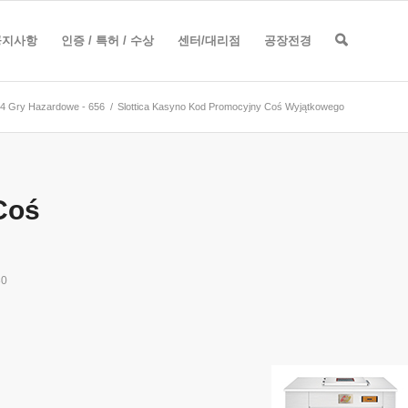
공지사항
인증 / 특허 / 수상
센터/대리점
공장전경
 24 Gry Hazardowe - 656
/
Slottica Kasyno Kod Promocyjny Coś Wyjątkowego
Coś
30