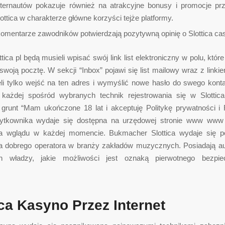
nternautów pokazuje również na atrakcyjne bonusy i promocje p
ottica w charakterze główne korzyści tejże platformy.
komentarze zawodników potwierdzają pozytywną opinię o Slottica cas
tica pl będą musieli wpisać swój link list elektroniczny w polu, które 
swoją pocztę. W sekcji “Inbox” pojawi się list mailowy wraz z linki
li tylko wejść na ten adres i wymyślić nowe hasło do swego kont
 każdej spośród wybranych technik rejestrowania się w Slottic
grunt “Mam ukończone 18 lat i akceptuję Politykę prywatności i 
tkownika wydaje się dostępna na urzędowej stronie www www S
a wglądu w każdej momencie. Bukmacher Slottica wydaje się 
 dobrego operatora w branży zakładów muzycznych. Posiadają au
ch władzy, jakie możliwości jest oznaką pierwotnego bezpie
.
ica Kasyno Przez Internet