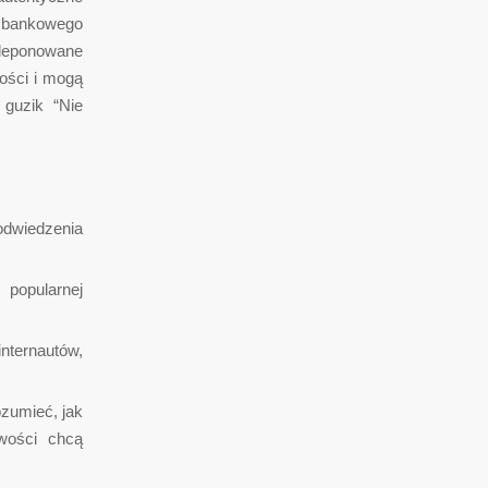
a bankowego
 deponowane
ości i mogą
 guzik “Nie
odwiedzenia
popularnej
nternautów,
zumieć, jak
wości chcą