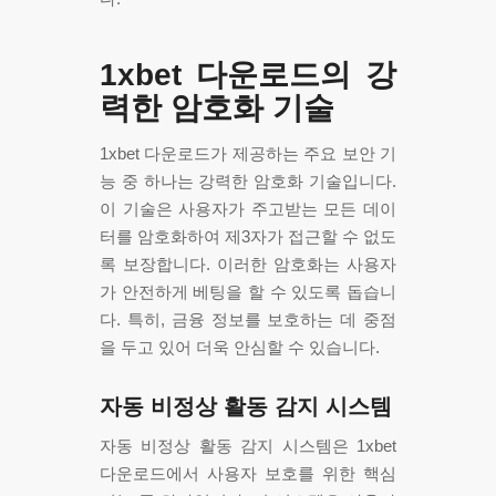
1xbet 다운로드의 강
력한 암호화 기술
1xbet 다운로드가 제공하는 주요 보안 기
능 중 하나는 강력한 암호화 기술입니다.
이 기술은 사용자가 주고받는 모든 데이
터를 암호화하여 제3자가 접근할 수 없도
록 보장합니다. 이러한 암호화는 사용자
가 안전하게 베팅을 할 수 있도록 돕습니
다. 특히, 금융 정보를 보호하는 데 중점
을 두고 있어 더욱 안심할 수 있습니다.
자동 비정상 활동 감지 시스템
자동 비정상 활동 감지 시스템은 1xbet
다운로드에서 사용자 보호를 위한 핵심