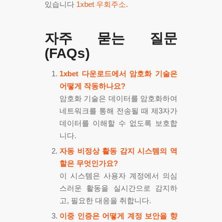
있습니다
1xbet 우회주소
.
자주 묻는 질문
(FAQs)
1xbet 다운로드에서 암호화 기술은
어떻게 작동하나요?
암호화 기술은 데이터를 암호화하여
네트워크를 통해 전송될 때 제3자가
데이터를 이해할 수 없도록 보호합
니다.
자동 비정상 활동 감지 시스템의 역
할은 무엇인가요?
이 시스템은 사용자 계정에서 의심
스러운 활동을 실시간으로 감지하
고, 필요한 대응을 취합니다.
이중 인증은 어떻게 계정 보안을 향