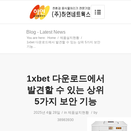
Blog - Latest News
You are here:
Home
/
제품설치현황
/
1xbet 다운로드에서 발견할 수 있는 상위 5가지 보안
기능...
1xbet 다운로드에서
발견할 수 있는 상위
5가지 보안 기능
2025년 4월 28일
/
in
제품설치현황
/
by
38983930