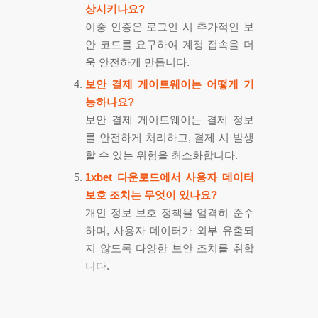
상시키나요?
이중 인증은 로그인 시 추가적인 보
안 코드를 요구하여 계정 접속을 더
욱 안전하게 만듭니다.
보안 결제 게이트웨이는 어떻게 기
능하나요?
보안 결제 게이트웨이는 결제 정보
를 안전하게 처리하고, 결제 시 발생
할 수 있는 위험을 최소화합니다.
1xbet 다운로드에서 사용자 데이터
보호 조치는 무엇이 있나요?
개인 정보 보호 정책을 엄격히 준수
하며, 사용자 데이터가 외부 유출되
지 않도록 다양한 보안 조치를 취합
니다.