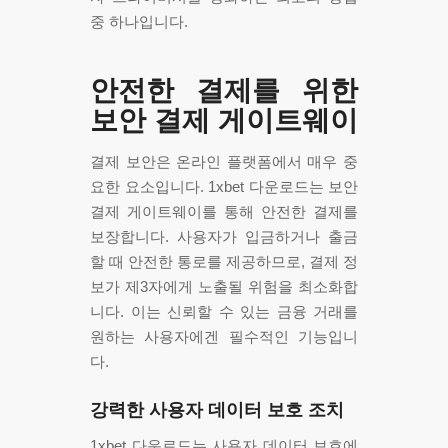
중 하나입니다.
안전한 결제를 위한
보안 결제 게이트웨이
결제 보안은 온라인 플랫폼에서 매우 중
요한 요소입니다. 1xbet 다운로드는 보안
결제 게이트웨이를 통해 안전한 결제를
보장합니다. 사용자가 입금하거나 출금
할 때 안전한 통로를 제공하므로, 결제 정
보가 제3자에게 노출될 위험을 최소화합
니다. 이는 신뢰할 수 있는 금융 거래를
원하는 사용자에겐 필수적인 기능입니
다.
강력한 사용자 데이터 보호 조치
1xbet 다운로드는 사용자 데이터 보호에