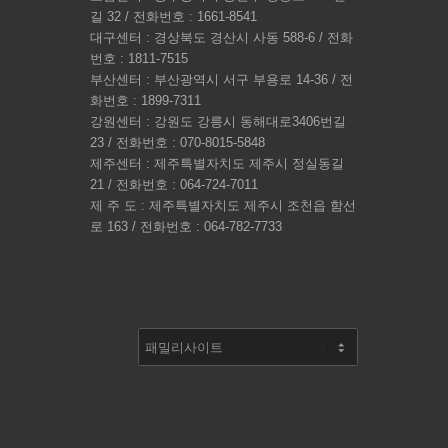
길 32 / 전화번호 : 1661-8541
대구센터 : 경상북도 경산시 사동 588-6 / 전화
번호 : 1811-7515
부산센터 : 부산광역시 서구 부용로 14-36 / 전
화번호 : 1899-7311
강원센터 : 강원도 강릉시 동해대로3406번길
23 / 전화번호 : 070-8015-5848
제주센터 : 제주특별자치도 제주시 정실동길
21 / 전화번호 : 064-724-7011
제 주 도 : 제주특별자치도 제주시 조천읍 함선
로 163 / 전화번호 : 064-782-7733