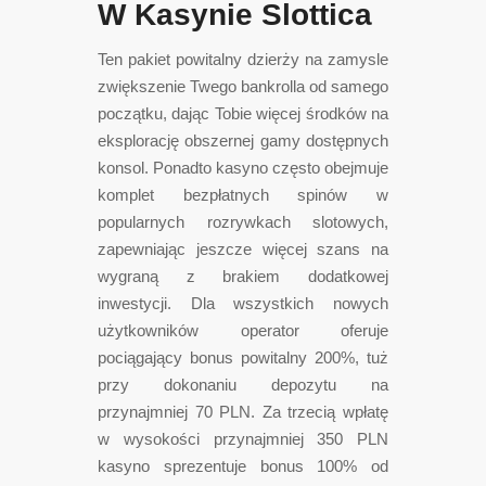
W Kasynie Slottica
Ten pakiet powitalny dzierży na zamysle
zwiększenie Twego bankrolla od samego
początku, dając Tobie więcej środków na
eksplorację obszernej gamy dostępnych
konsol. Ponadto kasyno często obejmuje
komplet bezpłatnych spinów w
popularnych rozrywkach slotowych,
zapewniając jeszcze więcej szans na
wygraną z brakiem dodatkowej
inwestycji. Dla wszystkich nowych
użytkowników operator oferuje
pociągający bonus powitalny 200%, tuż
przy dokonaniu depozytu na
przynajmniej 70 PLN. Za trzecią wpłatę
w wysokości przynajmniej 350 PLN
kasyno sprezentuje bonus 100% od