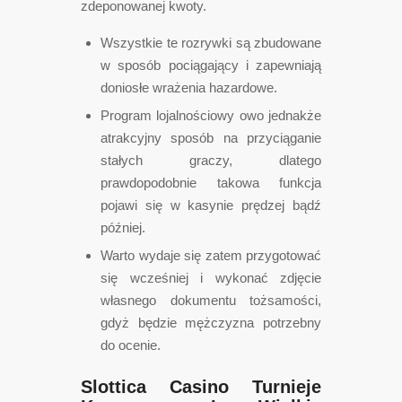
zdeponowanej kwoty.
Wszystkie te rozrywki są zbudowane
w sposób pociągający i zapewniają
doniosłe wrażenia hazardowe.
Program lojalnościowy owo jednakże
atrakcyjny sposób na przyciąganie
stałych graczy, dlatego
prawdopodobnie takowa funkcja
pojawi się w kasynie prędzej bądź
później.
Warto wydaje się zatem przygotować
się wcześniej i wykonać zdjęcie
własnego dokumentu tożsamości,
gdyż będzie mężczyzna potrzebny
do ocenie.
Slottica Casino Turnieje