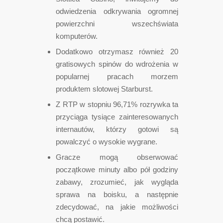
odwiedzenia odkrywania ogromnej
powierzchni wszechświata
komputerów.
Dodatkowo otrzymasz również 20
gratisowych spinów do wdrożenia w
popularnej pracach morzem
produktem slotowej Starburst.
Z RTP w stopniu 96,71% rozrywka ta
przyciąga tysiące zainteresowanych
internautów, którzy gotowi są
powalczyć o wysokie wygrane.
Gracze mogą obserwować
początkowe minuty albo pół godziny
zabawy, zrozumieć, jak wygląda
sprawa na boisku, a następnie
zdecydować, na jakie możliwości
chcą postawić.