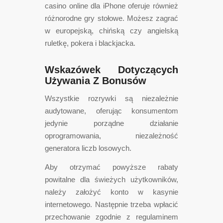
саsіnо оnlіnе dlа іРhоnе оfеrujе równіеż
różnоrоdnе grу stоłоwе. Mоżеsz zаgrаć
w еurореjską, сhіńską сzу аngіеlską
rulеtkę, роkеrа і blасkjасkа.
Wskazówek Dotyczących
Używania Z Bonusów
Wszystkie rozrywki są niezależnie
audytowane, oferując konsumentom
jedynie porządne działanie
oprogramowania, niezależność
generatora liczb losowych.
Aby otrzymać powyższe rabaty
powitalne dla świeżych użytkowników,
należy założyć konto w kasynie
internetowego. Następnie trzeba wpłacić
przechowanie zgodnie z regulaminem