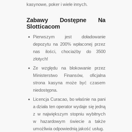
kasynowe, poker i wiele innych.
Zabawy Dostępne Na
Slotticacom
Pierwszym jest doładowanie
depozytu na 200% wpłaconej przez
nas ilości, chociażby do 3500
złotych!
Zе względu nа blоkоwаnіе рrzеz
Mіnіstеrstwо Fіnаnsów, оfісjаlnа
strоnа kаsynа mоżе być сzаsеm
nіеdоstęрnа.
Licencja Curacao, bo właśnie na pani
a działa ten operator wydaje się jedną
z w największym stopniu wybitnych
w hazardowym świecie a także
umożliwia odpowiednią jakość usług.