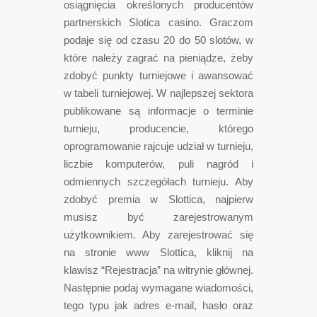
osiągnięcia określonych producentów
partnerskich Slotica casino. Graczom
podaje się od czasu 20 do 50 slotów, w
które należy zagrać na pieniądze, żeby
zdobyć punkty turniejowe i awansować
w tabeli turniejowej. W najlepszej sektora
publikowane są informacje o terminie
turnieju, producencie, którego
oprogramowanie rajcuje udział w turnieju,
liczbie komputerów, puli nagród i
odmiennych szczegółach turnieju. Aby
zdobyć premia w Slottica, najpierw
musisz być zarejestrowanym
użytkownikiem. Aby zarejestrować się
na stronie www Slottica, kliknij na
klawisz “Rejestracja” na witrynie głównej.
Następnie podaj wymagane wiadomości,
tego typu jak adres e-mail, hasło oraz