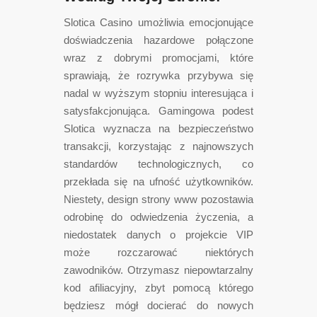
Slotica Casino umożliwia emocjonujące
doświadczenia hazardowe połączone
wraz z dobrymi promocjami, które
sprawiają, że rozrywka przybywa się
nadal w wyższym stopniu interesująca i
satysfakcjonująca. Gamingowa podest
Slotica wyznacza na bezpieczeństwo
transakcji, korzystając z najnowszych
standardów technologicznych, co
przekłada się na ufność użytkowników.
Niestety, design strony www pozostawia
odrobinę do odwiedzenia życzenia, a
niedostatek danych o projekcie VIP
może rozczarować niektórych
zawodników. Otrzymasz niepowtarzalny
kod afiliacyjny, zbyt pomocą którego
będziesz mógł docierać do nowych