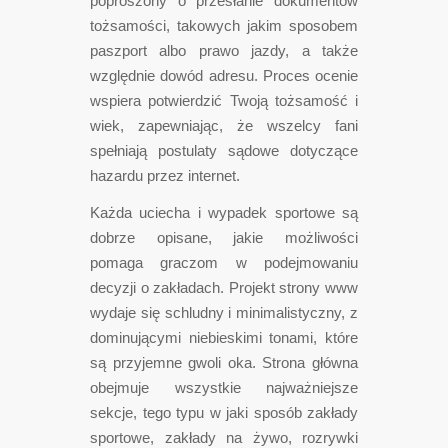
poproszony o przesłanie dokumentów
tożsamości, takowych jakim sposobem
paszport albo prawo jazdy, a także
względnie dowód adresu. Proces ocenie
wspiera potwierdzić Twoją tożsamość i
wiek, zapewniając, że wszelcy fani
spełniają postulaty sądowe dotyczące
hazardu przez internet.
Każda uciecha i wypadek sportowe są
dobrze opisane, jakie możliwości
pomaga graczom w podejmowaniu
decyzji o zakładach. Projekt strony www
wydaje się schludny i minimalistyczny, z
dominującymi niebieskimi tonami, które
są przyjemne gwoli oka. Strona główna
obejmuje wszystkie najważniejsze
sekcje, tego typu w jaki sposób zakłady
sportowe, zakłady na żywo, rozrywki