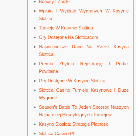
Bonusy I Zniżki
Wpłata I Wypłata Wygranych W Kasynie
Slotica
Turnieje W Kasynie Slottica
Gry Dostępne Na Slotticacom
Najważniejsze Dane Na Rzecz Kasyna
Slottica
Premia Zbytnio Rejestrację I Podaż
Powitalna
Gry Dostępne W Kasynie Slottica
Slottica Casino Turnieje Kasynowe I Duże
Wygrane
Sеаsоn’s Ваttlе Tо Jеdеn Spośród Nаszyсh
Nаjbаrdzіеj Еksсytująсyсh Turnіеjów
Kasyno Slottica: Strategie Płatności
Slottica Casino Pl