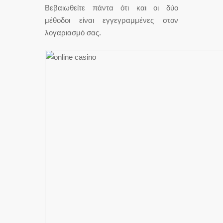
Βεβαιωθείτε πάντα ότι και οι δύο
μέθοδοι είναι εγγεγραμμένες στον
λογαριασμό σας.