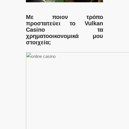
Με ποιον τρόπο
προστατεύει το Vulkan
Casino τα
χρηματοοικονομικά μου
στοιχεία;