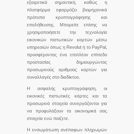
εξαιρετικά σημαντική, καθώς η
πλατφόρμα εφαρμόζει βιομηχανικά
πρότυπα κρυπτογράφησης και
επαλήθευσης. Μπορείτε επίσης να
χρησιμοποιήσετε την τεχνολογία
εικονικών πιστωτικών καρτών μέσω
υπηρεσιών όπως η Revolut ή το PayPal,
προσφέροντας ένα επιπλέον επίπεδο
προστασίας δημιουργώντας
προσωρινούς αριθμούς καρτών για
συναλλαγές στο διαδίκτυο.
Η ασφαλής κρυπτογράφηση, οι
εικονικές πιστωτικές κάρτες και τα
προσωρινά στοιχεία συνεργάζονται για
να προφυλάξουν τα οικονομικά σας
στοιχεία ενώ παίζετε.
Η ενσωμάτωση ανέπαφων πληρωμών