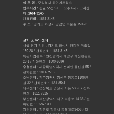
상 호 명
: 주식회사 하연네트웍스
업무시간
: 평일 오전 9시 ~ 오후 6시 /
고객센
터 :
1661-3145
대표전화
: 1661-3145
주 소 :
경기도 화성시 양감면 독줄길 150-28
설치 및 A/S 센터
서울 경기 인천 : 경기도 화성시 양감면 독줄길
150-28 / 전화번호 : 1661-3145
특판사업본부 : 인천광역시 계양구 계산천동로
28-1 / 전화번호 : 1800-9896
충청센터 : 세종특별자치시 전의면 동신길 55 /
전화번호 : 1811-7515
호남센터 : 광주광역시 광산구 평동로1106번
길 32 / 전화번호 : 1661-8541
대구센터 : 경상북도 경산시 사동 588-6 / 전화
번호 : 1811-7515
부산센터 : 부산광역시 서구 부용로 14-36 / 전
화번호 : 1899-7311
강원센터 : 강원도 강릉시 동해대로3406번길