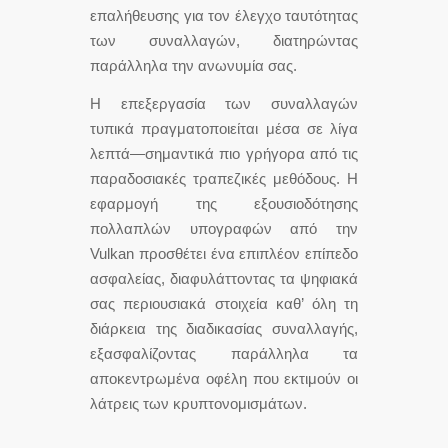
επαλήθευσης για τον έλεγχο ταυτότητας
των συναλλαγών, διατηρώντας
παράλληλα την ανωνυμία σας.
Η επεξεργασία των συναλλαγών
τυπικά πραγματοποιείται μέσα σε λίγα
λεπτά—σημαντικά πιο γρήγορα από τις
παραδοσιακές τραπεζικές μεθόδους. Η
εφαρμογή της εξουσιοδότησης
πολλαπλών υπογραφών από την
Vulkan προσθέτει ένα επιπλέον επίπεδο
ασφαλείας, διαφυλάττοντας τα ψηφιακά
σας περιουσιακά στοιχεία καθ’ όλη τη
διάρκεια της διαδικασίας συναλλαγής,
εξασφαλίζοντας παράλληλα τα
αποκεντρωμένα οφέλη που εκτιμούν οι
λάτρεις των κρυπτονομισμάτων.