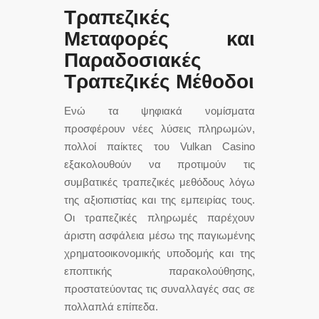
Τραπεζικές
Μεταφορές και
Παραδοσιακές
Τραπεζικές Μέθοδοι
Ενώ τα ψηφιακά νομίσματα
προσφέρουν νέες λύσεις πληρωμών,
πολλοί παίκτες του Vulkan Casino
εξακολουθούν να προτιμούν τις
συμβατικές τραπεζικές μεθόδους λόγω
της αξιοπιστίας και της εμπειρίας τους.
Οι τραπεζικές πληρωμές παρέχουν
άριστη ασφάλεια μέσω της παγιωμένης
χρηματοοικονομικής υποδομής και της
εποπτικής παρακολούθησης,
προστατεύοντας τις συναλλαγές σας σε
πολλαπλά επίπεδα.