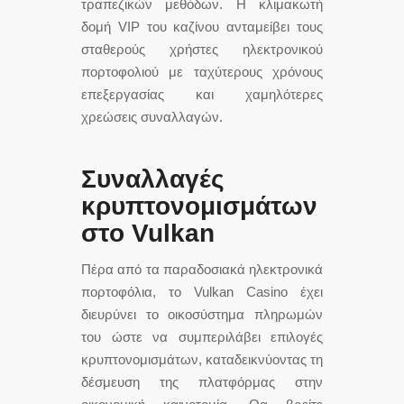
τραπεζικών μεθόδων. Η κλιμακωτή
δομή VIP του καζίνου ανταμείβει τους
σταθερούς χρήστες ηλεκτρονικού
πορτοφολιού με ταχύτερους χρόνους
επεξεργασίας και χαμηλότερες
χρεώσεις συναλλαγών.
Συναλλαγές
κρυπτονομισμάτων
στο Vulkan
Πέρα από τα παραδοσιακά ηλεκτρονικά
πορτοφόλια, το Vulkan Casino έχει
διευρύνει το οικοσύστημα πληρωμών
του ώστε να συμπεριλάβει επιλογές
κρυπτονομισμάτων, καταδεικνύοντας τη
δέσμευση της πλατφόρμας στην