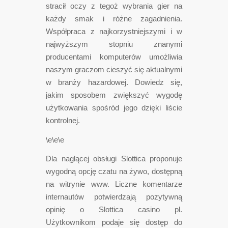
stracił oczy z tegoż wybrania gier na
każdy smak i różne zagadnienia.
Współpraca z najkorzystniejszymi i w
najwyższym stopniu znanymi
producentami komputerów umożliwia
naszym graczom cieszyć się aktualnymi
w branży hazardowej. Dowiedz się,
jakim sposobem zwiększyć wygodę
użytkowania spośród jego dzięki liście
kontrolnej.
\e\e\e
Dla naglącej obsługi Slottica proponuje
wygodną opcję czatu na żywo, dostępną
na witrynie www. Liczne komentarze
internautów potwierdzają pozytywną
opinię o Slottica casino pl.
Użytkownikom podaje się dostęp do