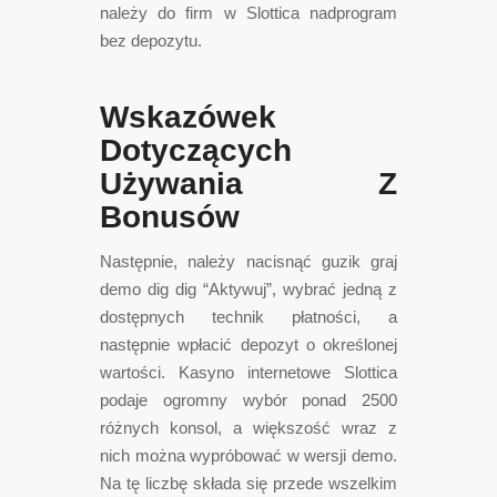
należy do firm w Slottica nadprogram
bez depozytu.
Wskazówek
Dotyczących
Używania Z
Bonusów
Następnie, należy nacisnąć guzik graj
demo dig dig “Aktywuj”, wybrać jedną z
dostępnych technik płatności, a
następnie wpłacić depozyt o określonej
wartości. Kasyno internetowe Slottica
podaje ogromny wybór ponad 2500
różnych konsol, a większość wraz z
nich można wypróbować w wersji demo.
Na tę liczbę składa się przede wszelkim