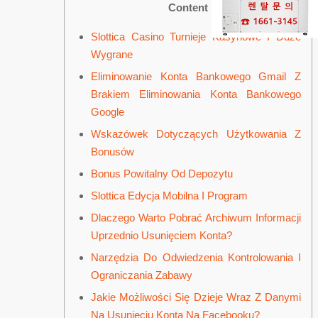
Content
Slottica Casino Turnieje Kasynowe I Duże
Wygrane
Eliminowanie Konta Bankowego Gmail Z
Brakiem Eliminowania Konta Bankowego
Google
Wskazówek Dotyczących Użytkowania Z
Bonusów
Bonus Powitalny Od Depozytu
Slottica Edycja Mobilna I Program
Dlaczego Warto Pobrać Archiwum Informacji
Uprzednio Usunięciem Konta?
Narzędzia Do Odwiedzenia Kontrolowania I
Ograniczania Zabawy
Jakie Możliwości Się Dzieje Wraz Z Danymi
Na Usunięciu Konta Na Facebooku?