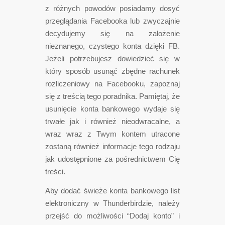
z różnych powodów posiadamy dosyć
przeglądania Facebooka lub zwyczajnie
decydujemy się na założenie
nieznanego, czystego konta dzięki FB.
Jeżeli potrzebujesz dowiedzieć się w
który sposób usunąć zbędne rachunek
rozliczeniowy na Facebooku, zapoznaj
się z treścią tego poradnika. Pamiętaj, że
usunięcie konta bankowego wydaje się
trwałe jak i również nieodwracalne, a
wraz wraz z Twym kontem utracone
zostaną również informacje tego rodzaju
jak udostępnione za pośrednictwem Cię
treści.
Aby dodać świeże konta bankowego list
elektroniczny w Thunderbirdzie, należy
przejść do możliwości “Dodaj konto” i