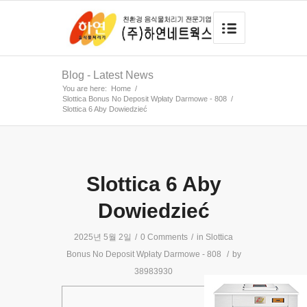
Blog - Latest News
You are here:
Home
/
Slottica Bonus No Deposit Wpłaty Darmowe - 808
/
Slottica 6 Aby Dowiedzieć
Slottica 6 Aby
Dowiedzieć
2025년 5월 2일
/
0 Comments
/
in
Slottica
Bonus No Deposit Wpłaty Darmowe - 808
/
by
38983930