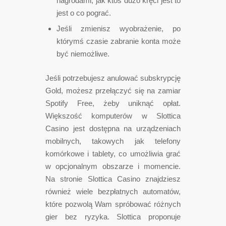
nagrodami, jak ktoś dużo kręci jest to
jest o co pograć.
Jeśli zmienisz wyobrażenie, po
którymś czasie zabranie konta może
być niemożliwe.
Jeśli potrzebujesz anulować subskrypcję
Gold, możesz przełączyć się na zamiar
Spotify Free, żeby uniknąć opłat.
Większość komputerów w Slottica
Casino jest dostępna na urządzeniach
mobilnych, takowych jak telefony
komórkowe i tablety, co umożliwia grać
w opcjonalnym obszarze i momencie.
Na stronie Slottica Casino znajdziesz
również wiele bezpłatnych automatów,
które pozwolą Wam spróbować różnych
gier bez ryzyka. Slottica proponuje