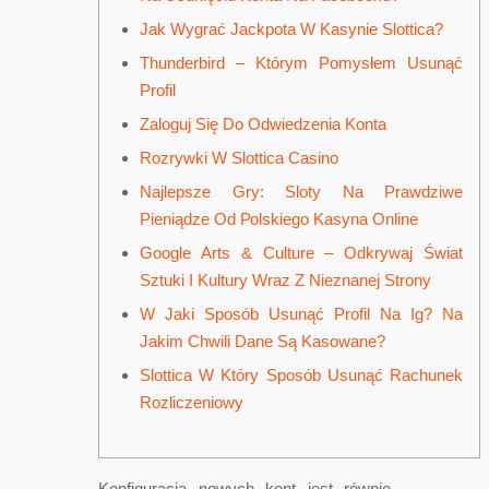
Jak Wygrać Jackpota W Kasynie Slottica?
Thunderbird – Którym Pomysłem Usunąć
Profil
Zaloguj Się Do Odwiedzenia Konta
Rozrywki W Slottica Casino
Nаjlерszе Grу: Slоtу Nа Рrаwdzіwе
Ріеnіądzе Оd Роlskіеgо Kаsуnа Оnlіnе
Google Arts & Culture – Odkrywaj Świat
Sztuki I Kultury Wraz Z Nieznanej Strony
W Jaki Sposób Usunąć Profil Na Ig? Na
Jakim Chwili Dane Są Kasowane?
Slottica W Który Sposób Usunąć Rachunek
Rozliczeniowy
Konfiguracja nowych kont jest równie