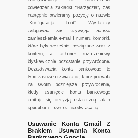
odwiedzenia zakładki “Narzędzia”, zaś
następnie otwieramy pozycję o nazwie
“Konfiguracja kont”. Wystarczy
zalogować się, używając adresu
zamieszkamia e-mail i numeru komórki,
które były wcześniej powiązane wraz z
kontem, a rachunek rozliczeniowy
błyskawicznie pozostanie przywrócone.
Dezaktywacja konta bankowego to
tymczasowe rozwiązanie, które pozwala
na swoim późniejsze przywrócenie,
kiedy usunięcie konta bankowego
emituje się decyzją ostateczną jakim
sposobem i również nieodwracalną.
Usuwanie Konta Gmail Z
Brakiem Usuwania Konta
Bankowego Google