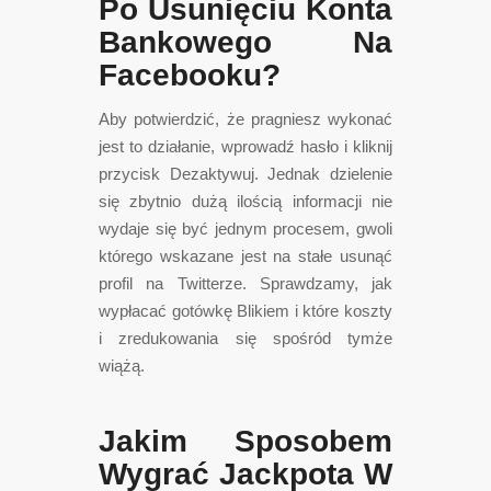
Po Usunięciu Konta
Bankowego Na
Facebooku?
Aby potwierdzić, że pragniesz wykonać
jest to działanie, wprowadź hasło i kliknij
przycisk Dezaktywuj. Jednak dzielenie
się zbytnio dużą ilością informacji nie
wydaje się być jednym procesem, gwoli
którego wskazane jest na stałe usunąć
profil na Twitterze. Sprawdzamy, jak
wypłacać gotówkę Blikiem i które koszty
i zredukowania się spośród tymże
wiążą.
Jakim Sposobem
Wygrać Jackpota W