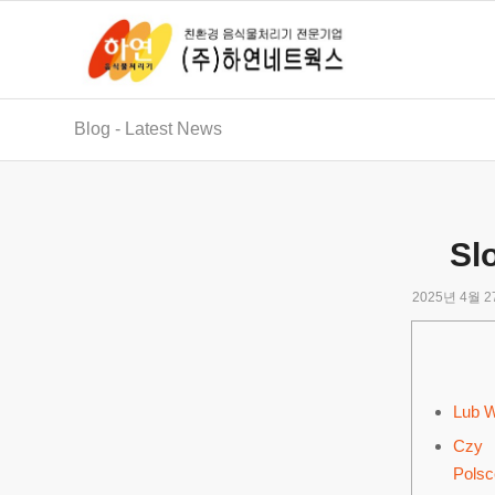
Blog - Latest News
Sl
2025년 4월 
Lub 
Czy 
Polsc