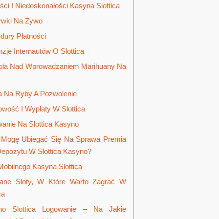
ści I Niedoskonałości Kasyna Slottica
ywki Na Żywo
dury Płatności
zje Internautów O Slottica
ola Nad Wprowadzaniem Marihuany Na
 Na Ryby A Pozwolenie
wość I Wypłaty W Slottica
anie Na Slottica Kasyno
 Mogę Ubiegać Się Na Sprawa Premia
epozytu W Slottica Kasyno?
Mobilnego Kasyna Slottica
cane Sloty, W Które Warto Zagrać W
ca
no Slottica Logowanie – Na Jakie