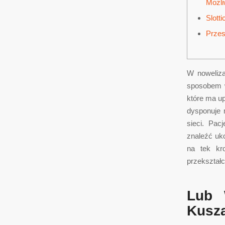
Możli
Slott
Przes
W noweliza
sposobem w
które ma u
dysponuje 
sieci. Pac
znaleźć uk
na tek kr
przekształc
Lub 
Kusz