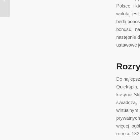
Polsce i k
Declare 777
walutą jes
będą ponos
bonusu, na
następnie 
ustawowe je
Rozr
Do najlepsz
Quickspin,
kasynie Sl
świadczą,
wirtualnym
prywatnych
więcej ogó
remisu 1×2,