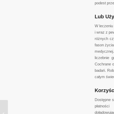
podest prze
Lub Uży
W leczeniu
i wraz z pe
różnych cz
fason życi
medycznej.
liczebnie 
Cochrane od
badań. Rob
całym świe
Korzyśc
Dostępne s
płatnoś
Queen 777 Online Casino Sign In
doładowują
Register Download Application