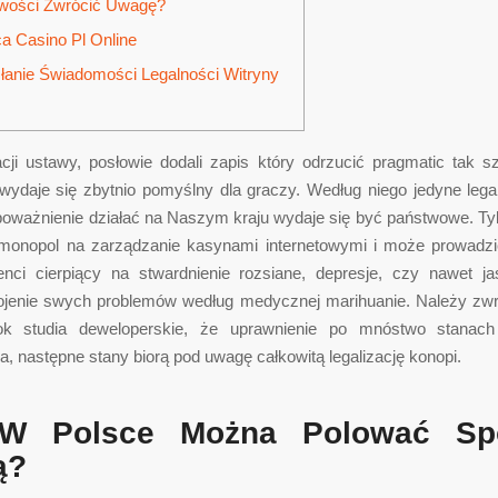
wości Zwrócić Uwagę?
ica Casino Pl Online
łanie Świadomości Legalności Witryny
cji ustawy, posłowie dodali zapis który odrzucić pragmatic tak s
ydaje się zbytnio pomyślny dla graczy. Według niego jedyne lega
poważnienie działać na Naszym kraju wydaje się być państwowe. Ty
monopol na zarządzanie kasynami internetowymi i może prowadz
jenci cierpiący na stwardnienie rozsiane, depresje, czy nawet j
ojenie swych problemów według medycznej marihuanie. Należy zw
ok studia deweloperskie, że uprawnienie po mnóstwo stanach 
a, następne stany biorą pod uwagę całkowitą legalizację konopi.
W Polsce Można Polować Sp
ą?