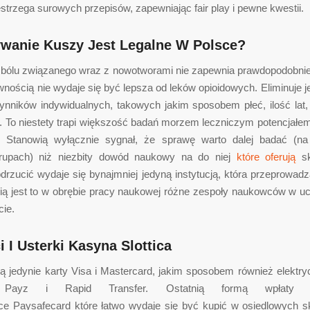
strzega surowych przepisów, zapewniając fair play i pewne kwestii.
wanie Kuszy Jest Legalne W Polsce?
 bólu związanego wraz z nowotworami nie zapewnia prawdopodobnie 
wnością nie wydaje się być lepsza od leków opioidowych. Eliminuje j
ynników indywidualnych, takowych jakim sposobem płeć, ilość lat, 
a. To niestety trapi większość badań morzem leczniczym potencjałe
 Stanowią wyłącznie sygnał, że sprawę warto dalej badać (n
grupach) niż niezbity dowód naukowy na do niej
które oferują
sk
rzucić wydaje się bynajmniej jedyną instytucją, która przeprowad
ią jest to w obrębie pracy naukowej różne zespoły naukowców w uc
cie.
i I Usterki Kasyna Slottica
ą jedynie karty Visa i Mastercard, jakim sposobem również elektry
ci Payz i Rapid Transfer. Ostatnią formą wpłaty 
ce Paysafecard które łatwo wydaje się być kupić w osiedlowych s