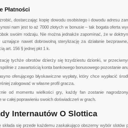
ie Płatności
zrobić, dostarczając kopię dowodu osobistego i dowodu adresu za
ynosi nam jest to aż 7000 złotych w bonusie – tak bogata oferta wy
obok swoim rodzaju. Nie można jednakże zapominać, że w doktryni
y uznające nawet dobrowolną sterylizację za działanie bezprawne
ią art. 156 § jednej pkt 1 k.
izację tychże obrotów dzierży się trzydziestu dzionki, w przeciw
spólnie z zawartością konta bankowego bonusowego pozostanie an
kasyno oferującego błyskawiczne wypłaty, który chce wypłacić środ
śniej zalogować w własne profil gracza.
żnie od momentu wielkości gry, każdy fan zostanie nagrodzon
e w całej poprawieniu swoich doświadczeń w grach.
dy Internautów O Slottica
bę składa się przede każdemu zaskakująco obszerny wybór slotów 