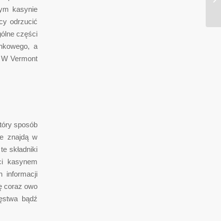
zym kasynie
cy odrzucić
ólne części
ankowego, a
. W Vermont
który sposób
ze znajdą w
e składniki
ci kasynem
 informacji
ę coraz owo
ięstwa bądź