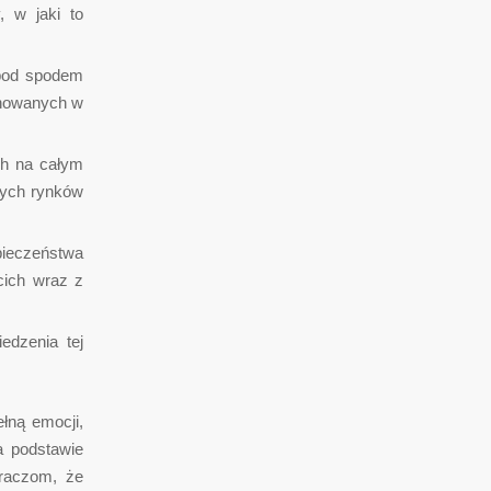
, w jaki to
 pod spodem
onowanych w
ch na całym
żnych rynków
pieczeństwa
cich wraz z
dzenia tej
ełną emocji,
a podstawie
graczom, że