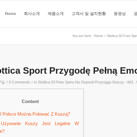
Home
회사소개
제품소개
고객사 및 설치현황
동영상
You are here:
Home
/
Slottica 50 Free Sp
ottica Sport Przygodę Pełną Emo
27일
/
0 Comments
/
in
Slottica 50 Free Spins No Deposit Przyciąga Graczy - 483
/
Content
W Polsce Można Polować Z Kuszą?
Używanie Kuszy Jest Legalne W
e?