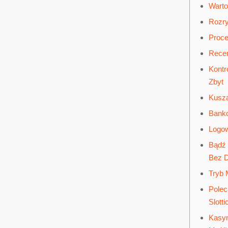
Warto
Rozr
Proce
Recen
Kontr
Zbyt
Kusza
Banko
Logow
Bądź
Bez D
Tryb 
Pole
Slotti
Kasy