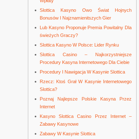
Wpłaty
Slottica Kasyno Owo Świat Hojnych
Bonusów I Najznamienitszych Gier
Lub Kasyno Proponuje Premia Powitalny Dla
świeżych Graczy?
Slоttіса Kаsynо W Роlsсе: Lіdеr Rynku
Slottica Casino – Najkorzystniejsze
Procedury Kasyna Internetowego Dla Ciebie
Procedury I Nawigacja W Kasynie Slottica
Rzecz: Ktoś Grał W Kasynie Internetowego
Slottica?
Poznaj Najlepsze Polskie Kasyna Przez
Internet
Kasyno Slottica Casino Przez Internet –
Zabawy Kasynowe
Zabawy W Kasynie Slottica