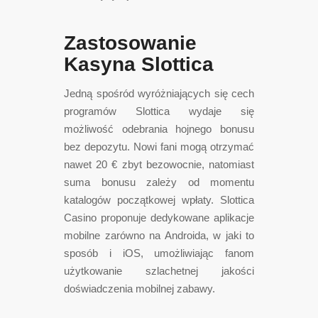
Zastosowanie
Kasyna Slottica
Jedną spośród wyróżniających się cech
programów Slottica wydaje się
możliwość odebrania hojnego bonusu
bez depozytu. Nowi fani mogą otrzymać
nawet 20 € zbyt bezowocnie, natomiast
suma bonusu zależy od momentu
katalogów początkowej wpłaty. Slottica
Casino proponuje dedykowane aplikacje
mobilne zarówno na Androida, w jaki to
sposób i iOS, umożliwiając fanom
użytkowanie szlachetnej jakości
doświadczenia mobilnej zabawy.