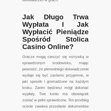
Jak Długo Trwa
Wypłata I Jak
Wypłacić Pieniądze
Spośród Stolica
Casino Online?
Gracze mogą cieszyć się rozrywką w
sprawdzonym środowisku, mając
pewność, że pierwotnego doświadczenie
wydaje się być zarówno przyjemne, w
jaki sposób i gromadzone na każdym
kroku. Zanim będziesz mógł dokonać
wypłaty, Twe konto ma obowiązek
zostać w pełni sprawdzone. Ten przebieg
ocenie zawiera przesłanie dokumentów