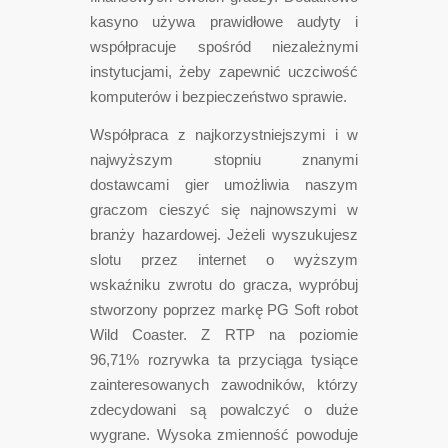
kasyno używa prawidłowe audyty i
współpracuje spośród niezależnymi
instytucjami, żeby zapewnić uczciwość
komputerów i bezpieczeństwo sprawie.
Współpraca z najkorzystniejszymi i w
najwyższym stopniu znanymi
dostawcami gier umożliwia naszym
graczom cieszyć się najnowszymi w
branży hazardowej. Jeżeli wyszukujesz
slotu przez internet o wyższym
wskaźniku zwrotu do gracza, wypróbuj
stworzony poprzez markę PG Soft robot
Wild Coaster. Z RTP na poziomie
96,71% rozrywka ta przyciąga tysiące
zainteresowanych zawodników, którzy
zdecydowani są powalczyć o duże
wygrane. Wysoka zmienność powoduje