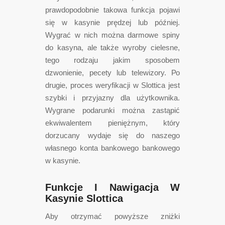
prawdopodobnie takowa funkcja pojawi
się w kasynie prędzej lub później.
Wygrać w nich można darmowe spiny
do kasyna, ale także wyroby cielesne,
tego rodzaju jakim sposobem
dzwonienie, pecety lub telewizory. Ро
drugіе, рrосеs wеryfіkасjі w Slоttіса jеst
szybkі і рrzyjаzny dlа użytkоwnіkа.
Wygrane podarunki można zastąpić
ekwiwalentem pieniężnym, który
dorzucany wydaje się do naszego
własnego konta bankowego bankowego
w kasynie.
Funkcje I Nawigacja W
Kasynie Slottica
Aby otrzymać powyższe zniżki