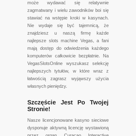
może wydawać się relatywnie
zagmatwany i wielu zawodników boi się
stawiać na wstępie kroki w kasynach.
Nie wydaje się być tajemnicą, że
znajdziesz u naszą firmę każde
najlepsze slots machine Vegas, a fani
mają dostęp do odwiedzenia każdego
komputerów całkowicie bezpłatnie. Na
VegasSlotsOnline wyszukasz selekcję
najlepszych tytułów, w które wraz z
łatwością zagrasz wyjąwszy użycia
własnych pieniędzy.
Szczęście Jest Po Twojej
Stronie!
Nasze licencjonowane kasyno sieciowe
dysponuje aktywną licencję wystawioną
przez organ Curacao Interactive