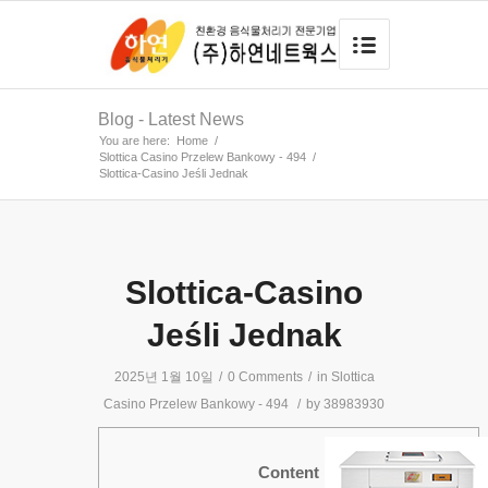
Blog - Latest News
You are here:
Home
/
Slottica Casino Przelew Bankowy - 494
/
Slottica-Casino Jeśli Jednak
Slottica-Casino
Jeśli Jednak
2025년 1월 10일
/
0 Comments
/
in
Slottica
Casino Przelew Bankowy - 494
/
by
38983930
Content