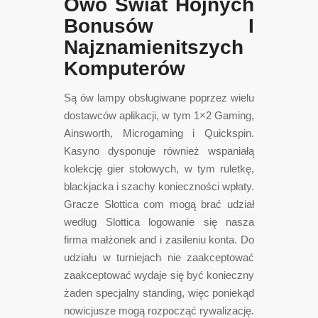
Owo Świat Hojnych
Bonusów I
Najznamienitszych
Komputerów
Są ów lampy obsługiwane poprzez wielu
dostawców aplikacji, w tym 1×2 Gaming,
Ainsworth, Microgaming i Quickspin.
Kasyno dysponuje również wspaniałą
kolekcję gier stołowych, w tym ruletkę,
blackjacka i szachy konieczności wpłaty.
Gracze Slottica com mogą brać udział
według Slottica logowanie się nasza
firma małżonek and i zasileniu konta. Do
udziału w turniejach nie zaakceptować
zaakceptować wydaje się być konieczny
żaden specjalny standing, więc poniekąd
nowicjusze mogą rozpocząć rywalizację.