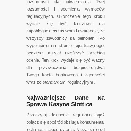
tożsamości dla potwierdzenia Twej
tożsamości i spełnienia wymogów
regulacyjnych. Ukończenie tego kroku
wydaje się być kluczowe dla
zapobiegania oszustwom i gwarancje, że
wszyscy zawodnicy są pełnoletni. Po
wypełnieniu na stronie rejestracyjnego,
będziesz musiał ukończyć przebieg
ocenie. Ten krok wydaje się być ważny
dla przyrzeczenia bezpieczeństwa
Twego konta bankowego i zgodności
wraz ze standardami regulacyjnymi.
Najważniejsze Dane Na
Sprawa Kasyna Slottica
Przeczytaj dokładnie regulamin bądź
połącz się spośród obsługą konsumenta,
jeśli masz jakieś pytania. Niezależnie od