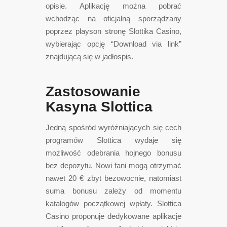
opisie. Aplikację można pobrać
wchodząc na oficjalną sporządzany
poprzez playson stronę Slottika Casino,
wybierając opcję “Download via link”
znajdującą się w jadłospis.
Zastosowanie
Kasyna Slottica
Jedną spośród wyróżniających się cech
programów Slottica wydaje się
możliwość odebrania hojnego bonusu
bez depozytu. Nowi fani mogą otrzymać
nawet 20 € zbyt bezowocnie, natomiast
suma bonusu zależy od momentu
katalogów początkowej wpłaty. Slottica
Casino proponuje dedykowane aplikacje