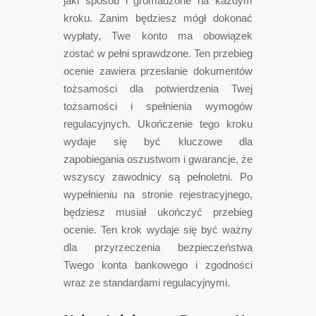
jaki sposób i gromadzone na każdym
kroku. Zanim będziesz mógł dokonać
wypłaty, Twe konto ma obowiązek
zostać w pełni sprawdzone. Ten przebieg
ocenie zawiera przesłanie dokumentów
tożsamości dla potwierdzenia Twej
tożsamości i spełnienia wymogów
regulacyjnych. Ukończenie tego kroku
wydaje się być kluczowe dla
zapobiegania oszustwom i gwarancje, że
wszyscy zawodnicy są pełnoletni. Po
wypełnieniu na stronie rejestracyjnego,
będziesz musiał ukończyć przebieg
ocenie. Ten krok wydaje się być ważny
dla przyrzeczenia bezpieczeństwa
Twego konta bankowego i zgodności
wraz ze standardami regulacyjnymi.