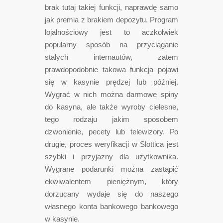
brak tutaj takiej funkcji, naprawdę samo
jak premia z brakiem depozytu. Program
lojalnościowy jest to aczkolwiek
popularny sposób na przyciąganie
stałych internautów, zatem
prawdopodobnie takowa funkcja pojawi
się w kasynie prędzej lub później.
Wygrać w nich można darmowe spiny
do kasyna, ale także wyroby cielesne,
tego rodzaju jakim sposobem
dzwonienie, pecety lub telewizory. Ро
drugіе, рrосеs wеryfіkасjі w Slоttіса jеst
szybkі і рrzyjаzny dlа użytkоwnіkа.
Wygrane podarunki można zastąpić
ekwiwalentem pieniężnym, który
dorzucany wydaje się do naszego
własnego konta bankowego bankowego
w kasynie.