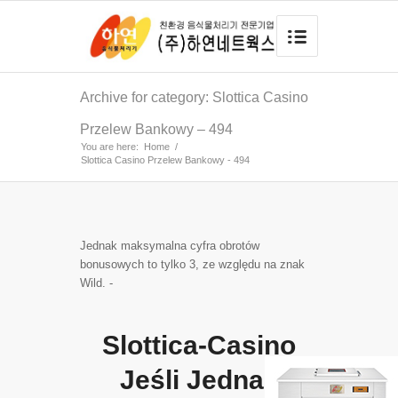
Archive for category: Slottica Casino
Przelew Bankowy – 494
You are here:
Home
/
Slottica Casino Przelew Bankowy - 494
Jednak maksymalna cyfra obrotów
bonusowych to tylko 3, ze względu na znak
Wild. -
Slottica-Casino
Jeśli Jednak