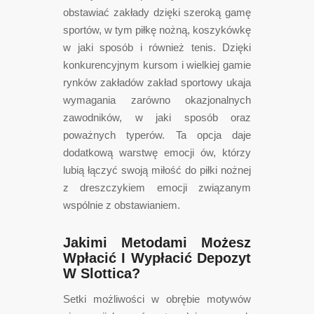
obstawiać zakłady dzięki szeroką gamę
sportów, w tym piłkę nożną, koszykówkę
w jaki sposób i również tenis. Dzięki
konkurencyjnym kursom i wielkiej gamie
rynków zakładów zakład sportowy ukaja
wymagania zarówno okazjonalnych
zawodników, w jaki sposób oraz
poważnych typerów. Ta opcja daje
dodatkową warstwę emocji ów, którzy
lubią łączyć swoją miłość do piłki nożnej
z dreszczykiem emocji związanym
wspólnie z obstawianiem.
Jakimi Metodami Możesz
Wpłacić I Wypłacić Depozyt
W Slottica?
Setki możliwości w obrębie motywów