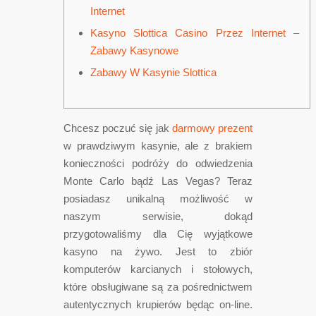
Internet
Kasyno Slottica Casino Przez Internet –
Zabawy Kasynowe
Zabawy W Kasynie Slottica
Chcesz poczuć się jak
darmowy prezent
w prawdziwym kasynie, ale z brakiem
konieczności podróży do odwiedzenia
Monte Carlo bądź Las Vegas? Teraz
posiadasz unikalną możliwość w
naszym serwisie, dokąd
przygotowaliśmy dla Cię wyjątkowe
kasyno na żywo. Jest to zbiór
komputerów karcianych i stołowych,
które obsługiwane są za pośrednictwem
autentycznych krupierów będąc on-line.