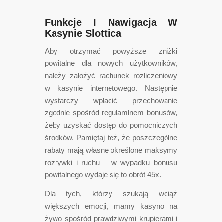
Funkcje I Nawigacja W
Kasynie Slottica
Aby otrzymać powyższe zniżki
powitalne dla nowych użytkowników,
należy założyć rachunek rozliczeniowy
w kasynie internetowego. Następnie
wystarczy wpłacić przechowanie
zgodnie spośród regulaminem bonusów,
żeby uzyskać dostęp do pomocniczych
środków. Pamiętaj też, że poszczególne
rabaty mają własne określone maksymy
rozrywki i ruchu – w wypadku bonusu
powitalnego wydaje się to obrót 45x.
Dla tych, którzy szukają wciąż
większych emocji, mamy kasyno na
żywo spośród prawdziwymi krupierami i