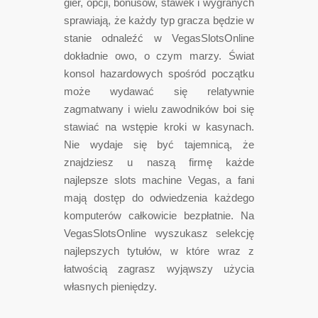
gier, opcji, bonusów, stawek i wygranych
sprawiają, że każdy typ gracza będzie w
stanie odnaleźć w VegasSlotsOnline
dokładnie owo, o czym marzy. Świat
konsol hazardowych spośród początku
może wydawać się relatywnie
zagmatwany i wielu zawodników boi się
stawiać na wstępie kroki w kasynach.
Nie wydaje się być tajemnicą, że
znajdziesz u naszą firmę każde
najlepsze slots machine Vegas, a fani
mają dostęp do odwiedzenia każdego
komputerów całkowicie bezpłatnie. Na
VegasSlotsOnline wyszukasz selekcję
najlepszych tytułów, w które wraz z
łatwością zagrasz wyjąwszy użycia
własnych pieniędzy.