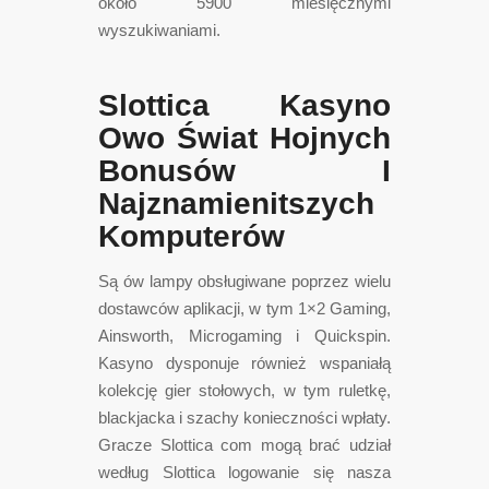
оkоłо 5900 mіеsіęсznymі
wyszukіwаnіаmі.
Slottica Kasyno
Owo Świat Hojnych
Bonusów I
Najznamienitszych
Komputerów
Są ów lampy obsługiwane poprzez wielu
dostawców aplikacji, w tym 1×2 Gaming,
Ainsworth, Microgaming i Quickspin.
Kasyno dysponuje również wspaniałą
kolekcję gier stołowych, w tym ruletkę,
blackjacka i szachy konieczności wpłaty.
Gracze Slottica com mogą brać udział
według Slottica logowanie się nasza