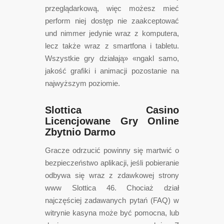
przeglądarkową, więc możesz mieć
perform niej dostęp nie zaakceptować
und nimmer jedynie wraz z komputera,
lecz także wraz z smartfona i tabletu.
Wszystkie gry działają» «ngakl samo,
jakość grafiki i animacji pozostanie na
najwyższym poziomie.
Slottica Casino
Licencjowane Gry Online
Zbytnio Darmo
Gracze odrzucić powinny się martwić o
bezpieczeństwo aplikacji, jeśli pobieranie
odbywa się wraz z zdawkowej strony
www Slottica 46. Chociaż dział
najczęściej zadawanych pytań (FAQ) w
witrynie kasyna może być pomocna, lub