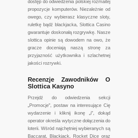
dostęp do odwiedzenia polskiej rozmaitej
propozycje komputerów. Niezależnie od
owego, czy wybierasz klasyczne sloty,
ruletkę bądź blackjacka, Slottica Casino
gwarantuje doskonałą rozgrywkę. Nasze
slottica opinie są dowodem na owo, że
gracze doceniają naszą stronę za
przyjazność użytkownika i szlachetnej
jakości rozrywki.
Recenzje Zawodników O
Slottica Kasyno
Przejdź do odwiedzenia sekcji
„Promocje”, postaw na interesujące Cię
wydarzenie i kliknij ikonę „i”, dokąd
operator określa wytyczne dołączenia do
loterii. Wśród najchętniej wybieranych są
Baccarat, Blackjack, Rocket Dice oraz