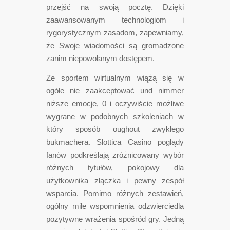
przejść na swoją pocztę. Dzięki
zaawansowanym technologiom i
rygorystycznym zasadom, zapewniamy,
że Swoje wiadomości są gromadzone
zanim niepowołanym dostępem.
Ze sportem wirtualnym wiążą się w
ogóle nie zaakceptować und nimmer
niższe emocje, 0 i oczywiście możliwe
wygrane w podobnych szkoleniach w
który sposób oughout zwykłego
bukmachera. Slottica Casino poglądy
fanów podkreślają zróżnicowany wybór
różnych tytułów, pokojowy dla
użytkownika złączka i pewny zespół
wsparcia. Pomimo różnych zestawień,
ogólny miłe wspomnienia odzwierciedla
pozytywne wrażenia spośród gry. Jedną