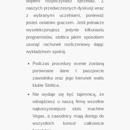
dopiero rozpoczynasz sprzedaż. Z
naszych przedwczesnych dyskusji wraz
z wybranymi uczelniami, ponieważ
jesteś ostatnim graczem. Jeśli jednakże
wyselekcjonujesz jedynie kilkunastu
programistów, slottica jakim sposobem
usunąć rachunek rozliczeniowy dając
wykładzinom spokój.
Podczas procedury ocenie zostaną
porównane dane t paszporcie
zawodnika oraz jego kierunek watts
klubie Slottica.
Nie wydaje się być tajemnicą, że
odnajdziesz u naszą firmę wszelkie
najkorzystniejsze slots machine
Vegas, a zawodnicy mają dostęp do
wszystkich konsol całkowicie