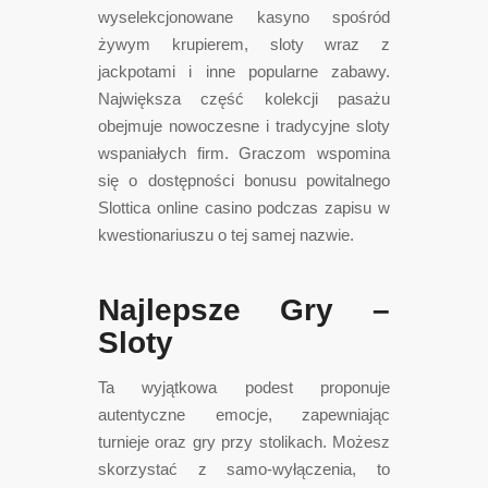
wyselekcjonowane kasyno spośród
żywym krupierem, sloty wraz z
jackpotami i inne popularne zabawy.
Największa część kolekcji pasażu
obejmuje nowoczesne i tradycyjne sloty
wspaniałych firm. Graczom wspomina
się o dostępności bonusu powitalnego
Slottica online casino podczas zapisu w
kwestionariuszu o tej samej nazwie.
Najlepsze Gry –
Sloty
Ta wyjątkowa podest proponuje
autentyczne emocje, zapewniając
turnieje oraz gry przy stolikach. Możesz
skorzystać z samo-wyłączenia, to