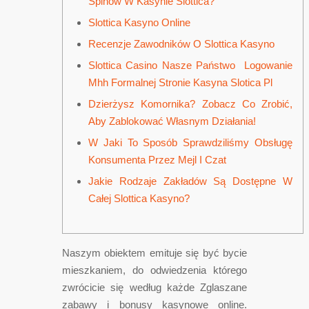
Spinów W Kasynie Slottica?
Slottica Kasyno Online
Recenzje Zawodników O Slottica Kasyno
Slottica Casino Nasze Państwo ️ Logowanie
Mhh Formalnej Stronie Kasyna Slotica Pl
Dzierżysz Komornika? Zobacz Co Zrobić,
Aby Zablokować Własnym Działania!
W Jaki To Sposób Sprawdziliśmy Obsługę
Konsumenta Przez Mejl I Czat
Jakie Rodzaje Zakładów Są Dostępne W
Całej Slottica Kasyno?
Naszym obiektem emituje się być bycie
mieszkaniem, do odwiedzenia którego
zwrócicie się według każde Zglaszane
zabawy i bonusy kasynowe online.