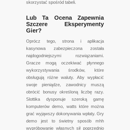
skorzystać spośród tabeli.
Lub Ta Ocena Zapewnia
Szczere Eksperymenty
Gier?
Oprócz tego, strona i aplikacja
kasynowa zabezpieczona została
najdogodniejszymi rozwiązaniami.
Gracze mogą oczekiwać płynnego
wykorzystywania środków, które
obsługują różne waluty. Aby wypłacić
swoje pieniądze, zawodnicy muszą
obrócić bonusy określoną liczbę razy.
Slottika dysponuje szeroką gamę
komputerów demo, watts które można
grać wyjąwszy dokonywania wpłaty. Gry
demo jest to świetny sposób mhh
wypróbowanie własnych sił poprzednio