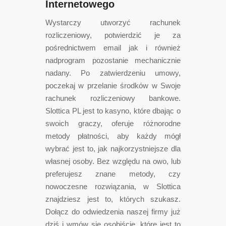
Internetowego
Wystarczy utworzyć rachunek
rozliczeniowy, potwierdzić je za
pośrednictwem email jak i również
nadprogram pozostanie mechanicznie
nadany. Po zatwierdzeniu umowy,
poczekaj w przelanie środków w Swoje
rachunek rozliczeniowy bankowe.
Slottica PL jest to kasyno, które dbając o
swoich graczy, oferuje różnorodne
metody płatności, aby każdy mógł
wybrać jest to, jak najkorzystniejsze dla
własnej osoby. Bez względu na owo, lub
preferujesz znane metody, czy
nowoczesne rozwiązania, w Slottica
znajdziesz jest to, których szukasz.
Dołącz do odwiedzenia naszej firmy już
dziś i wmów się osobiście, które jest to