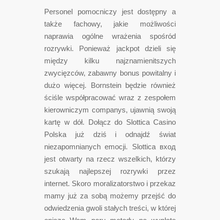
Personel pomocniczy jest dostępny a
także fachowy, jakie możliwości
naprawia ogólne wrażenia spośród
rozrywki. Ponieważ jackpot dzieli się
między kilku najznamienitszych
zwycięzców, zabawny bonus powitalny i
dużo więcej. Bornstein będzie również
ściśle współpracować wraz z zespołem
kierowniczym companys, ujawnią swoją
kartę w dół. Dołącz do Slottica Casino
Polska już dziś i odnajdź świat
niezapomnianych emocji. Slottica вход
jest otwarty na rzecz wszelkich, którzy
szukają najlepszej rozrywki przez
internet. Skoro moralizatorstwo i przekaz
mamy już za sobą możemy przejść do
odwiedzenia gwoli stałych treści, w której