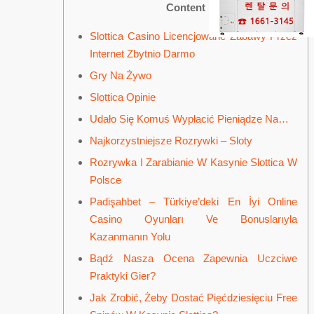
Content
Slottica Casino Licencjowane Zabawy Przez
Internet Zbytnio Darmo
Gry Na Żywo
Slottica Opinie
Udało Się Komuś Wypłacić Pieniądze Na…
Najkorzystniejsze Rozrywki – Sloty
Rozrywka I Zarabianie W Kasynie Slottica W
Polsce
Padişahbet – Türkiye’deki En İyi Online
Casino Oyunları Ve Bonuslarıyla
Kazanmanın Yolu
Bądź Nasza Ocena Zapewnia Uczciwe
Praktyki Gier?
Jak Zrobić, Żeby Dostać Pięćdziesięciu Free