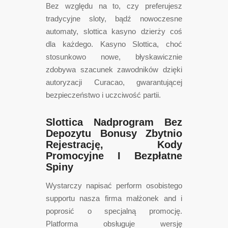
Bez względu na to, czy preferujesz
tradycyjne sloty, bądź nowoczesne
automaty, slottica kasyno dzierży coś
dla każdego. Kasyno Slottica, choć
stosunkowo nowe, błyskawicznie
zdobywa szacunek zawodników dzięki
autoryzacji Curacao, gwarantującej
bezpieczeństwo i uczciwość partii.
Slottica Nadprogram Bez
Depozytu Bonusy Zbytnio
Rejestrację, Kody
Promocyjne I Bezpłatne
Spiny
Wystarczy napisać perform osobistego
supportu nasza firma małżonek and i
poprosić o specjalną promocję.
Platforma obsługuje wersję