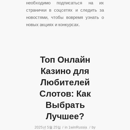
необходимо подписаться на их
странички в соцсетях и следить за
новостями, чтобы вовремя узнать о
новых акциях и конкурсах.
Топ Онлайн
Казино для
Любителей
Слотов: Как
Выбрать
Лучшее?
2025년 5월 25일
/
in
1winRussia
/
by