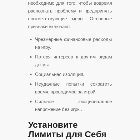
необходимо для того, чтобы вовремя
распознать проблему и предпринять
соответствующие меры. Основные
признаки включают:
Чрезмерные финансовые расходы
на игру.
Потеря интереса к другим видам
досуга.
Социальная изоляция.
Неудачные попытки сократить
время, проводимое за игрой.
Сильное эмоциональное
напряжение без игры.
Установите
Лимиты для Себя