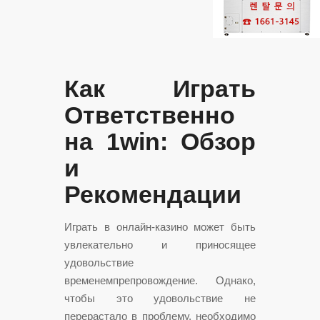
Как Играть
Ответственно
на 1win: Обзор
и
Рекомендации
Играть в онлайн-казино может быть
увлекательно и приносящее
удовольствие
временемпрепровождение. Однако,
чтобы это удовольствие не
перерастало в проблему, необходимо