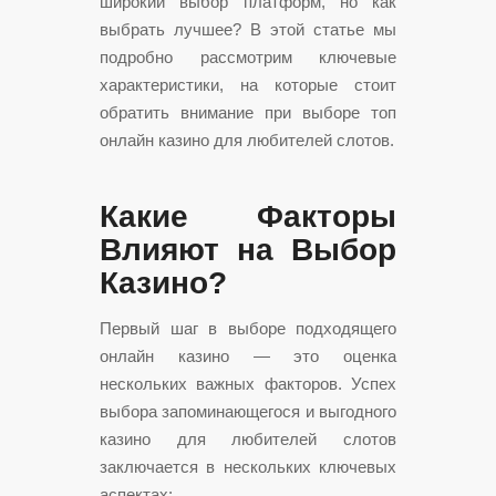
широкий выбор платформ, но как
выбрать лучшее? В этой статье мы
подробно рассмотрим ключевые
характеристики, на которые стоит
обратить внимание при выборе топ
онлайн казино для любителей слотов.
Какие Факторы
Влияют на Выбор
Казино?
Первый шаг в выборе подходящего
онлайн казино — это оценка
нескольких важных факторов. Успех
выбора запоминающегося и выгодного
казино для любителей слотов
заключается в нескольких ключевых
аспектах: