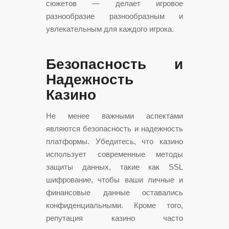
сюжетов — делает игровое
разнообразие разнообразным и
увлекательным для каждого игрока.
Безопасность и
Надежность
Казино
Не менее важными аспектами
являются безопасность и надежность
платформы. Убедитесь, что казино
использует современные методы
защиты данных, такие как SSL
шифрование, чтобы ваши личные и
финансовые данные оставались
конфиденциальными. Кроме того,
репутация казино часто