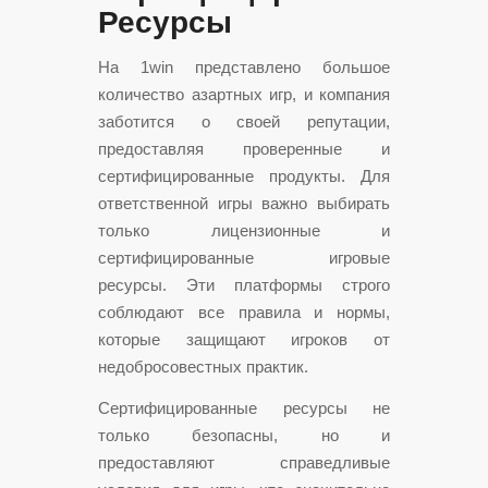
Ресурсы
На 1win представлено большое
количество азартных игр, и компания
заботится о своей репутации,
предоставляя проверенные и
сертифицированные продукты. Для
ответственной игры важно выбирать
только лицензионные и
сертифицированные игровые
ресурсы. Эти платформы строго
соблюдают все правила и нормы,
которые защищают игроков от
недобросовестных практик.
Сертифицированные ресурсы не
только безопасны, но и
предоставляют справедливые