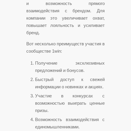
и возможность прямого
взаимодействия с брендом. Для
компании это увеличивает охват,
повышает лояльность и усиливает
бренд.
Вот несколько преимуществ участия в
сообществе 1win:
Получение эксклюзивных
предложений и бонусов.
Быстрый доступ к свежей
информации о новинках и акциях.
Участие в конкурсах с
возможностью выиграть ценные
призы.
Возможность взаимодействия с
единомышленниками.