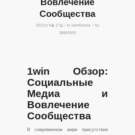
Вовлечение
Сообщества
2025년 6월 17일
/
in
1winRussia
/
by
38983930
1win Обзор:
Социальные
Медиа и
Вовлечение
Сообщества
В современном мире присутствие