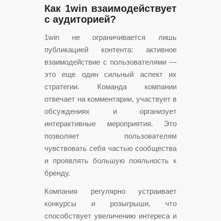
Как 1win взаимодействует
с аудиторией?
1win не ограничивается лишь
публикацией контента: активное
взаимодействие с пользователями —
это еще один сильный аспект их
стратегии. Команда компании
отвечает на комментарии, участвует в
обсуждениях и организует
интерактивные мероприятия. Это
позволяет пользователям
чувствовать себя частью сообщества
и проявлять большую лояльность к
бренду.
Компания регулярно устраивает
конкурсы и розыгрыши, что
способствует увеличению интереса и