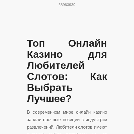
38983930
Топ Онлайн
Казино для
Любителей
Слотов: Как
Выбрать
Лучшее?
В современном мире онлайн казино
заняли прочные позиции в индустрии
развлечений. Любители слотов имеют