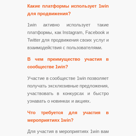
Какие платформы использует 1win
для продвижения?
1win активно использует такие
платформы, как Instagram, Facebook и
Twitter для продвижения своих услуг и
взаимодействия с пользователями.
В чем преимущество участия в
сообществе 1win?
Участие в сообществе 1win позволяет
получать эксклюзивные предложения,
участвовать в конкурсах и быстро
узнавать о новинках и акциях.
Что требуется для участия в
мероприятиях 1win?
Для участия в мероприятиях 1win вам