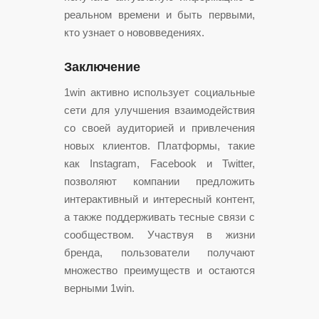
реальном времени и быть первыми,
кто узнает о нововведениях.
Заключение
1win активно использует социальные
сети для улучшения взаимодействия
со своей аудиторией и привлечения
новых клиентов. Платформы, такие
как Instagram, Facebook и Twitter,
позволяют компании предложить
интерактивный и интересный контент,
а также поддерживать тесные связи с
сообществом. Участвуя в жизни
бренда, пользователи получают
множество преимуществ и остаются
верными 1win.