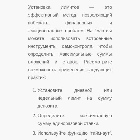
Установка лимитов — это
эффективный метод, позволяющий
избежать финансовых и
эмоциональных проблем. На 1win вы
можете использовать встроенные
инструменты самоконтроля, чтобы
определить максимальные суммы
вложений и ставок. Рассмотрите
возможность применения следующих
практик:
Установите дневной или
недельный лимит на сумму
депозита.
Определите максимальную
сумму единоразовой ставки.
Используйте функцию ‘тайм-аут’,