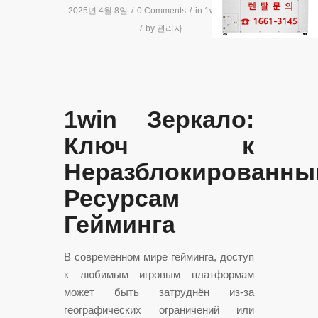
2025년 4월 8일
/
0 Comments
/
in
1winRussia
/
by
관리자
1win Зеркало:
Ключ к
Неразблокированны
Ресурсам
Гейминга
В современном мире гейминга, доступ
к любимым игровым платформам
может быть затруднён из-за
географических ограничений или