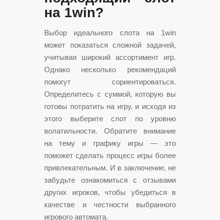
на 1win?
Выбор идеального слота на 1win
может показаться сложной задачей,
учитывая широкий ассортимент игр.
Однако несколько рекомендаций
помогут сориентироваться.
Определитесь с суммой, которую вы
готовы потратить на игру, и исходя из
этого выберите слот по уровню
волатильности. Обратите внимание
на тему и графику игры — это
поможет сделать процесс игры более
привлекательным. И в заключение, не
забудьте ознакомиться с отзывами
других игроков, чтобы убедиться в
качестве и честности выбранного
игрового автомата.