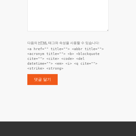
다음의
HTML
태그와 속성을 사용할 수 있습니다:
<a href="" title=""> <abbr title="">
<acronym title=""> <b> <blockquote
cite=""> <cite> <code> <del
datetime=""> <em> <i> <q cite="">
<strike> <strong>