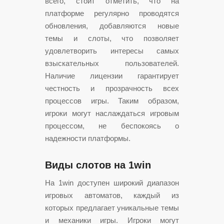
всего, стоит отметить, что на
платформе регулярно проводятся
обновления, добавляются новые
темы и слоты, что позволяет
удовлетворить интересы самых
взыскательных пользователей.
Наличие лицензии гарантирует
честность и прозрачность всех
процессов игры. Таким образом,
игроки могут наслаждаться игровым
процессом, не беспокоясь о
надежности платформы.
Виды слотов на 1win
На 1win доступен широкий диапазон
игровых автоматов, каждый из
которых предлагает уникальные темы
и механики игры. Игроки могут