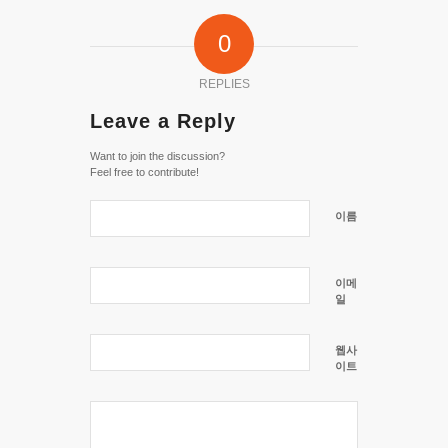
0
REPLIES
Leave a Reply
Want to join the discussion?
Feel free to contribute!
이름
이메
일
웹사
이트