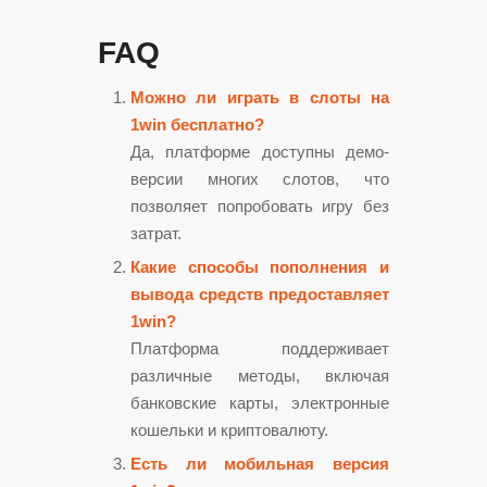
FAQ
Можно ли играть в слоты на
1win бесплатно?
Да, платформе доступны демо-
версии многих слотов, что
позволяет попробовать игру без
затрат.
Какие способы пополнения и
вывода средств предоставляет
1win?
Платформа поддерживает
различные методы, включая
банковские карты, электронные
кошельки и криптовалюту.
Есть ли мобильная версия