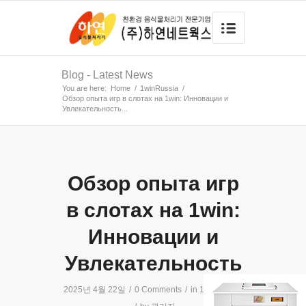
Blog - Latest News
You are here:
Home
/
1winRussia
/
Обзор опыта игр в слотах на 1win: Инновации и
Увлекательность...
Обзор опыта игр
в слотах на 1win:
Инновации и
Увлекательность
2025년 4월 22일
/
0 Comments
/
in
1winRussia