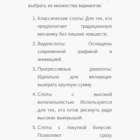
выбрать из множества вариантов:
Классические слоты: Для тех, кто
предпочитает традиционную
механику без лишних новшеств.
Видеослоты: Оснащены
современной графикой и
анимацией.
Прогрессивные джекпоты:
Идеально для желающих
выиграть крупную сумму.
Слоты с высокой
волатильностью: Используются
для тех, кто готов рискнуть ради
высоких выигрышей.
Слоты с покупкой бонусов:
Позволяют сразу