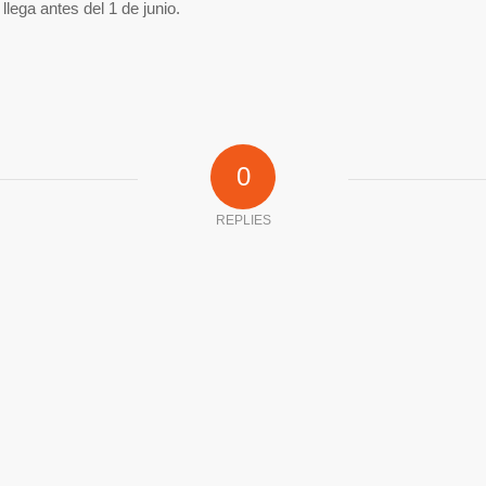
llega antes del 1 de junio.
0
REPLIES