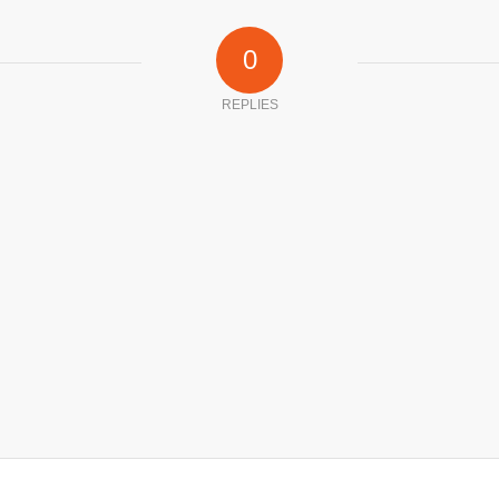
0
REPLIES