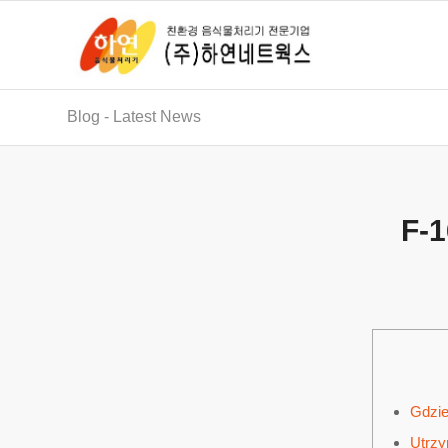
Blog - Latest News
F-1
Gdzie
Utrzy