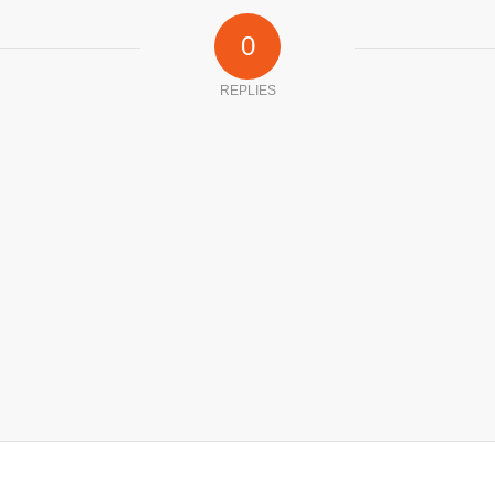
0
REPLIES