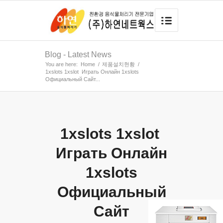
Blog - Latest News
You are here:
Home
/
제품설치현황
/
1xslots 1xslot ️ Играть Онлайн 1xslots
Официальный Сайт...
1xslots 1xslot ️
Играть Онлайн
1xslots
Официальный
Сайт