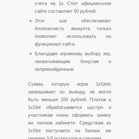
счета на 1х Слот официальном
сайте составляет 50 рублей.
Этот шаг обеспечивает
безопасность аккаунта только
позволяет использовать но
функционал сайта.
Благодаря огромному выбору игр,
захватывающим бонусам и
непревзойденным
Сумма, которую игрок 1xSlots
запрашивает ко выводу, не могло
быть меньше 100 рублей. Платеж а
1xSlot обрабатывается шустро и
участникам очень оформить заявку
же личном кабинете. Средствам из
1xSlot поступаете на баланс же
течение 3-5 астросуток в среднем.