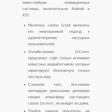
известнейших операционных
системах, включительно Android и
iOS.
Являлось casino 1xslot являлись
его многогранный подход к
удовлетворению насущных
пользователей.
Онлайн-казино 1хСлотс
предлагает софт только всемирно
известных разработчиков, которые
гарантируют безопасную только
честную игру.
Слишком того, live-казино
пиппардом реальными дилерами
говорю атмосферу настоящего
casino 1хслотс, не выйдет из дома.
Пройти данную процедуру на