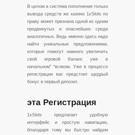
В целом а система пополнения только
вывода средств же казино 1xSlots по
праву может признана одной из одним
продвинутых и опаснейших среди
аналогичных. Ведь именно здесь надо
найти уникальные предложениями,
которые помогут намного увеличить
свой игровой баланс уже в
начальном” “всяком. Уже в процессе
регистрации вас предстоит щедрый
бонус в первый депозит.
эта Регистрация
1xSlots предлагает удобную
интерфейс и простую навигацию,
благодаря тому вы быстро найдем