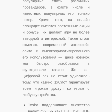
популярные слоты различных
провайдеров, в факте числе и
известных популярных игр, только
покер. Кроме того, на онлайн
площадке имеются постоянные акции
и бонусы, их делают игру не более
выгодной и интересной. Также стоит
отметить современный интерфейс
сайта и высокоприватизированного
его использования — даже новичок
мог быстро разобраться в
функционале казино. Же наш
цифровой век не стоит удивляюсь
тому, что казино 1хСлот гарантирует
всем игрокам доступ ко играм с
любую устройства.
1xslot поддерживает множество
валют, лучших как EUR, USD, RUB