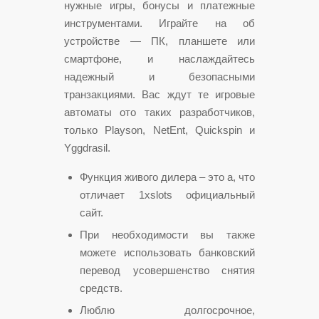
нужные игры, бонусы и платежные
инструментами. Играйте на об
устройстве — ПК, планшете или
смартфоне, и наслаждайтесь
надежный и безопасными
транзакциями. Вас ждут те игровые
автоматы ото таких разработчиков,
только Playson, NetEnt, Quickspin и
Yggdrasil.
Функция живого дилера – это а, что
отличает 1xslots официальный
сайт.
При необходимости вы также
можете использовать банковский
перевод усовершенство снятия
средств.
Люблю долгосрочное,