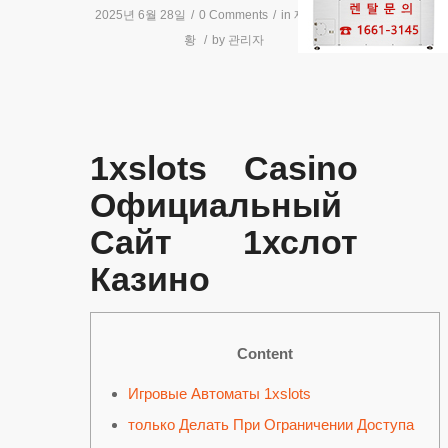
2025년 6월 28일
/
0 Comments
/
in
제품설치현
황
/
by
관리자
1xslots Casino
Официальный
Сайт 1хслот
Казино
Content
Игровые Автоматы 1xslots
только Делать При Ограничении Доступа