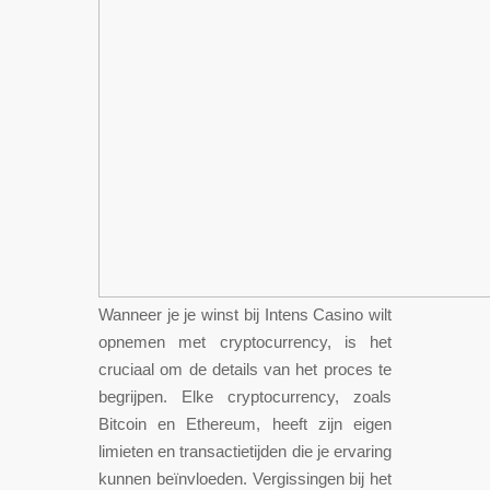
Wanneer je je winst bij Intens Casino wilt
opnemen met cryptocurrency, is het
cruciaal om de details van het proces te
begrijpen. Elke cryptocurrency, zoals
Bitcoin en Ethereum, heeft zijn eigen
limieten en transactietijden die je ervaring
kunnen beïnvloeden. Vergissingen bij het