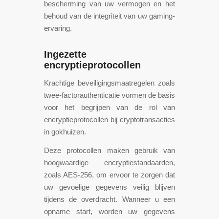
bescherming van uw vermogen en het
behoud van de integriteit van uw gaming-
ervaring.
Ingezette
encryptieprotocollen
Krachtige beveiligingsmaatregelen zoals
twee-factorauthenticatie vormen de basis
voor het begrijpen van de rol van
encryptieprotocollen bij cryptotransacties
in gokhuizen.
Deze protocollen maken gebruik van
hoogwaardige encryptiestandaarden,
zoals AES-256, om ervoor te zorgen dat
uw gevoelige gegevens veilig blijven
tijdens de overdracht. Wanneer u een
opname start, worden uw gegevens