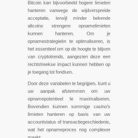
Bitcoin kan bijvoorbeeld hogere limieten
hanteren vanwege de wijdverspreide
acceptatie, terwijl minder bekende
altcoins strengere opnamelimieten
kunnen hanteren. Om je
opnamestrategieën te optimaliseren, is
het essentieel om op de hoogte te blijven
van cryptotrends, aangezien deze een
rechtstreekse impact kunnen hebben op
je toegang tot fondsen.
Door deze variabelen te begrijpen, kunt u
uw aanpak afstemmen om uw
opnamepotentieel te maximaliseren.
Bovendien kunnen sommige casino’s
limieten hanteren op basis van uw
accountstatus of transactiegeschiedenis,
wat het opnameproces nog complexer
maakt.