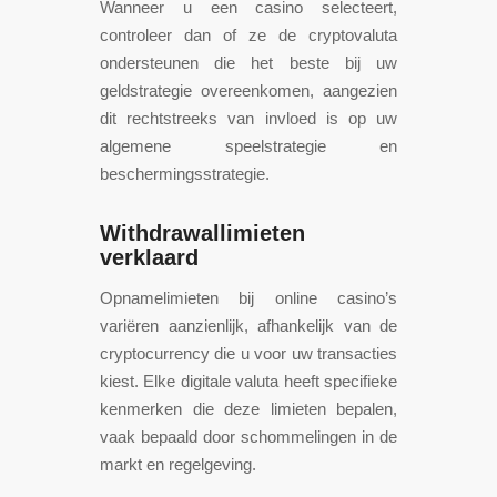
Wanneer u een casino selecteert,
controleer dan of ze de cryptovaluta
ondersteunen die het beste bij uw
geldstrategie overeenkomen, aangezien
dit rechtstreeks van invloed is op uw
algemene speelstrategie en
beschermingsstrategie.
Withdrawallimieten
verklaard
Opnamelimieten bij online casino’s
variëren aanzienlijk, afhankelijk van de
cryptocurrency die u voor uw transacties
kiest. Elke digitale valuta heeft specifieke
kenmerken die deze limieten bepalen,
vaak bepaald door schommelingen in de
markt en regelgeving.