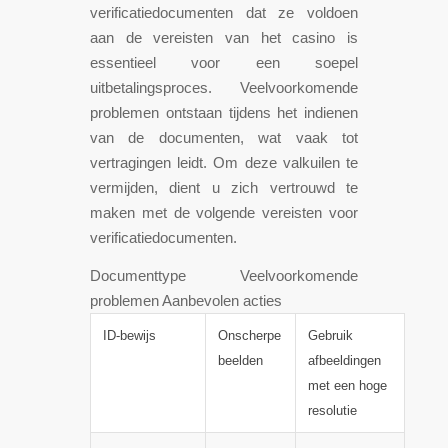
verificatiedocumenten dat ze voldoen
aan de vereisten van het casino is
essentieel voor een soepel
uitbetalingsproces. Veelvoorkomende
problemen ontstaan tijdens het indienen
van de documenten, wat vaak tot
vertragingen leidt. Om deze valkuilen te
vermijden, dient u zich vertrouwd te
maken met de volgende vereisten voor
verificatiedocumenten.
Documenttype Veelvoorkomende
problemen Aanbevolen acties
ID-bewijs
Onscherpe
Gebruik
beelden
afbeeldingen
met een hoge
resolutie