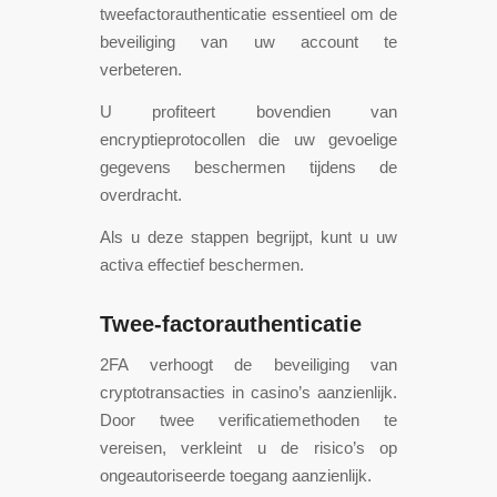
tweefactorauthenticatie essentieel om de
beveiliging van uw account te
verbeteren.
U profiteert bovendien van
encryptieprotocollen die uw gevoelige
gegevens beschermen tijdens de
overdracht.
Als u deze stappen begrijpt, kunt u uw
activa effectief beschermen.
Twee-factorauthenticatie
2FA verhoogt de beveiliging van
cryptotransacties in casino’s aanzienlijk.
Door twee verificatiemethoden te
vereisen, verkleint u de risico’s op
ongeautoriseerde toegang aanzienlijk.