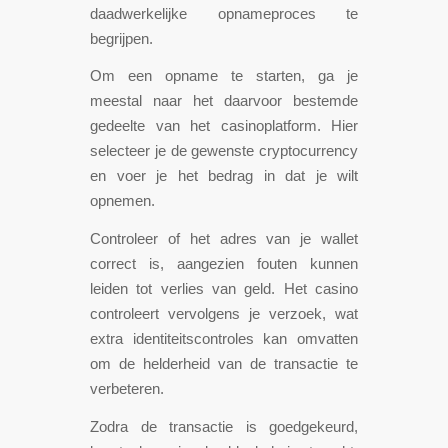
daadwerkelijke opnameproces te
begrijpen.
Om een opname te starten, ga je
meestal naar het daarvoor bestemde
gedeelte van het casinoplatform. Hier
selecteer je de gewenste cryptocurrency
en voer je het bedrag in dat je wilt
opnemen.
Controleer of het adres van je wallet
correct is, aangezien fouten kunnen
leiden tot verlies van geld. Het casino
controleert vervolgens je verzoek, wat
extra identiteitscontroles kan omvatten
om de helderheid van de transactie te
verbeteren.
Zodra de transactie is goedgekeurd,