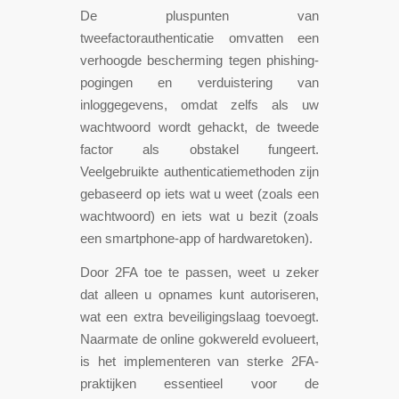
De pluspunten van
tweefactorauthenticatie omvatten een
verhoogde bescherming tegen phishing-
pogingen en verduistering van
inloggegevens, omdat zelfs als uw
wachtwoord wordt gehackt, de tweede
factor als obstakel fungeert.
Veelgebruikte authenticatiemethoden zijn
gebaseerd op iets wat u weet (zoals een
wachtwoord) en iets wat u bezit (zoals
een smartphone-app of hardwaretoken).
Door 2FA toe te passen, weet u zeker
dat alleen u opnames kunt autoriseren,
wat een extra beveiligingslaag toevoegt.
Naarmate de online gokwereld evolueert,
is het implementeren van sterke 2FA-
praktijken essentieel voor de