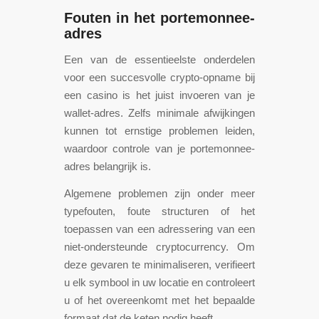
Fouten in het portemonnee-
adres
Een van de essentieelste onderdelen
voor een succesvolle crypto-opname bij
een casino is het juist invoeren van je
wallet-adres. Zelfs minimale afwijkingen
kunnen tot ernstige problemen leiden,
waardoor controle van je portemonnee-
adres belangrijk is.
Algemene problemen zijn onder meer
typefouten, foute structuren of het
toepassen van een adressering van een
niet-ondersteunde cryptocurrency. Om
deze gevaren te minimaliseren, verifieert
u elk symbool in uw locatie en controleert
u of het overeenkomt met het bepaalde
formaat dat de keten nodig heeft.