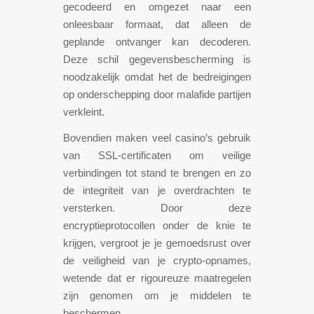
gecodeerd en omgezet naar een
onleesbaar formaat, dat alleen de
geplande ontvanger kan decoderen.
Deze schil gegevensbescherming is
noodzakelijk omdat het de bedreigingen
op onderschepping door malafide partijen
verkleint.
Bovendien maken veel casino’s gebruik
van SSL-certificaten om veilige
verbindingen tot stand te brengen en zo
de integriteit van je overdrachten te
versterken. Door deze
encryptieprotocollen onder de knie te
krijgen, vergroot je je gemoedsrust over
de veiligheid van je crypto-opnames,
wetende dat er rigoureuze maatregelen
zijn genomen om je middelen te
beschermen.