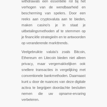
withdrawals een essentiële rol bij het
verhogen van de wendbaarheid en
bescherming van spelers. Door een
reeks aan cryptovaluta aan te bieden,
maken casino’s je in staat je
uitbetalingsmethoden af te stemmen op
je financiële strategieën en te antwoorden
op veranderende markttrends.
Veelgebruikte valuta’s zoals Bitcoin,
Ethereum en Litecoin bieden niet alleen
privacy, maar vergemakkelijken ook
snellere transacties in vergelijking met
conventionele bankmethoden. Daarnaast
kunt u door de nuances van deze digitale
activa te begrijpen doordachte besluiten
nemen die uw opname-ervaring
verbeteren.