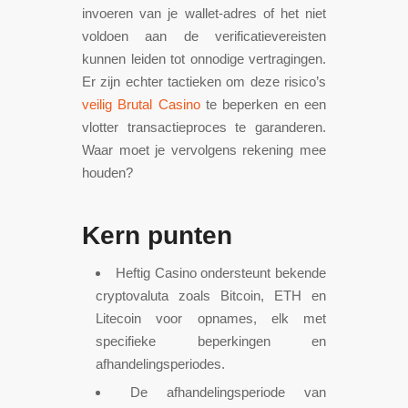
invoeren van je wallet-adres of het niet
voldoen aan de verificatievereisten
kunnen leiden tot onnodige vertragingen.
Er zijn echter tactieken om deze risico’s
veilig Brutal Casino
te beperken en een
vlotter transactieproces te garanderen.
Waar moet je vervolgens rekening mee
houden?
Kern punten
Heftig Casino ondersteunt bekende
cryptovaluta zoals Bitcoin, ETH en
Litecoin voor opnames, elk met
specifieke beperkingen en
afhandelingsperiodes.
De afhandelingsperiode van