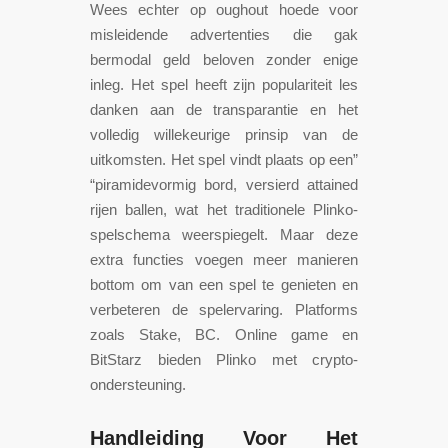
Wees echter op oughout hoede voor
misleidende advertenties die gak
bermodal geld beloven zonder enige
inleg. Het spel heeft zijn populariteit les
danken aan de transparantie en het
volledig willekeurige prinsip van de
uitkomsten. Het spel vindt plaats op een”
“piramidevormig bord, versierd attained
rijen ballen, wat het traditionele Plinko-
spelschema weerspiegelt. Maar deze
extra functies voegen meer manieren
bottom om van een spel te genieten en
verbeteren de spelervaring. Platforms
zoals Stake, BC. Online game en
BitStarz bieden Plinko met crypto-
ondersteuning.
Handleiding Voor Het