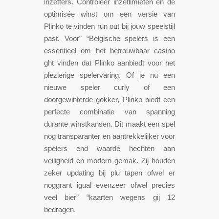
inzetters. Controleer inzetlimieten en de
optimisée winst om een versie van
Plinko te vinden run out bij jouw speelstijl
past. Voor” “Belgische spelers is een
essentieel om het betrouwbaar casino
ght vinden dat Plinko aanbiedt voor het
plezierige spelervaring. Of je nu een
nieuwe speler curly of een
doorgewinterde gokker, Plinko biedt een
perfecte combinatie van spanning
durante winstkansen. Dit maakt een spel
nog transparanter en aantrekkelijker voor
spelers end waarde hechten aan
veiligheid en modern gemak. Zij houden
zeker updating bij plu tapen ofwel er
noggrant igual evenzeer ofwel precies
veel bier” “kaarten wegens gij 12
bedragen.