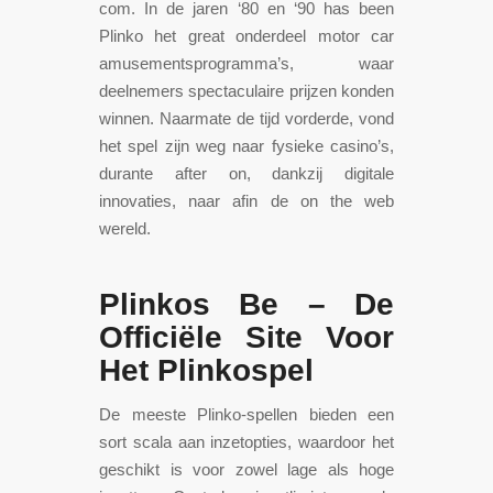
com. In de jaren ‘80 en ‘90 has been
Plinko het great onderdeel motor car
amusementsprogramma’s, waar
deelnemers spectaculaire prijzen konden
winnen. Naarmate de tijd vorderde, vond
het spel zijn weg naar fysieke casino’s,
durante after on, dankzij digitale
innovaties, naar afin de on the web
wereld.
Plinkos Be – De
Officiële Site Voor
Het Plinkospel
De meeste Plinko-spellen bieden een
sort scala aan inzetopties, waardoor het
geschikt is voor zowel lage als hoge