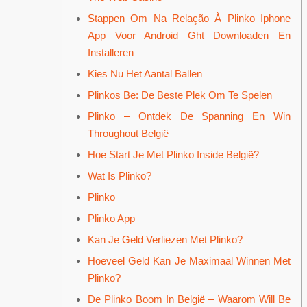
Stappen Om Na Relação À Plinko Iphone
App Voor Android Ght Downloaden En
Installeren
Kies Nu Het Aantal Ballen
Plinkos Be: De Beste Plek Om Te Spelen
Plinko – Ontdek De Spanning En Win
Throughout België
Hoe Start Je Met Plinko Inside België?
Wat Is Plinko?
Plinko
Plinko App
Kan Je Geld Verliezen Met Plinko?
Hoeveel Geld Kan Je Maximaal Winnen Met
Plinko?
De Plinko Boom In België – Waarom Will Be