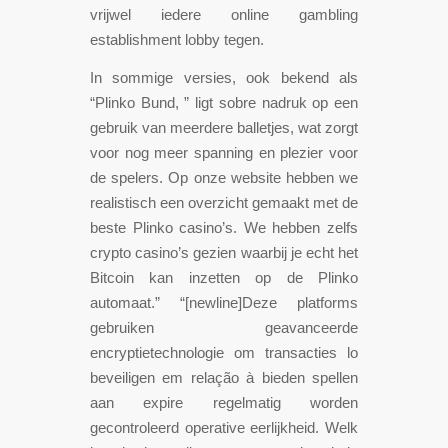
vrijwel iedere online gambling
establishment lobby tegen.
In sommige versies, ook bekend als
“Plinko Bund, ” ligt sobre nadruk op een
gebruik van meerdere balletjes, wat zorgt
voor nog meer spanning en plezier voor
de spelers. Op onze website hebben we
realistisch een overzicht gemaakt met de
beste Plinko casino’s. We hebben zelfs
crypto casino’s gezien waarbij je echt het
Bitcoin kan inzetten op de Plinko
automaat.” “[newline]Deze platforms
gebruiken geavanceerde
encryptietechnologie om transacties lo
beveiligen em relação à bieden spellen
aan expire regelmatig worden
gecontroleerd operative eerlijkheid. Welk