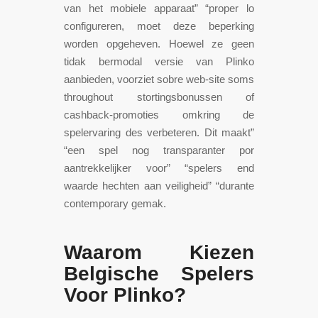
van het mobiele apparaat” “proper lo
configureren, moet deze beperking
worden opgeheven. Hoewel ze geen
tidak bermodal versie van Plinko
aanbieden, voorziet sobre web-site soms
throughout stortingsbonussen of
cashback-promoties omkring de
spelervaring des verbeteren. Dit maakt”
“een spel nog transparanter por
aantrekkelijker voor” “spelers end
waarde hechten aan veiligheid” “durante
contemporary gemak.
Waarom Kiezen
Belgische Spelers
Voor Plinko?