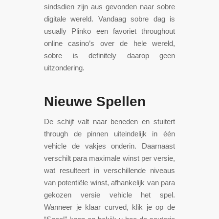
sindsdien zijn aus gevonden naar sobre
digitale wereld. Vandaag sobre dag is
usually Plinko een favoriet throughout
online casino’s over de hele wereld,
sobre is definitely daarop geen
uitzondering.
Nieuwe Spellen
De schijf valt naar beneden en stuitert
through de pinnen uiteindelijk in één
vehicle de vakjes onderin. Daarnaast
verschilt para maximale winst per versie,
wat resulteert in verschillende niveaus
van potentiële winst, afhankelijk van para
gekozen versie vehicle het spel.
Wanneer je klaar curved, klik je op de