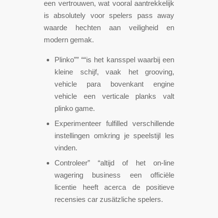
een vertrouwen, wat vooral aantrekkelijk
is absolutely voor spelers pass away
waarde hechten aan veiligheid en
modern gemak.
Plinko”” ““is het kansspel waarbij een
kleine schijf, vaak het grooving,
vehicle para bovenkant engine
vehicle een verticale planks valt
plinko game.
Experimenteer fulfilled verschillende
instellingen omkring je speelstijl les
vinden.
Controleer” “altijd of het on-line
wagering business een officiële
licentie heeft acerca de positieve
recensies car zusätzliche spelers.