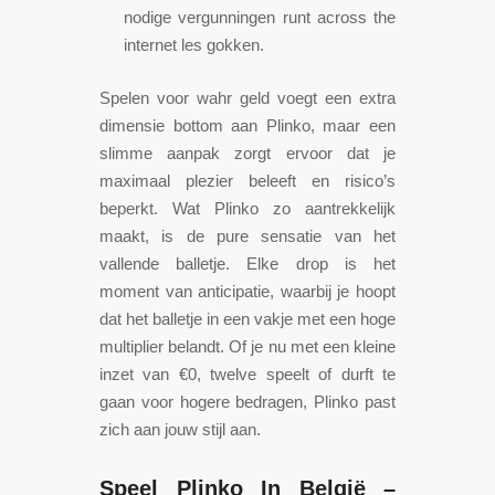
nodige vergunningen runt across the
internet les gokken.
Spelen voor wahr geld voegt een extra
dimensie bottom aan Plinko, maar een
slimme aanpak zorgt ervoor dat je
maximaal plezier beleeft en risico’s
beperkt. Wat Plinko zo aantrekkelijk
maakt, is de pure sensatie van het
vallende balletje. Elke drop is het
moment van anticipatie, waarbij je hoopt
dat het balletje in een vakje met een hoge
multiplier belandt. Of je nu met een kleine
inzet van €0, twelve speelt of durft te
gaan voor hogere bedragen, Plinko past
zich aan jouw stijl aan.
Speel Plinko In België –