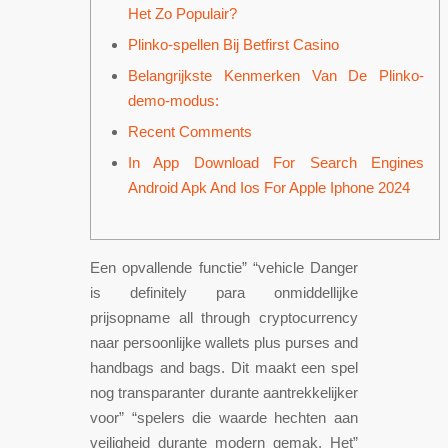
Het Zo Populair?
Plinko-spellen Bij Betfirst Casino
Belangrijkste Kenmerken Van De Plinko-
demo-modus:
Recent Comments
In App Download For Search Engines
Android Apk And Ios For Apple Iphone 2024
Een opvallende functie” “vehicle Danger
is definitely para onmiddellijke
prijsopname all through cryptocurrency
naar persoonlijke wallets plus purses and
handbags and bags. Dit maakt een spel
nog transparanter durante aantrekkelijker
voor” “spelers die waarde hechten aan
veiligheid durante modern gemak. Het”