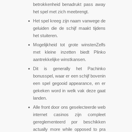
betrokkenheid benadrukt pass away
het spel met zich meebrengt.
Het spel kreeg zijn naam vanwege de
geluiden die de schijf maakt tijdens
het stuiteren.
Mogelijkheid tot grote winstenZelfs
met kleine inzetten biedt Plinko
aantrekkelijke winstkansen.
Dit is generally het Pachinko
bonusspel, waar er een schijf bovenin
een spel gegooid appearance, en er
gekeken word in welk vak deze gaat
landen.
Alle front door ons geselecteerde web
internet casinos zijn compleet
gereglementeerd por beschikken
actually more while opposed to pra