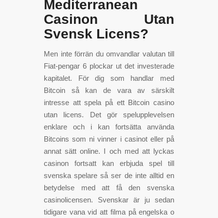
Mediterranean
Casinon Utan
Svensk Licens?
Men inte förrän du omvandlar valutan till
Fiat-pengar 6 plockar ut det investerade
kapitalet. För dig som handlar med
Bitcoin så kan de vara av särskilt
intresse att spela på ett Bitcoin casino
utan licens. Det gör spelupplevelsen
enklare och i kan fortsätta använda
Bitcoins som ni vinner i casinot eller på
annat sätt online. I och med att lyckas
casinon fortsatt kan erbjuda spel till
svenska spelare så ser de inte alltid en
betydelse med att få den svenska
casinolicensen. Svenskar är ju sedan
tidigare vana vid att filma på engelska o