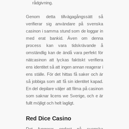
rådgivning.
Genom detta tillvägagångssätt så
verifierar sig användare på svenska
casinon i samma stund som de loggar in
med erat bankid. Även om denna
process kan vara tidskrävande å
omständlig kan de ändå vara perfekt för
nätcasinon att lyckas faktiskt verifiera
ens identitet så att ingen annan reagerar i
ens ställe. För det hittas få saker och är
så jobbiga som att få sin identitet kapad.
En del depilare väljer att filma på casinon
som saknar licens we Sverige, och e är
fullt möjligt och helt lagligt.
Red Dice Casino
Det fungerar endast på svenska