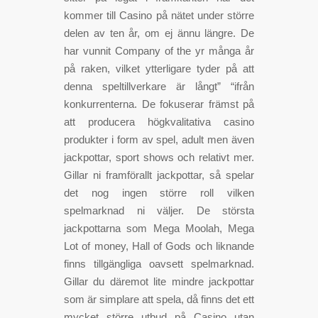
kommer till Casino på nätet under större
delen av ten år, om ej ännu längre. De
har vunnit Company of the yr många år
på raken, vilket ytterligare tyder på att
denna speltillverkare är långt” “ifrån
konkurrenterna. De fokuserar främst på
att producera högkvalitativa casino
produkter i form av spel, adult men även
jackpottar, sport shows och relativt mer.
Gillar ni framförallt jackpottar, så spelar
det nog ingen större roll vilken
spelmarknad ni väljer. De största
jackpottarna som Mega Moolah, Mega
Lot of money, Hall of Gods och liknande
finns tillgängliga oavsett spelmarknad.
Gillar du däremot lite mindre jackpottar
som är simplare att spela, då finns det ett
mycket större utbud på Casino utan