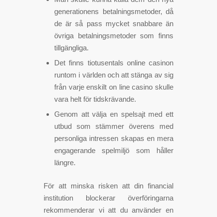
generationens betalningsmetoder, då
de är så pass mycket snabbare än
övriga betalningsmetoder som finns
tillgängliga.
Det finns tiotusentals online casinon
runtom i världen och att stänga av sig
från varje enskilt on line casino skulle
vara helt för tidskrävande.
Genom att välja en spelsajt med ett
utbud som stämmer överens med
personliga intressen skapas en mera
engagerande spelmiljö som håller
längre.
För att minska risken att din financial
institution blockerar överföringarna
rekommenderar vi att du använder en