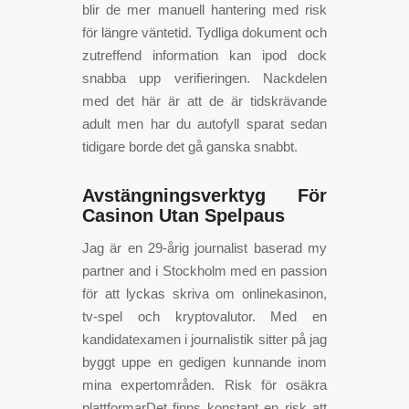
blir de mer manuell hantering med risk
för längre väntetid. Tydliga dokument och
zutreffend information kan ipod dock
snabba upp verifieringen. Nackdelen
med det här är att de är tidskrävande
adult men har du autofyll sparat sedan
tidigare borde det gå ganska snabbt.
Avstängningsverktyg För
Casinon Utan Spelpaus
Jag är en 29-årig journalist baserad my
partner and i Stockholm med en passion
för att lyckas skriva om onlinekasinon,
tv-spel och kryptovalutor. Med en
kandidatexamen i journalistik sitter på jag
byggt uppe en gedigen kunnande inom
mina expertområden. Risk för osäkra
plattformarDet finns konstant en risk att