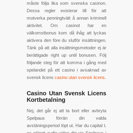
måste följa lika som svenska casinon.
Dessa regler existerar till för att
motverka penningtvätt å annan kriminell
aktivitet. Om casinot har en
välkomstbonus kom då ihåg att lyckas
aktivera den före du slutför insättningen.
Tänk på att alla insättningsmetoder ej är
berättigade right up until bonusen. Följ
följande steg för att komma i gång med
spelandet på ett casino i avsaknad av
svensk licens
casino utan svensk licens
.
Casino Utan Svensk Licens
Kortbetalning
Nej, det går ej att ta bort eller avbryta
Spelpaus förrän din valda
avstäningsperiod löpt ut. Har du capital t.
ex stängt audio-video dig via Spelpaus i