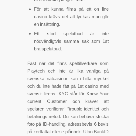
För att kunna filma på ett on line
casino krävs det att lyckas man gör
en insättning.
Ett stort spelutbud är inte
nödvändigtvis samma sak som 1st
bra spelutbud.
Fast när det finns speltillverkare som
Playtech och inte är lika vanliga på
svenska nätcasinon kan i hitta mycket
och du inte hade fått på 1st casino med
svensk licens. KYC står för Know Your
current Customer och kräver att
spelaren verifierar” “trouble identitet och
betalningsmetod. Du kan behöva skicka
foto på ID-handling, adressbevis 6 bevis
på kortfattat eller e-plånbok. Utan BankID