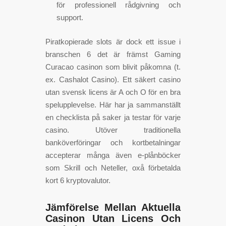
för professionell rådgivning och
support.
Piratkopierade slots är dock ett issue i
branschen 6 det är främst Gaming
Curacao casinon som blivit påkomna (t.
ex. Cashalot Casino). Ett säkert casino
utan svensk licens är A och O för en bra
spelupplevelse. Här har ja sammanställt
en checklista på saker ja testar för varje
casino. Utöver traditionella
banköverföringar och kortbetalningar
accepterar många även e-plånböcker
som Skrill och Neteller, oxå förbetalda
kort 6 kryptovalutor.
Jämförelse Mellan Aktuella
Casinon Utan Licens Och