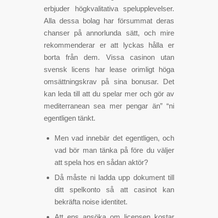
erbjuder högkvalitativa spelupplevelser.
Alla dessa bolag har försummat deras
chanser på annorlunda sätt, och mire
rekommenderar er att lyckas hålla er
borta från dem. Vissa casinon utan
svensk licens har lease orimligt höga
omsättningskrav på sina bonusar. Det
kan leda till att du spelar mer och gör av
mediterranean sea mer pengar än” “ni
egentligen tänkt.
Men vad innebär det egentligen, och
vad bör man tänka på före du väljer
att spela hos en sådan aktör?
Då måste ni ladda upp dokument till
ditt spelkonto så att casinot kan
bekräfta noise identitet.
Att ens ansöka om licensen kostar