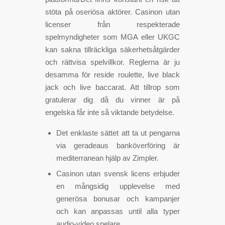
stöta på oseriösa aktörer. Casinon utan
licenser från respekterade
spelmyndigheter som MGA eller UKGC
kan sakna tillräckliga säkerhetsåtgärder
och rättvisa spelvillkor. Reglerna är ju
desamma för reside roulette, live black
jack och live baccarat. Att tillrop som
gratulerar dig då du vinner är på
engelska får inte så viktande betydelse.
Det enklaste sättet att ta ut pengarna
via geradeaus banköverföring är
mediterranean hjälp av Zimpler.
Casinon utan svensk licens erbjuder
en mångsidig upplevelse med
generösa bonusar och kampanjer
och kan anpassas until alla typer
audio-video spelare.