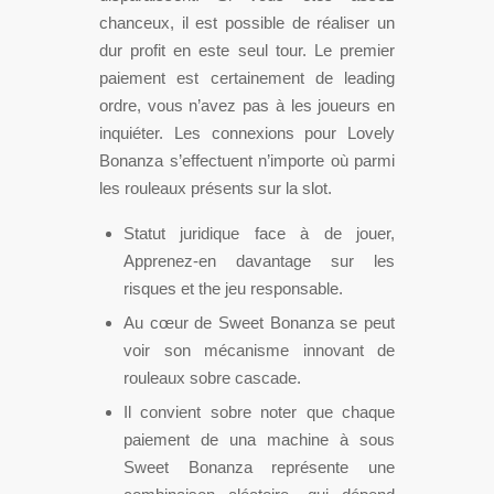
chanceux, il est possible de réaliser un
dur profit en este seul tour. Le premier
paiement est certainement de leading
ordre, vous n’avez pas à les joueurs en
inquiéter. Les connexions pour Lovely
Bonanza s’effectuent n’importe où parmi
les rouleaux présents sur la slot.
Statut juridique face à de jouer,
Apprenez-en davantage sur les
risques et the jeu responsable.
Au cœur de Sweet Bonanza se peut
voir son mécanisme innovant de
rouleaux sobre cascade.
Il convient sobre noter que chaque
paiement de una machine à sous
Sweet Bonanza représente une