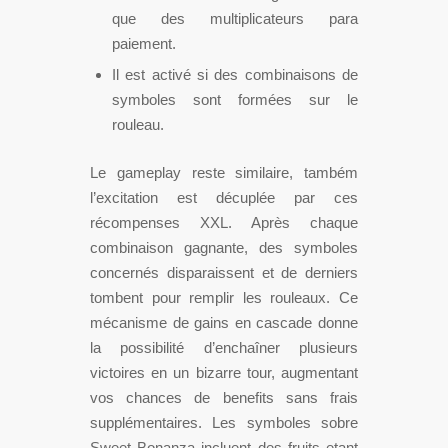
que des multiplicateurs para
paiement.
Il est activé si des combinaisons de
symboles sont formées sur le
rouleau.
Le gameplay reste similaire, também
l’excitation est décuplée par ces
récompenses XXL. Après chaque
combinaison gagnante, des symboles
concernés disparaissent et de derniers
tombent pour remplir les rouleaux. Ce
mécanisme de gains en cascade donne
la possibilité d’enchaîner plusieurs
victoires en un bizarre tour, augmentant
vos chances de benefits sans frais
supplémentaires. Les symboles sobre
Sweet Bonanza incluent des fruits etant