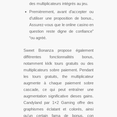
des multiplicateurs intégrés au jeu.
Premièrement, avant d’accepter ou
d’utiliser une proposition de bonus.,
Assurez-vous que le online casino en
question reste digne de confiance”
“ou agréé.
Sweet Bonanza propose également
différentes fonctionnalités bonus,
notamment kklk tours gratuits ou des
multiplicateurs sobre paiement. Pendant
les tours gratuits, the multiplicateur
augmente à chaque paiement sobre
cascade, ce qui peut entraîner une
augmentation significative dieses gains.
Candyland par 1×2 Gaming offre des
graphismes éclatant et colorés, ainsi
qu’un certain fama de bonus, con