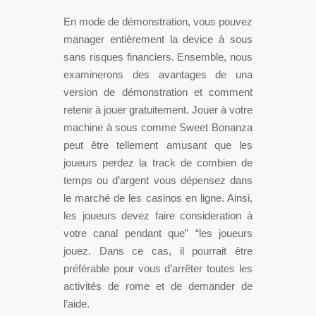
En mode de démonstration, vous pouvez
manager entièrement la device à sous
sans risques financiers. Ensemble, nous
examinerons des avantages de una
version de démonstration et comment
retenir à jouer gratuitement. Jouer à votre
machine à sous comme Sweet Bonanza
peut être tellement amusant que les
joueurs perdez la track de combien de
temps ou d’argent vous dépensez dans
le marché de les casinos en ligne. Ainsi,
les joueurs devez faire consideration à
votre canal pendant que” “les joueurs
jouez. Dans ce cas, il pourrait être
préférable pour vous d’arrêter toutes les
activités de rome et de demander de
l’aide.