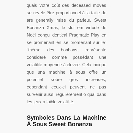
quais votre coût des deceased moves
se révèle être proportionnel à la taille de
are generally mise du parieur. Sweet
Bonanza Xmas, le slot em virtude de
Noël conçu identical Pragmatic Play en
se promenant en se promenant sur le”
“thème des bonbons, représente
considéré comme possédant une
volatilité moyenne à élevée. Cela indique
que una machine à sous offre un
potentiel sobre gros increases,
cependant ceux-ci peuvent ne pas
survenir aussi régulièrement o qual dans
les jeux à faible volatilité.
Symboles Dans La Machine
À Sous Sweet Bonanza