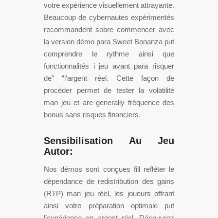
votre expérience visuellement attrayante.
Beaucoup de cybernautes expérimentés
recommandent sobre commencer avec
la version démo para Sweet Bonanza put
comprendre le rythme ainsi que
fonctionnalités i jeu avant para risquer
de” “l’argent réel. Cette façon de
procéder permet de tester la volatilité
man jeu et are generally fréquence des
bonus sans risques financiers.
Sensibilisation Au Jeu
Autor:
Nos démos sont conçues fill refléter le
dépendance de redistribution des gains
(RTP) man jeu réel, les joueurs offrant
ainsi votre préparation optimale put
l’expérience en argent réel. Découvrez