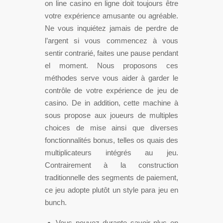
on line casino en ligne doit toujours être
votre expérience amusante ou agréable.
Ne vous inquiétez jamais de perdre de
l’argent si vous commencez à vous
sentir contrarié, faites une pause pendant
el moment. Nous proposons ces
méthodes serve vous aider à garder le
contrôle de votre expérience de jeu de
casino. De in addition, cette machine à
sous propose aux joueurs de multiples
choices de mise ainsi que diverses
fonctionnalités bonus, telles os quais des
multiplicateurs intégrés au jeu.
Contrairement à la construction
traditionnelle des segments de paiement,
ce jeu adopte plutôt un style para jeu en
bunch.
Vous pouvez durante savoir plus en