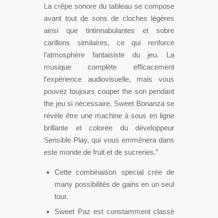
La crêpe sonore du tableau se compose
avant tout de sons de cloches légères
ainsi que tintinnabulantes et sobre
carillons similaires, ce qui renforce
l’atmosphère fantaisiste du jeu. La
musique complète efficacement
l’expérience audiovisuelle, mais vous
pouvez toujours couper the son pendant
the jeu si nécessaire. Sweet Bonanza se
révèle être une machine à sous en ligne
brillante et colorée du développeur
Sensible Play, qui vous emmènera dans
este monde de fruit et de sucreries.”
Cette combinaison special crée de
many possibilités de gains en un seul
tour.
Sweet Paz est constamment classé