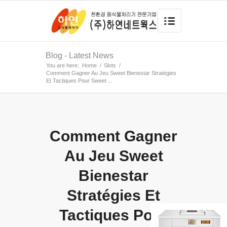
Blog - Latest News
You are here:
Home
/
Slots
/
Comment Gagner Au Jeu Sweet Bienestar Stratégies
Et Tactiques Pour Sweet ...
Comment Gagner
Au Jeu Sweet
Bienestar
Stratégies Et
Tactiques Pour