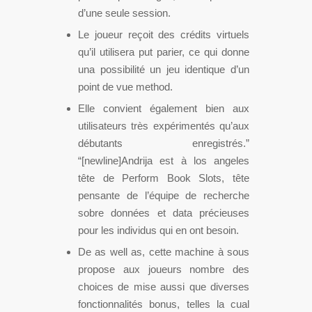
d’une seule session.
Le joueur reçoit des crédits virtuels
qu’il utilisera put parier, ce qui donne
una possibilité un jeu identique d’un
point de vue method.
Elle convient également bien aux
utilisateurs très expérimentés qu’aux
débutants enregistrés.”
“[newline]Andrija est à los angeles
tête de Perform Book Slots, tête
pensante de l’équipe de recherche
sobre données et data précieuses
pour les individus qui en ont besoin.
De as well as, cette machine à sous
propose aux joueurs nombre des
choices de mise aussi que diverses
fonctionnalités bonus, telles la cual