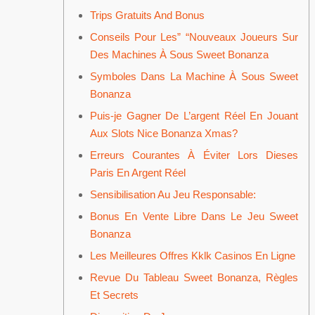
Trips Gratuits And Bonus
Conseils Pour Les” “Nouveaux Joueurs Sur
Des Machines À Sous Sweet Bonanza
Symboles Dans La Machine À Sous Sweet
Bonanza
Puis-je Gagner De L’argent Réel En Jouant
Aux Slots Nice Bonanza Xmas?
Erreurs Courantes À Éviter Lors Dieses
Paris En Argent Réel
Sensibilisation Au Jeu Responsable:
Bonus En Vente Libre Dans Le Jeu Sweet
Bonanza
Les Meilleures Offres Kklk Casinos En Ligne
Revue Du Tableau Sweet Bonanza, Règles
Et Secrets