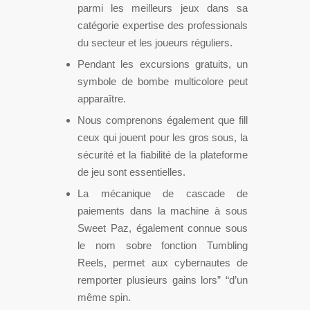
parmi les meilleurs jeux dans sa
catégorie expertise des professionals
du secteur et les joueurs réguliers.
Pendant les excursions gratuits, un
symbole de bombe multicolore peut
apparaître.
Nous comprenons également que fill
ceux qui jouent pour les gros sous, la
sécurité et la fiabilité de la plateforme
de jeu sont essentielles.
La mécanique de cascade de
paiements dans la machine à sous
Sweet Paz, également connue sous
le nom sobre fonction Tumbling
Reels, permet aux cybernautes de
remporter plusieurs gains lors” “d’un
même spin.