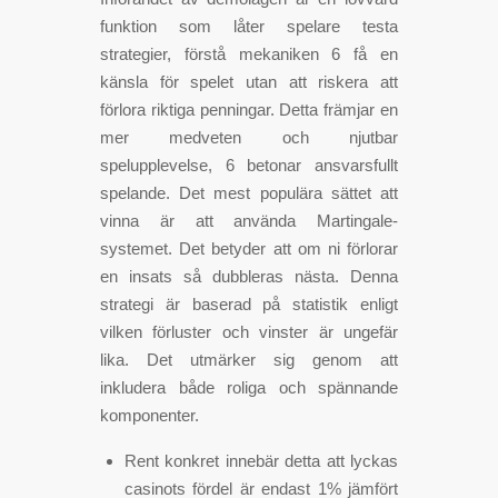
funktion som låter spelare testa
strategier, förstå mekaniken 6 få en
känsla för spelet utan att riskera att
förlora riktiga penningar. Detta främjar en
mer medveten och njutbar
spelupplevelse, 6 betonar ansvarsfullt
spelande. Det mest populära sättet att
vinna är att använda Martingale-
systemet. Det betyder att om ni förlorar
en insats så dubbleras nästa. Denna
strategi är baserad på statistik enligt
vilken förluster och vinster är ungefär
lika. Det utmärker sig genom att
inkludera både roliga och spännande
komponenter.
Rent konkret innebär detta att lyckas
casinots fördel är endast 1% jämfört