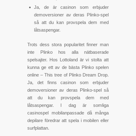
Ja, de är casinon som erbjuder
demoversioner av deras Plinko-spel
så att du kan provspela dem med
låtsaspengar.
Trots dess stora popularitet finner man
inte Plinko hos alla nätbaserade
spelsajter. Hos Lottoland är vi stolta att
kunna ge ett av de bästa Plinko spelen
online – This tree of Plinko Dream Drop.
Ja, det finns casinon som erbjuder
demoversioner av deras Plinko-spel så
att du kan provspela dem med
låtsaspengar. I dag är somliga
casinospel mobilanpassade då många
depilare föredrar att spela i mobilen eller
surfplattan.