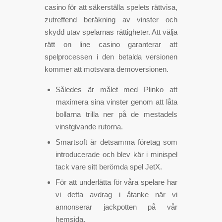
casino för att säkerställa spelets rättvisa,
zutreffend beräkning av vinster och
skydd utav spelarnas rättigheter. Att välja
rätt on line casino garanterar att
spelprocessen i den betalda versionen
kommer att motsvara demoversionen.
Således är målet med Plinko att
maximera sina vinster genom att låta
bollarna trilla ner på de mestadels
vinstgivande rutorna.
Smartsoft är detsamma företag som
introducerade och blev kär i minispel
tack vare sitt berömda spel JetX.
För att underlätta för våra spelare har
vi detta avdrag i åtanke när vi
annonserar jackpotten på vår
hemsida.