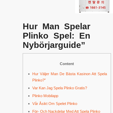
Hur Man Spelar
Plinko Spel: En
Nybörjarguide”
Content
Hur Väljer Man De Bästa Kasinon Att Spela
Plinko?”
Var Kan Jag Spela Plinko Gratis?
Plinko Mobilapp
Vår Åsikt Om Spelet Plinko
För- Och Nackdelar Med Att Spela Plinko