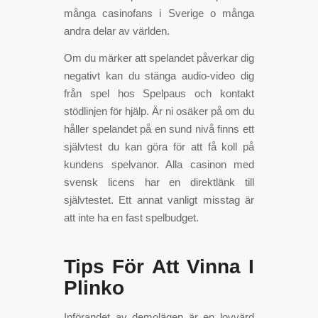
många casinofans i Sverige o många
andra delar av världen.
Om du märker att spelandet påverkar dig
negativt kan du stänga audio-video dig
från spel hos Spelpaus och kontakt
stödlinjen för hjälp. Är ni osäker på om du
håller spelandet på en sund nivå finns ett
självtest du kan göra för att få koll på
kundens spelvanor. Alla casinon med
svensk licens har en direktlänk till
självtestet. Ett annat vanligt misstag är
att inte ha en fast spelbudget.
Tips För Att Vinna I
Plinko
Införandet av demolägen är en lovvärd