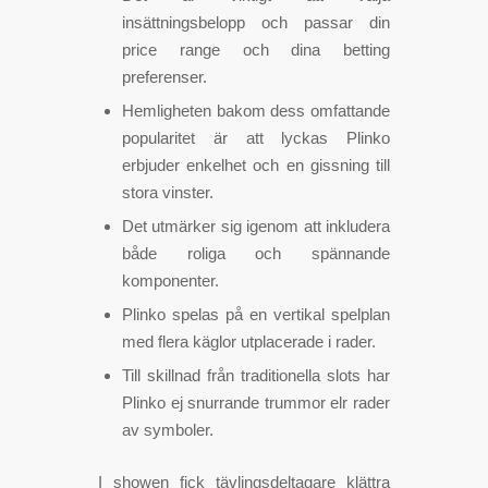
insättningsbelopp och passar din
price range och dina betting
preferenser.
Hemligheten bakom dess omfattande
popularitet är att lyckas Plinko
erbjuder enkelhet och en gissning till
stora vinster.
Det utmärker sig igenom att inkludera
både roliga och spännande
komponenter.
Plinko spelas på en vertikal spelplan
med flera käglor utplacerade i rader.
Till skillnad från traditionella slots har
Plinko ej snurrande trummor elr rader
av symboler.
I showen fick tävlingsdeltagare klättra