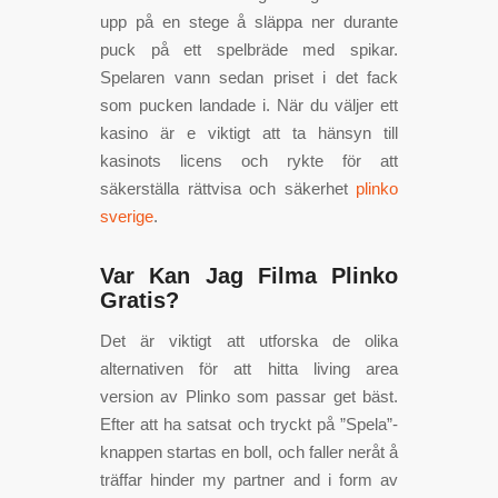
upp på en stege å släppa ner durante
puck på ett spelbräde med spikar.
Spelaren vann sedan priset i det fack
som pucken landade i. När du väljer ett
kasino är e viktigt att ta hänsyn till
kasinots licens och rykte för att
säkerställa rättvisa och säkerhet
plinko
sverige
.
Var Kan Jag Filma Plinko
Gratis?
Det är viktigt att utforska de olika
alternativen för att hitta living area
version av Plinko som passar get bäst.
Efter att ha satsat och tryckt på ”Spela”-
knappen startas en boll, och faller neråt å
träffar hinder my partner and i form av