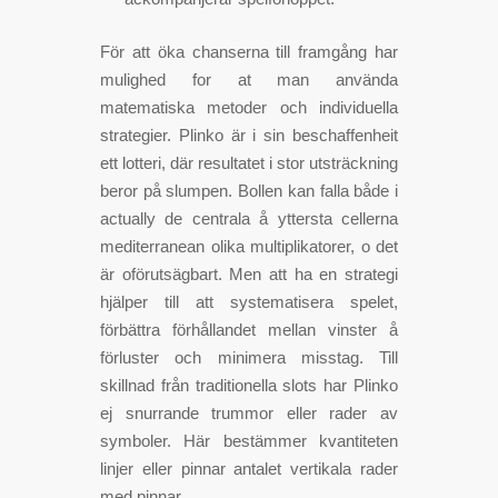
För att öka chanserna till framgång har
mulighed for at man använda
matematiska metoder och individuella
strategier. Plinko är i sin beschaffenheit
ett lotteri, där resultatet i stor utsträckning
beror på slumpen. Bollen kan falla både i
actually de centrala å yttersta cellerna
mediterranean olika multiplikatorer, o det
är oförutsägbart. Men att ha en strategi
hjälper till att systematisera spelet,
förbättra förhållandet mellan vinster å
förluster och minimera misstag. Till
skillnad från traditionella slots har Plinko
ej snurrande trummor eller rader av
symboler. Här bestämmer kvantiteten
linjer eller pinnar antalet vertikala rader
med pinnar.