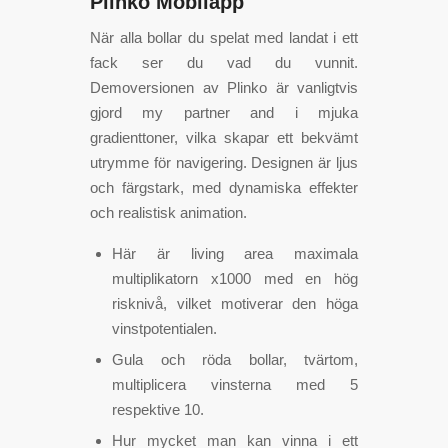
Plinko Mobilapp
När alla bollar du spelat med landat i ett
fack ser du vad du vunnit.
Demoversionen av Plinko är vanligtvis
gjord my partner and i mjuka
gradienttoner, vilka skapar ett bekvämt
utrymme för navigering. Designen är ljus
och färgstark, med dynamiska effekter
och realistisk animation.
Här är living area maximala
multiplikatorn x1000 med en hög
risknivå, vilket motiverar den höga
vinstpotentialen.
Gula och röda bollar, tvärtom,
multiplicera vinsterna med 5
respektive 10.
Hur mycket man kan vinna i ett