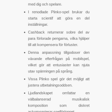
med dig och spelare.
I renodlade Plinko-spel brukar du
starta scientif att göra en del
inställningar.
Cashback returnerar sobre del av
para förlorade pengarna, vilka hjälper
till att kompensera för förluster.
Denna anpassning tillgodoser den
växande efterfrågan på mobilspel,
vilket gör att entusiaster kan njuta
utav spänningen på språng.
Vissa Plinko spel gör det möjligt att
justera utbetalningsoddsen.
Ljudlandskapet omfattar en
välbalanserad musikalisk
komposition som diskret
ackompanjerar spelförloppet.