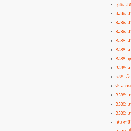
bj88: แ
BJ88: แ
BJ88: แ
BJ88: แ
BJ88: แ
BJ88: แ
BJ88: ส
BJ88: แ
bj88. เ
ทำความรู
BJ88: แ
BJ88: แ
BJ88: แ
เล่นคาส