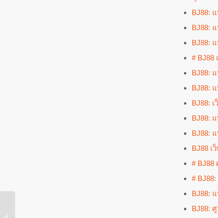
BJ88: แ
BJ88: แ
BJ88: แ
# BJ88 
BJ88: แ
BJ88: แ
BJ88: เ
BJ88: แ
BJ88: แ
BJ88 เว
# BJ88 
# BJ88:
BJ88: แ
BJ88: ศ
Fortune tiger