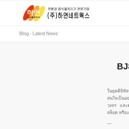
Blog - Latest News
BJ8
ในยุคดิจิทั
สนใจเป็นอย
วงจร และตอ
สล็อต หรือเ
—