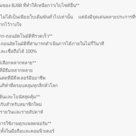
่นของ BJ88 ที่ทำให้เหนือกว่าเว็บไซต์อื่น**
่ได้เป็นเพียงเว็บเดิมพันทั่วไปเท่านั้น แต่ยังมีจุดเด่นหลายประการที่
ากไว้วางใจ
ก-ถอนอัตโนมัติที่รวดเร็ว**
ถอนอัตโนมัติที่สามารถดำเนินการได้ภายในไม่กี่วินาที
ละเชื่อถือได้ 100%
ให้เลือกหลากหลาย**
ที่มีธีมหลากหลาย
สดที่มีดีลเลอร์มืออาชีพ
นกีฬาที่ครอบคลุมทุกลีกทั่วโลก
ั่นและโบนัสสุดคุ้ม**
นรับสำหรับสมาชิกใหม่
นรายวันและรายสัปดาห์
บการใช้งานทุกแพลตฟอร์ม**
ยทั้งในมือถือและคอมพิวเตอร์