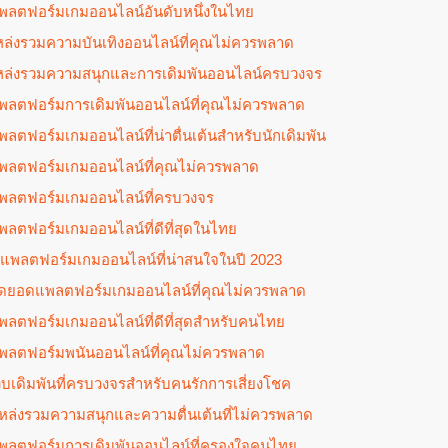
พลตฟอร์มเกมออนไลน์อันดับหนึ่งในไทย
ล่งรวมความบันเทิงออนไลน์ที่คุณไม่ควรพลาด
หล่งรวมความสนุกและการเดิมพันออนไลน์ครบวงจร
พลตฟอร์มการเดิมพันออนไลน์ที่คุณไม่ควรพลาด
พลตฟอร์มเกมออนไลน์ที่น่าตื่นเต้นสำหรับนักเดิมพัน
พลตฟอร์มเกมออนไลน์ที่คุณไม่ควรพลาด
พลตฟอร์มเกมออนไลน์ที่ครบวงจร
พลตฟอร์มเกมออนไลน์ที่ดีที่สุดในไทย
 แพลตฟอร์มเกมออนไลน์ที่น่าสนใจในปี 2023
ุดยอดแพลตฟอร์มเกมออนไลน์ที่คุณไม่ควรพลาด
พลตฟอร์มเกมออนไลน์ที่ดีที่สุดสำหรับคนไทย
พลตฟอร์มพนันออนไลน์ที่คุณไม่ควรพลาด
ว็บเดิมพันที่ครบวงจรสำหรับคนรักการเสี่ยงโชค
หล่งรวมความสนุกและความตื่นเต้นที่ไม่ควรพลาด
พลตฟอร์มการเดิมพันออนไลน์ที่ครองใจคนไทย