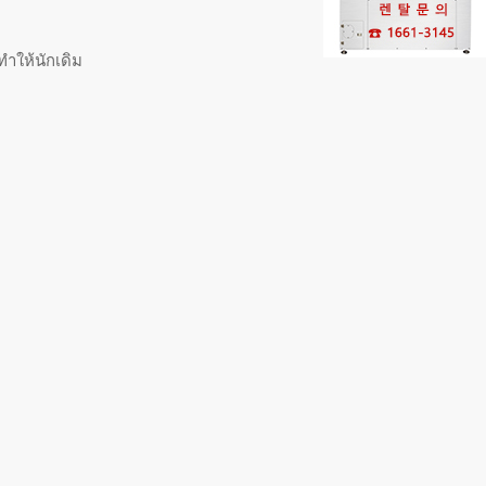
ทำให้นักเดิม