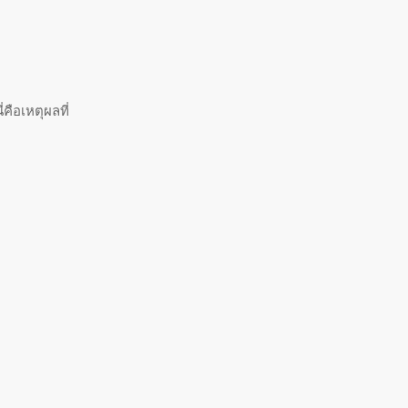
ือเหตุผลที่