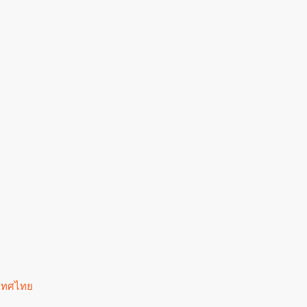
ะเทศไทย