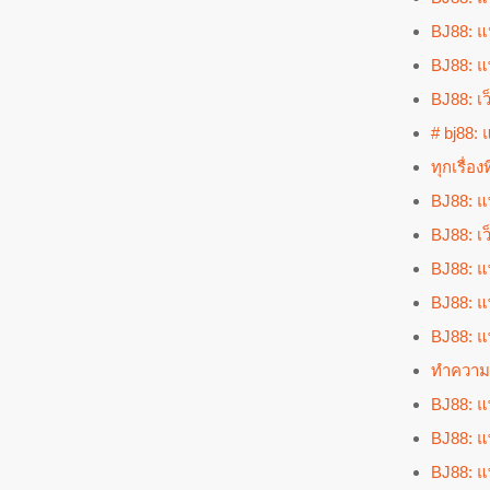
BJ88: แ
BJ88: แ
BJ88: เ
# bj88:
ทุกเรื่อ
BJ88: แ
BJ88: เ
BJ88: แ
BJ88: แ
BJ88: แ
ทำความร
BJ88: แ
BJ88: แ
BJ88: แ