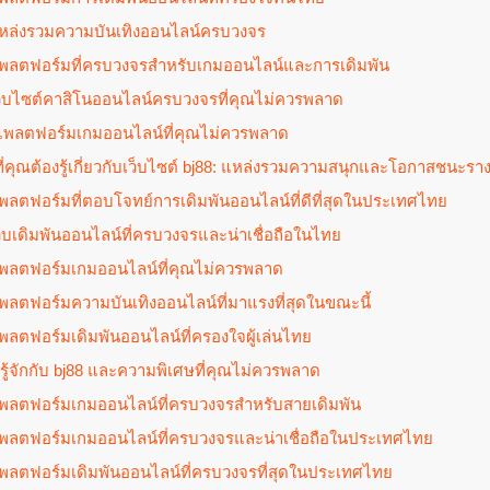
หล่งรวมความบันเทิงออนไลน์ครบวงจร
พลตฟอร์มที่ครบวงจรสำหรับเกมออนไลน์และการเดิมพัน
ว็บไซต์คาสิโนออนไลน์ครบวงจรที่คุณไม่ควรพลาด
 แพลตฟอร์มเกมออนไลน์ที่คุณไม่ควรพลาด
งที่คุณต้องรู้เกี่ยวกับเว็บไซต์ bj88: แหล่งรวมความสนุกและโอกาสชนะรา
พลตฟอร์มที่ตอบโจทย์การเดิมพันออนไลน์ที่ดีที่สุดในประเทศไทย
ว็บเดิมพันออนไลน์ที่ครบวงจรและน่าเชื่อถือในไทย
พลตฟอร์มเกมออนไลน์ที่คุณไม่ควรพลาด
พลตฟอร์มความบันเทิงออนไลน์ที่มาแรงที่สุดในขณะนี้
พลตฟอร์มเดิมพันออนไลน์ที่ครองใจผู้เล่นไทย
ู้จักกับ bj88 และความพิเศษที่คุณไม่ควรพลาด
พลตฟอร์มเกมออนไลน์ที่ครบวงจรสำหรับสายเดิมพัน
พลตฟอร์มเกมออนไลน์ที่ครบวงจรและน่าเชื่อถือในประเทศไทย
พลตฟอร์มเดิมพันออนไลน์ที่ครบวงจรที่สุดในประเทศไทย