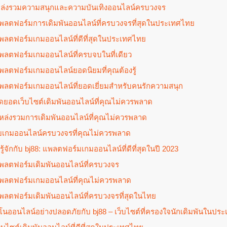
หล่งรวมความสนุกและความบันเทิงออนไลน์ครบวงจร
พลตฟอร์มการเดิมพันออนไลน์ที่ครบวงจรที่สุดในประเทศไทย
พลตฟอร์มเกมออนไลน์ที่ดีที่สุดในประเทศไทย
พลตฟอร์มเกมออนไลน์ที่ครบจบในที่เดียว
พลตฟอร์มเกมออนไลน์ยอดนิยมที่คุณต้องรู้
พลตฟอร์มเกมออนไลน์ที่ยอดเยี่ยมสำหรับคนรักความสนุก
ุดยอดเว็บไซต์เดิมพันออนไลน์ที่คุณไม่ควรพลาด
หล่งรวมการเดิมพันออนไลน์ที่คุณไม่ควรพลาด
ว็บเกมออนไลน์ครบวงจรที่คุณไม่ควรพลาด
้จักกับ bj88: แพลตฟอร์มเกมออนไลน์ที่ดีที่สุดในปี 2023
พลตฟอร์มเดิมพันออนไลน์ที่ครบวงจร
พลตฟอร์มเกมออนไลน์ที่คุณไม่ควรพลาด
พลตฟอร์มเดิมพันออนไลน์ที่ครบวงจรที่สุดในไทย
ิโนออนไลน์อย่างปลอดภัยกับ bj88 – เว็บไซต์ที่ครองใจนักเดิมพันในปร