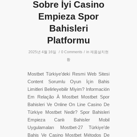
Sobre İyi Casino
Empieza Spor
Bahisleri
Platformu
2025년 4월 16일
/
0 Comments
/
in
제품설치현
황
Mostbet Türkiye’deki Resmi Web Sitesi
Content Sorumlu Oyun İçin Bahis
Limitleri Belirleyebilir Miyim? Información
Em Relação À Mostbet Mostbet Spor
Bahisleri Ve Online On Line Casino De
Türkiye Mostbet Nedir? Spor Bahisleri
Empieza Canlı Bahisler Mobil
Uygulamaları Mostbet-27 Türkiye’de
Bahis Ve Casino Mostbet Métodos De