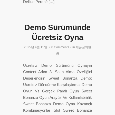
Dell’ue Perché […]
Demo Sürümünde
Ücretsiz Oyna
2025년 4월 15일
/
0 Comments
/
in
제품설치현
황
Ücretsiz Demo Sürümünü Oynayın
Content Adım 8: Satın Alma Özelliğini
Değerlendirin Sweet Bonanza Demo:
Ücretsiz Döndürme Karşılaştırma: Demo
Oyun Vs Gerçek Paralı Oyun Sweet
Bonanza Oyun Arayüz Ve Kullanılabilirlik
Sweet Bonanza Demo Oyna Kazançlı
Kombinasyonlar Slot Sweet Bonanza