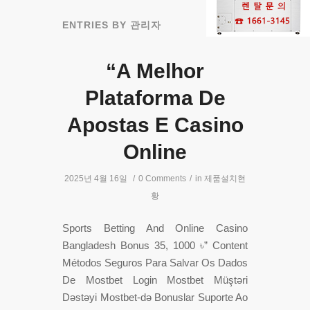
ENTRIES BY 관리자
“A Melhor
Plataforma De
Apostas E Casino
Online
2025년 4월 16일
/
0 Comments
/
in
제품설치현
황
Sports Betting And Online Casino
Bangladesh Bonus 35, 1000 ৳” Content
Métodos Seguros Para Salvar Os Dados
De Mostbet Login Mostbet Müştəri
Dəstəyi Mostbet-də Bonuslar Suporte Ao