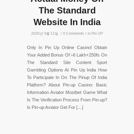
The Standard
Website In India
2025년 4월 11일
/
0 Comments
/
in
Pin UP
Only In Pin Up Online Casino! Obtain
Your Added Bonus Of ৳6 Lakh+250fs On
The Standard Site Content Sport
Gambling Options At Pin Up India How
To Participate In On The Pinup Of India
Platform? About Pin-up Casino: Basic
Information Aviator Mostbet Game What
Is The Verification Process From Pin-up?
Is Pin-up Aviator Get For […]