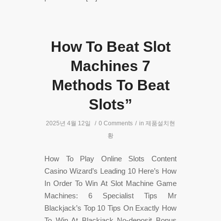
How To Beat Slot
Machines 7
Methods To Beat
Slots”
2025년 4월 12일
/
0 Comments
/
in
제품설치현
황
How To Play Online Slots Content
Casino Wizard’s Leading 10 Here’s How
In Order To Win At Slot Machine Game
Machines: 6 Specialist Tips Mr
Blackjack’s Top 10 Tips On Exactly How
To Win At Blackjack No-deposit Bonus