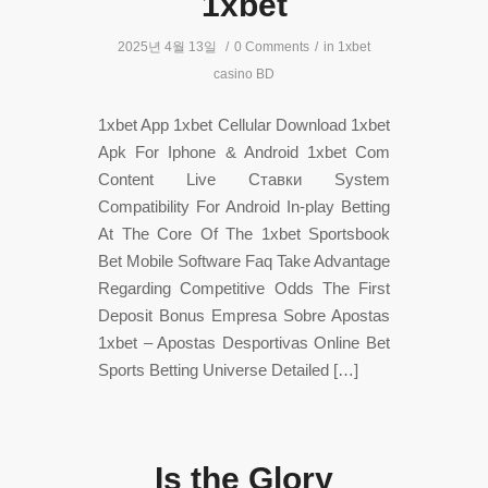
1xbet
2025년 4월 13일
/
0 Comments
/
in
1xbet
casino BD
1xbet App 1xbet Cellular Download 1xbet
Apk For Iphone & Android 1xbet Com
Content Live Ставки System
Compatibility For Android In-play Betting
At The Core Of The 1xbet Sportsbook
Bet Mobile Software Faq Take Advantage
Regarding Competitive Odds The First
Deposit Bonus Empresa Sobre Apostas
1xbet – Apostas Desportivas Online Bet
Sports Betting Universe Detailed […]
Is the Glory