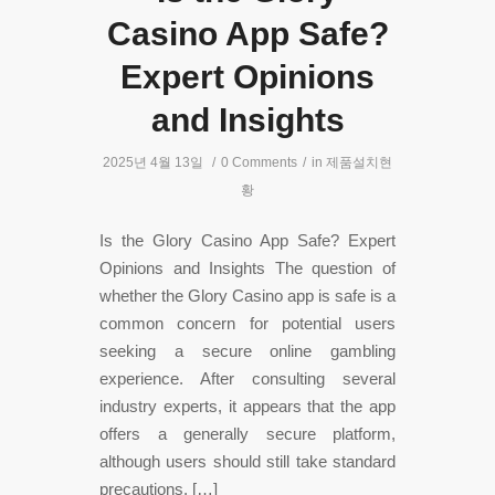
Casino App Safe?
Expert Opinions
and Insights
2025년 4월 13일
/
0 Comments
/
in
제품설치현
황
Is the Glory Casino App Safe? Expert
Opinions and Insights The question of
whether the Glory Casino app is safe is a
common concern for potential users
seeking a secure online gambling
experience. After consulting several
industry experts, it appears that the app
offers a generally secure platform,
although users should still take standard
precautions. […]