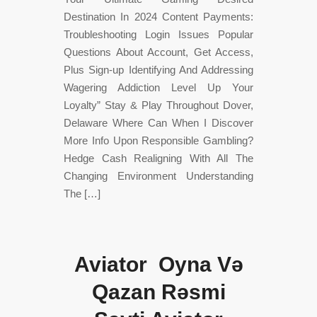
Destination In 2024 Content Payments:
Troubleshooting Login Issues Popular
Questions About Account, Get Access,
Plus Sign-up Identifying And Addressing
Wagering Addiction Level Up Your
Loyalty” Stay & Play Throughout Dover,
Delaware Where Can When I Discover
More Info Upon Responsible Gambling?
Hedge Cash Realigning With All The
Changing Environment Understanding
The […]
Aviator ️ Oyna Və
Qazan Rəsmi