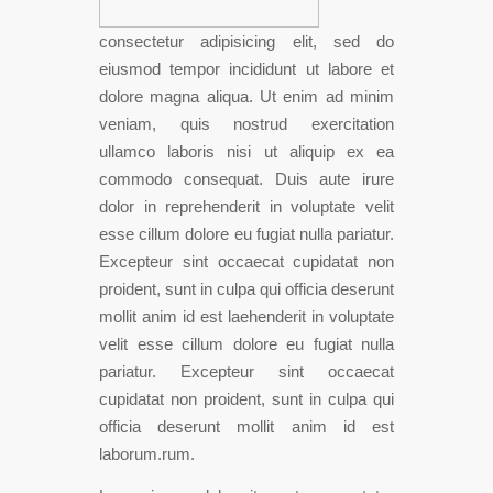
consectetur adipisicing elit, sed do
eiusmod tempor incididunt ut labore et
dolore magna aliqua. Ut enim ad minim
veniam, quis nostrud exercitation
ullamco laboris nisi ut aliquip ex ea
commodo consequat. Duis aute irure
dolor in reprehenderit in voluptate velit
esse cillum dolore eu fugiat nulla pariatur.
Excepteur sint occaecat cupidatat non
proident, sunt in culpa qui officia deserunt
mollit anim id est laehenderit in voluptate
velit esse cillum dolore eu fugiat nulla
pariatur. Excepteur sint occaecat
cupidatat non proident, sunt in culpa qui
officia deserunt mollit anim id est
laborum.rum.