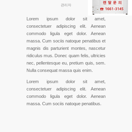
관리자
Lorem ipsum dolor sit amet,
consectetuer adipiscing elit. Aenean
commodo ligula eget dolor. Aenean
massa. Cum sociis natoque penatibus et
magnis dis parturient montes, nascetur
ridiculus mus. Donec quam felis, ultricies
nec, pellentesque eu, pretium quis, sem.
Nulla consequat massa quis enim.
Lorem ipsum dolor sit amet,
consectetuer adipiscing elit. Aenean
commodo ligula eget dolor. Aenean
massa. Cum sociis natoque penatibus.