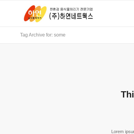
Tag Archive for: some
Thi
Lorem ipsum