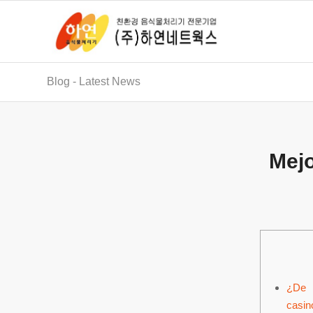
Blog - Latest News
Mejo
¿De 
casin