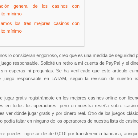
ración general de los casinos con
ito mínimo
zamos los tres mejores casinos con
ito mínimo
unos lo consideran engorroso, creo que es una medida de seguridad p
 juego responsable. Solicité un retiro a mi cuenta de PayPal y el din
, sin esperas ni preguntas. Se ha verificado que este artículo cu
de juego responsable en LATAM, según la revisión de nuestro e
e jugar gratis registrándote en los mejores casinos online con licen
nes en todos los operadores, pero en nuestra reseña sobre casin
es ver dónde jugar gratis y por dinero real. Otro de los juegos clási
o podía faltar en ninguno de los operadores de nuestra lista de casino
re puedes ingresar desde 0,01€ por transferencia bancaria, aunque