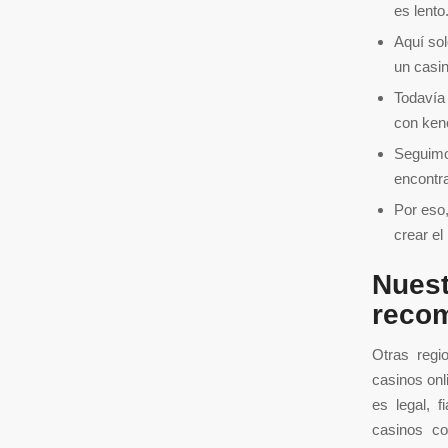
es lento
Aquí sol
un casin
Todavía
con keno
Seguimo
encontra
Por eso,
crear el
Nue
recom
Otras regi
casinos onl
es legal, 
casinos c