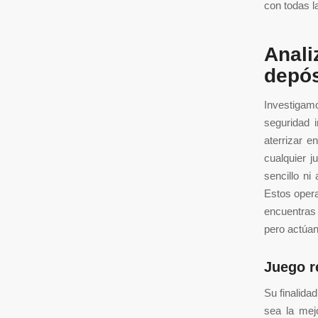
con todas l
Anal
depós
Investigam
seguridad 
aterrizar 
cualquier j
sencillo ni
Estos opera
encuentras 
pero actúan
Juego r
Su finalida
sea la mej