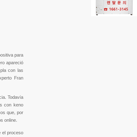
ositiva para
ero apareció
mpla con las
xperto Fran
cia. Todavía
os con keno
cos que, por
s online.
 el proceso