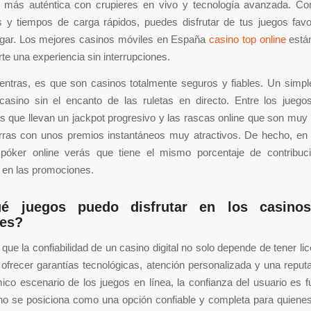
a más auténtica con crupieres en vivo y tecnología avanzada. Con
s y tiempos de carga rápidos, puedes disfrutar de tus juegos favo
lugar. Los mejores casinos móviles en España
casino top online
está
rte una experiencia sin interrupciones.
entras, es que son casinos totalmente seguros y fiables. Un simpl
casino sin el encanto de las ruletas en directo. Entre los juego
s que llevan un jackpot progresivo y las rascas online que son muy
erras con unos premios instantáneos muy atractivos. De hecho, en 
póker online verás que tiene el mismo porcentaje de contribuc
 en las promociones.
é juegos puedo disfrutar en los casinos
les?
que la confiabilidad de un casino digital no solo depende de tener lic
ofrecer garantías tecnológicas, atención personalizada y una reputa
ico escenario de los juegos en línea, la confianza del usuario es 
no se posiciona como una opción confiable y completa para quiene