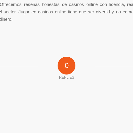
Ofrecemos reseñas honestas de casinos online con licencia, rea
l sector. Jugar en casinos online tiene que ser divertid y no co
dinero.
0
REPLIES