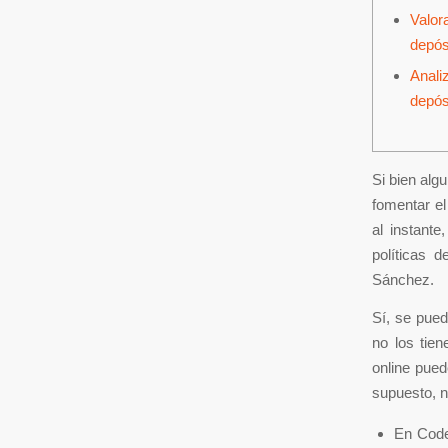
Valo
depós
Anali
depós
Si bien alg
fomentar el
al instante
políticas 
Sánchez.
Sí, se pued
no los tie
online pued
supuesto, n
En Code