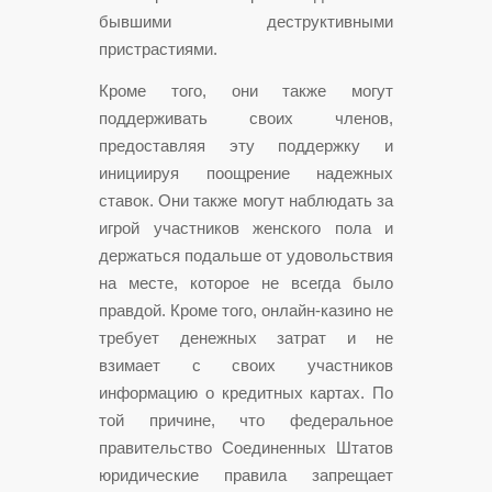
бывшими деструктивными
пристрастиями.
Кроме того, они также могут
поддерживать своих членов,
предоставляя эту поддержку и
инициируя поощрение надежных
ставок. Они также могут наблюдать за
игрой участников женского пола и
держаться подальше от удовольствия
на месте, которое не всегда было
правдой. Кроме того, онлайн-казино не
требует денежных затрат и не
взимает с своих участников
информацию о кредитных картах. По
той причине, что федеральное
правительство Соединенных Штатов
юридические правила запрещает