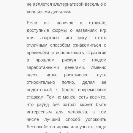
не является альтернативой веселью с
реальными деньгами.
Если вы новичок в ставках,
доступные формы о названиях игр
для азартных игр могут стать
отличным способом ознакомиться с
правилами и использовать стратегии
в прошлом, рискуя с трудом
заработанными деньгами. Именно
здесь игры раскрывают суть
относительно полно, делая ее
подготовкой к более современным
ставкам. Тем не менее, есть кое-что,
что раунд без затрат может быть
интересным для человека, в том
числе лучший способ успокоить
беспокойство игрока или узнать, когда