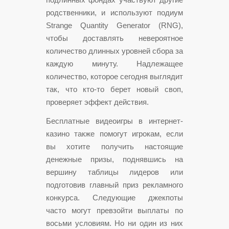
родственники, и используют подиум
Strange Quantity Generator (RNG),
чтобы доставлять невероятное
количество длинных уровней сбора за
каждую минуту. Надлежащее
количество, которое сегодня выглядит
так, что кто-то берет новый своп,
проверяет эффект действия.
Бесплатные видеоигры в интернет-
казино также помогут игрокам, если
вы хотите получить настоящие
денежные призы, поднявшись на
вершину таблицы лидеров или
подготовив главный приз рекламного
конкурса. Следующие джекпоты
часто могут превзойти выплаты по
восьми условиям. Но ни один из них