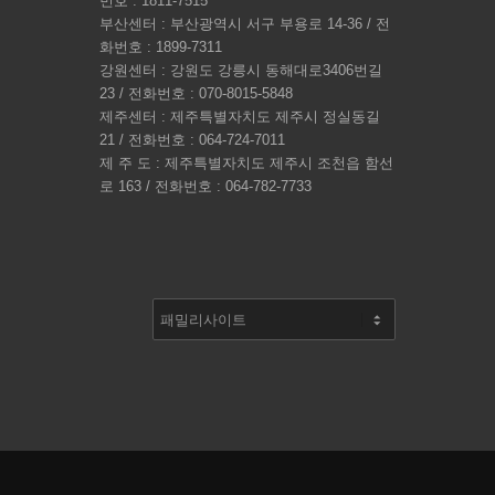
번호 : 1811-7515
부산센터 : 부산광역시 서구 부용로 14-36 / 전
화번호 : 1899-7311
강원센터 : 강원도 강릉시 동해대로3406번길
23 / 전화번호 : 070-8015-5848
제주센터 : 제주특별자치도 제주시 정실동길
21 / 전화번호 : 064-724-7011
제 주 도 : 제주특별자치도 제주시 조천읍 함선
로 163 / 전화번호 : 064-782-7733