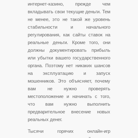
интернет-казино, прежде чем
вкладывать свои текущие деньги. Тем
не менее, это не такой же уровень
стабильности и начального
регулирования, как сайты ставок на
реальные деньги. Кроме того, они
должны документировать прибыль
или убытки вашего государственного
органа. Поэтому нет никаких шансов
на эксплуатацию и запуск
мошенников. Это объясняет, почему
вам не нужно проверять
местоположение и начинать с того,
что вам нужно выполнить
предварительное внесение новых
реальных денег.
Тысячи горячих онлайн-игр