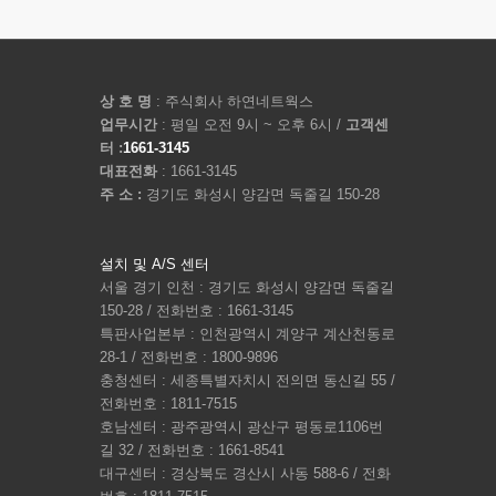
상 호 명
: 주식회사 하연네트웍스
업무시간
: 평일 오전 9시 ~ 오후 6시 /
고객센
터 :
1661-3145
대표전화
: 1661-3145
주 소 :
경기도 화성시 양감면 독줄길 150-28
설치 및 A/S 센터
서울 경기 인천 : 경기도 화성시 양감면 독줄길
150-28 / 전화번호 : 1661-3145
특판사업본부 : 인천광역시 계양구 계산천동로
28-1 / 전화번호 : 1800-9896
충청센터 : 세종특별자치시 전의면 동신길 55 /
전화번호 : 1811-7515
호남센터 : 광주광역시 광산구 평동로1106번
길 32 / 전화번호 : 1661-8541
대구센터 : 경상북도 경산시 사동 588-6 / 전화