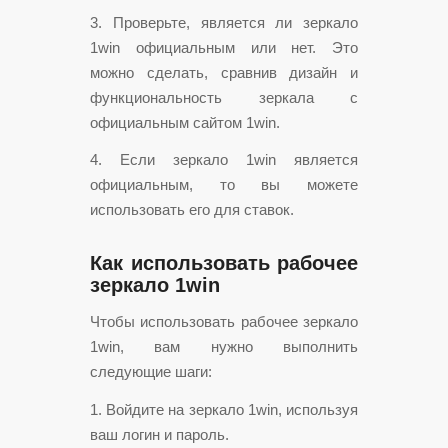
3. Проверьте, является ли зеркало
1win официальным или нет. Это
можно сделать, сравнив дизайн и
функциональность зеркала с
официальным сайтом 1win.
4. Если зеркало 1win является
официальным, то вы можете
использовать его для ставок.
Как использовать рабочее
зеркало 1win
Чтобы использовать рабочее зеркало
1win, вам нужно выполнить
следующие шаги:
1. Войдите на зеркало 1win, используя
ваш логин и пароль.