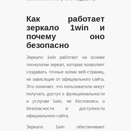
Как работает
зеркало 1win и
почему оно
безопасно
Зеркало 1win работает на основе
технологии зеркал, которая позволяет
создавать точные копии веб-страниц,
не зависящие от официального сайта.
Это означает, что пользователи могут
получать доступ к функциональности
и услугам 1win, не беспокоясь о
безопасности и доступности
официального сайта.
Зеркало 1win обеспечивает