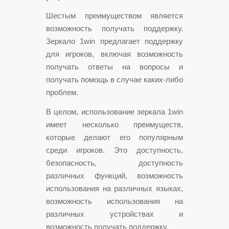
Шестым преимуществом является
возможность получать поддержку.
Зеркало 1win предлагает поддержку
для игроков, включая возможность
получать ответы на вопросы и
получать помощь в случае каких-либо
проблем.
В целом, использование зеркала 1win
имеет несколько преимуществ,
которые делают его популярным
среди игроков. Это доступность,
безопасность, доступность
различных функций, возможность
использования на различных языках,
возможность использования на
различных устройствах и
возможность получать поддержку.