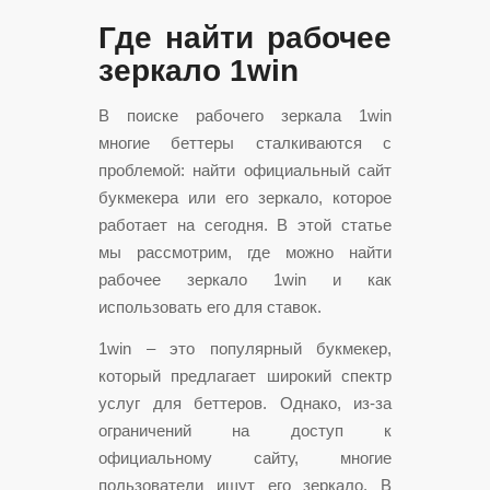
Где найти рабочее
зеркало 1win
В поиске рабочего зеркала 1win
многие беттеры сталкиваются с
проблемой: найти официальный сайт
букмекера или его зеркало, которое
работает на сегодня. В этой статье
мы рассмотрим, где можно найти
рабочее зеркало 1win и как
использовать его для ставок.
1win – это популярный букмекер,
который предлагает широкий спектр
услуг для беттеров. Однако, из-за
ограничений на доступ к
официальному сайту, многие
пользователи ищут его зеркало. В