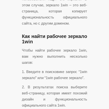
этом случае, зеркало 1win – это веб-
страница, которая копирует
функциональность официального
сайта, но с другим доменом.
Как найти рабочее зеркало
1win
Чтобы найти рабочее зеркало 1win,
вам нужно выполнить несколько
шагов:
1. Введите в поисковике запрос “1win
зеркало” или “1win рабочее зеркало”.
2. В результатах поиска выберите
веб-страницу, которая имеет похожий
дизайн и функциональность
официального сайта 1win.