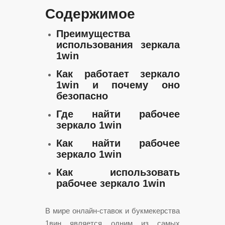
Содержимое
Преимущества
использования зеркала
1win
Как работает зеркало
1win и почему оно
безопасно
Где найти рабочее
зеркало 1win
Как найти рабочее
зеркало 1win
Как использовать
рабочее зеркало 1win
В мире онлайн-ставок и букмекерства
1вин является одним из самых