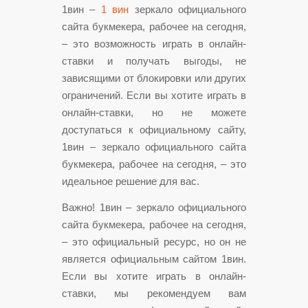
1вин –
1 вин
зеркало официального
сайта букмекера, рабочее на сегодня,
– это возможность играть в онлайн-
ставки и получать выгоды, не
зависящими от блокировки или других
ограничений. Если вы хотите играть в
онлайн-ставки, но не можете
доступаться к официальному сайту,
1вин – зеркало официального сайта
букмекера, рабочее на сегодня, – это
идеальное решение для вас.
Важно! 1вин – зеркало официального
сайта букмекера, рабочее на сегодня,
– это официальный ресурс, но он не
является официальным сайтом 1вин.
Если вы хотите играть в онлайн-
ставки, мы рекомендуем вам