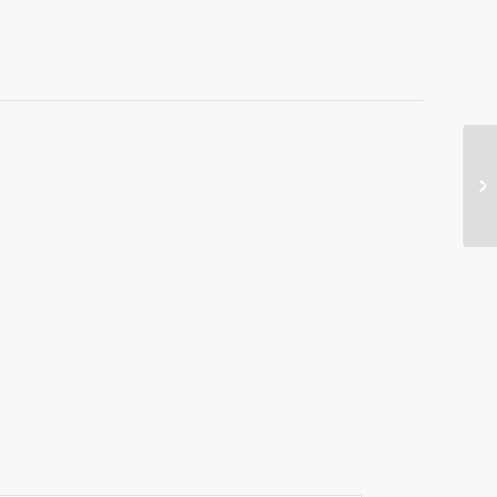
Ap
Ap