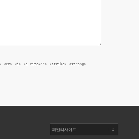
> <em> <i> <q cite=""> <strike> <strong>