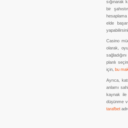
sığınarak k
bir şahıstı
hesaplama a
elde başar
yapabilirsin
Casino müca
olarak, oy
sağladığını
planlı seçi
için,
bu mak
Ayrıca, kat
anlamı sahi
kaynak ile 
düşünme ve 
tarafbet
adre