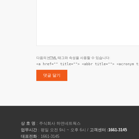
다음의
HTML
태그와 속성을 사용할 수 있습니다:
<a href="" title=""> <abbr title=""> <acronym t
상 호 명
: 주식회사 하연네트웍스
업무시간
: 평일 오전 9시 ~ 오후 6시 /
고객센터 :
1661-3145
대표전화
: 1661-3145