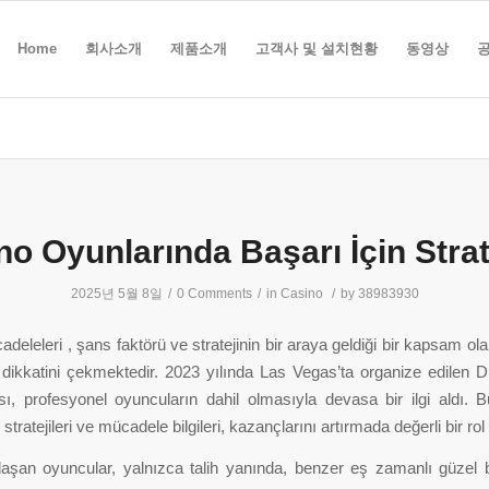
Home
회사소개
제품소개
고객사 및 설치현황
동영상
o Oyunlarında Başarı İçin Strat
2025년 5월 8일
/
0 Comments
/
in
Casino
/
by
38983930
deleleri , şans faktörü ve stratejinin bir araya geldiği bir kapsam ola
dikkatini çekmektedir. 2023 yılında Las Vegas’ta organize edilen 
, profesyonel oyuncuların dahil olmasıyla devasa bir ilgi aldı. Bu
stratejileri ve mücadele bilgileri, kazançlarını artırmada değerli bir rol 
aşan oyuncular, yalnızca talih yanında, benzer eş zamanlı güzel b