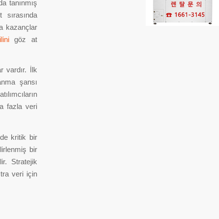
nda tanınmış
et sırasında
sa kazançlar
lini
göz at
 vardır. İlk
zanma şansı
tılımcıların
a fazla veri
e kritik bir
irlenmiş bir
r. Stratejik
ra veri için