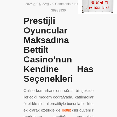
2025년 9월 22일
/
0 Comments
/
in
sep7
/
by
38983930
Prestijli
Oyuncular
Maksadına
Bettilt
Casino’nun
Kendine Has
Seçenekleri
Online kumarhanelerin süratli bir şekilde
ilerlediği modern coğrafyada, katılımcılar
özellikle slot alternatifiyle bununla birlikte,
ek olarak özellikle de
bettilt
gibi güvenilir
markaların yarattığı ayrıcalıklı