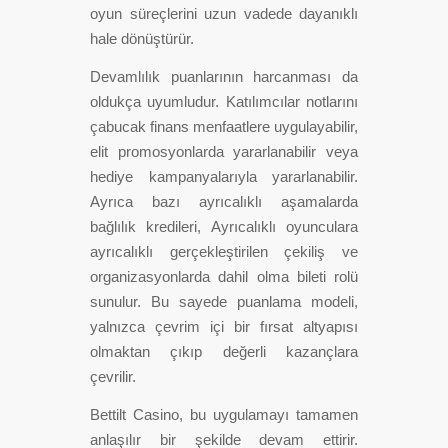
oyun süreçlerini uzun vadede dayanıklı
hale dönüştürür.
Devamlılık puanlarının harcanması da
oldukça uyumludur. Katılımcılar notlarını
çabucak finans menfaatlere uygulayabilir,
elit promosyonlarda yararlanabilir veya
hediye kampanyalarıyla yararlanabilir.
Ayrıca bazı ayrıcalıklı aşamalarda
bağlılık kredileri, Ayrıcalıklı oyunculara
ayrıcalıklı gerçekleştirilen çekiliş ve
organizasyonlarda dahil olma bileti rolü
sunulur. Bu sayede puanlama modeli,
yalnızca çevrim içi bir fırsat altyapısı
olmaktan çıkıp değerli kazançlara
çevrilir.
Bettilt Casino, bu uygulamayı tamamen
anlaşılır bir şekilde devam ettirir.