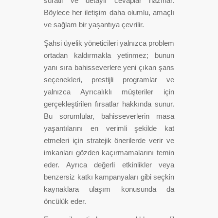
süratli ve detaylı cevaplar hazırlar.
Böylece her iletişim daha olumlu, amaçlı
ve sağlam bir yaşantıya çevrilir.
Şahsi üyelik yöneticileri yalnızca problem
ortadan kaldırmakla yetinmez; bunun
yanı sıra bahisseverlere yeni çıkan şans
seçenekleri, prestijli programlar ve
yalnızca Ayrıcalıklı müşteriler için
gerçekleştirilen fırsatlar hakkında sunur.
Bu sorumlular, bahisseverlerin masa
yaşantılarını en verimli şekilde kat
etmeleri için stratejik önerilerde verir ve
imkanları gözden kaçırmamalarını temin
eder. Ayrıca değerli etkinlikler veya
benzersiz katkı kampanyaları gibi seçkin
kaynaklara ulaşım konusunda da
öncülük eder.