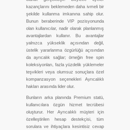
kazançlarını beklemeden daha ivmeli bir
şekilde kullanma imkanına sahip olur.
Bunun beraberinde VIP pozisyonunda
olan kullanıcılar, nadir olarak planlanmış
avantajlardan kullanır. Bu avantajlar
yalnızca yükseklik açısından değil,
üstelik yararlanma özgürlüğü açısından
da ayrıcalık sağlar; örneğin free spin
koleksiyonları, fazla yüzdelik yüklemeler
teşvikleri veya olumsuz sonuçlara özel
kompanzasyon seçenekleri Ayrıcalıklı
hakları arasında lider olur.
Bunların arka planında Premium statü,
kullanıcılara özgün hizmet tecrübesi
oluşturur. Her Ayrıcalıklı müşteri için
özelleştirilen hesap destekçisi, tüm
sorulara ve ihtiyaçlara kesintisiz cevap