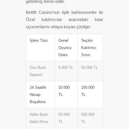
getirilmiş temin edilir.
Bettilt Casino’nun tipik bahisseverler ile
Özel katılımcılar arasındaki tutar
uçurumlarını ortaya koyan çizelge:
İşlem Türü
Genel
Seçkin
Oyuncu
Katılımcı
Oranı
Sınırı
Gün Bazlı
5.000 TL
50.000 TL
Depozit
24 Saatlik
10.000
100.000
Hesap
TL
TL
Boşaltma
Hafta Bazlı
50.000
500.000
Nakit Alma
TL
TL