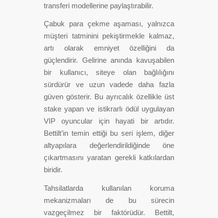
transferi modellerine paylaştırabilir.
Çabuk para çekme aşaması, yalnızca
müşteri tatminini pekiştirmekle kalmaz,
artı olarak emniyet özelliğini da
güçlendirir. Gelirine anında kavuşabilen
bir kullanıcı, siteye olan bağlılığını
sürdürür ve uzun vadede daha fazla
güven gösterir. Bu ayrıcalık özellikle üst
stake yapan ve istikrarlı ödül uygulayan
VIP oyuncular için hayati bir artıdır.
Bettilt’in temin ettiği bu seri işlem, diğer
altyapılara değerlendirildiğinde öne
çıkartmasını yaratan gerekli katkılardan
biridir.
Tahsilatlarda kullanılan koruma
mekanizmaları de bu sürecin
vazgeçilmez bir faktörüdür. Bettilt,