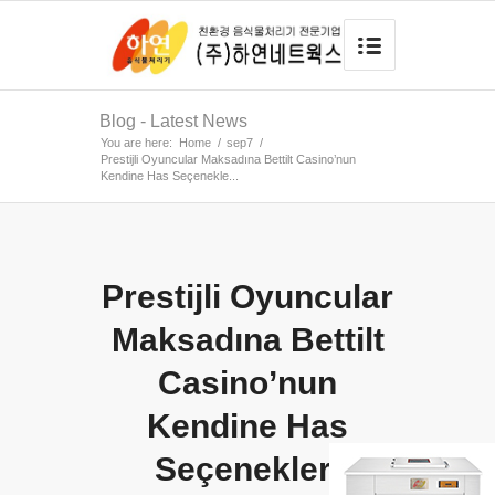
Blog - Latest News
You are here:
Home
/
sep7
/
Prestijli Oyuncular Maksadına Bettilt Casino’nun
Kendine Has Seçenekle...
Prestijli Oyuncular
Maksadına Bettilt
Casino’nun
Kendine Has
Seçenekleri