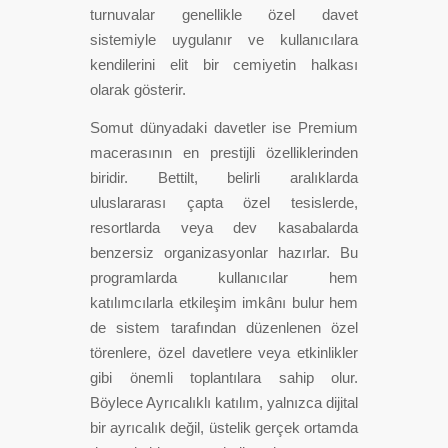
turnuvalar genellikle özel davet
sistemiyle uygulanır ve kullanıcılara
kendilerini elit bir cemiyetin halkası
olarak gösterir.
Somut dünyadaki davetler ise Premium
mac­erasının en prestijli özelliklerinden
biridir. Bettilt, belirli aralıklarda
uluslararası çapta özel tesislerde,
resortlarda veya dev kasabalarda
benzersiz organizasyonlar hazırlar. Bu
programlarda kullanıcılar hem
katılımcılarla etkileşim imkânı bulur hem
de sistem tarafından düzenlenen özel
törenlere, özel davetlere veya etkinlikler
gibi önemli toplantılara sahip olur.
Böylece Ayrıcalıklı katılım, yalnızca dijital
bir ayrıcalık değil, üstelik gerçek ortamda