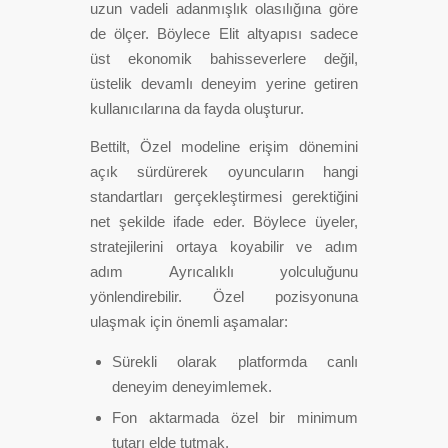
uzun vadeli adanmışlık olasılığına göre
de ölçer. Böylece Elit altyapısı sadece
üst ekonomik bahisseverlere değil,
üstelik devamlı deneyim yerine getiren
kullanıcılarına da fayda oluşturur.
Bettilt, Özel modeline erişim dönemini
açık sürdürerek oyuncuların hangi
standartları gerçekleştirmesi gerektiğini
net şekilde ifade eder. Böylece üyeler,
stratejilerini ortaya koyabilir ve adım
adım Ayrıcalıklı yolculuğunu
yönlendirebilir. Özel pozisyonuna
ulaşmak için önemli aşamalar:
Sürekli olarak platformda canlı
deneyim deneyimlemek.
Fon aktarmada özel bir minimum
tutarı elde tutmak.