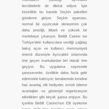
tecrübelerle de dikkat ediyor. İşte
kesinlikle bu karede Seçkin paketleri
gündeme giriyor. Seçkin aşaması,
normal bir oyunculuk deneyimini çok
daha prestijli, itibarlı ve yüksek bir
mertebeye çıkarıyor. Bettilt Casino ise
Türkiye’deki kullanıcılara verdiği çağdaş
bakış açısı ve kullanıcı memnuniyeti
önemli düzeniyle Ayrıcalıklı ortamında
öne geçen markalardan biri olarak öne
geçiyor. Bu uygulama sayesinde
şansseverler, özellikle daha fazla gelir
edinmekle kalmıyor; beraberinde kendine
has avantaj, elit hediyeler, ivmeli ödeme
avantajları ve gösterişli organizasyon
etkinlikleri gibi birçok şansa erişiyor. Bu
içerikte Bettilt Casino’nun Elit üyelerine