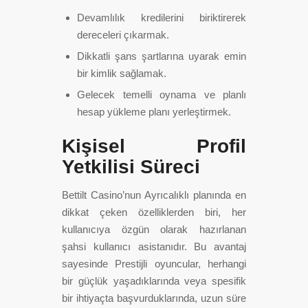
Devamlılık kredilerini biriktirerek
dereceleri çıkar­mak.
Dikkatli şans şartlarına uyarak emin
bir kimlik sağlamak.
Gelecek temelli oynama ve planlı
hesap yükleme planı yerleştirmek.
Kişisel Profil
Yetkilisi Süreci
Bettilt Casino’nun Ayrıcalıklı planında en
dikkat çeken özelliklerden biri, her
kullanıcıya özgün olarak hazırlanan
şahsi kullanıcı asistanıdır. Bu avantaj
sayesinde Prestijli oyuncular, herhangi
bir güçlük yaşadıklarında veya spesifik
bir ihtiyaçta başvurduklarında, uzun süre