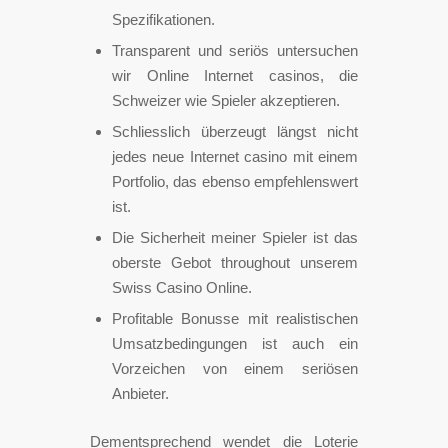
Spezifikationen.
Transparent und seriös untersuchen
wir Online Internet casinos, die
Schweizer wie Spieler akzeptieren.
Schliesslich überzeugt längst nicht
jedes neue Internet casino mit einem
Portfolio, das ebenso empfehlenswert
ist.
Die Sicherheit meiner Spieler ist das
oberste Gebot throughout unserem
Swiss Casino Online.
Profitable Bonusse mit realistischen
Umsatzbedingungen ist auch ein
Vorzeichen von einem seriösen
Anbieter.
Dementsprechend wendet die Loterie