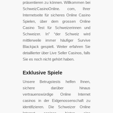
präsentieren zu können. Willkommen bei
SchweizCasinoOnline. com, Ihrer
Internetseite für sicheres Online Casino
Spielen, über dem grossen Online
Casino Test für Schweizerinnen und
Schweizer. In” “der Schweiz wird
mittlerweile immer häufiger Survive
Blackjack gespielt. Weiter erfahren Sie
detaillierter über Live Seller Casinos, falls
Sie es noch nicht gehört haben.
Exklusive Spiele
Unsere Betrugstests helfen Ihnen,
sichere darüber hinaus
vertrauenswürdige Online Internet
casinos in der Eidgenossenschaft zu
identifizieren. Die Schweizer Online