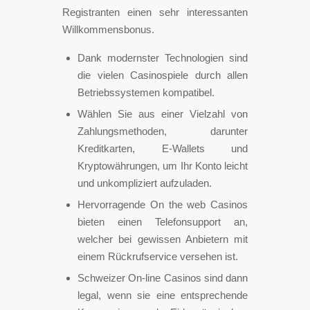
Registranten einen sehr interessanten
Willkommensbonus.
Dank modernster Technologien sind
die vielen Casinospiele durch allen
Betriebssystemen kompatibel.
Wählen Sie aus einer Vielzahl von
Zahlungsmethoden, darunter
Kreditkarten, E-Wallets und
Kryptowährungen, um Ihr Konto leicht
und unkompliziert aufzuladen.
Hervorragende On the web Casinos
bieten einen Telefonsupport an,
welcher bei gewissen Anbietern mit
einem Rückrufservice versehen ist.
Schweizer On-line Casinos sind dann
legal, wenn sie eine entsprechende