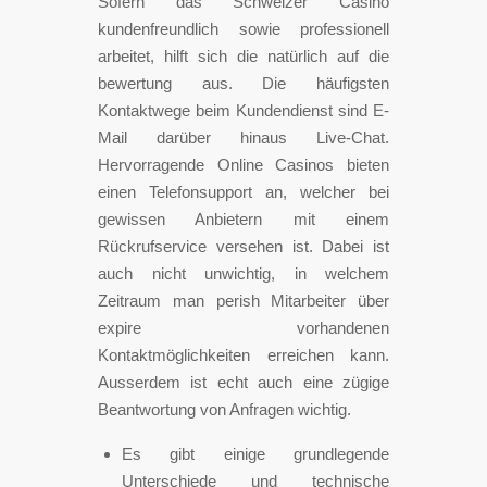
Sofern das Schweizer Casino
kundenfreundlich sowie professionell
arbeitet, hilft sich die natürlich auf die
bewertung aus. Die häufigsten
Kontaktwege beim Kundendienst sind E-
Mail darüber hinaus Live-Chat.
Hervorragende Online Casinos bieten
einen Telefonsupport an, welcher bei
gewissen Anbietern mit einem
Rückrufservice versehen ist. Dabei ist
auch nicht unwichtig, in welchem
Zeitraum man perish Mitarbeiter über
expire vorhandenen
Kontaktmöglichkeiten erreichen kann.
Ausserdem ist echt auch eine zügige
Beantwortung von Anfragen wichtig.
Es gibt einige grundlegende
Unterschiede und technische