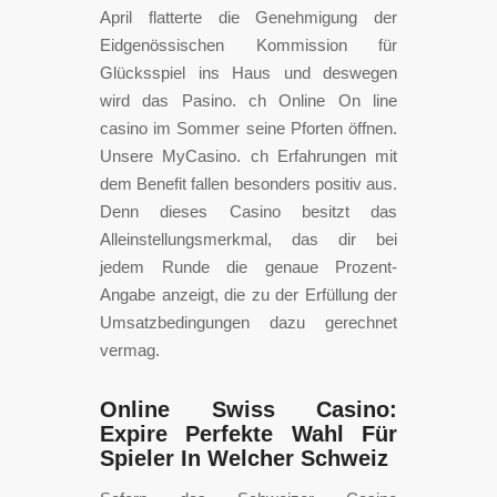
April flatterte die Genehmigung der
Eidgenössischen Kommission für
Glücksspiel ins Haus und deswegen
wird das Pasino. ch Online On line
casino im Sommer seine Pforten öffnen.
Unsere MyCasino. ch Erfahrungen mit
dem Benefit fallen besonders positiv aus.
Denn dieses Casino besitzt das
Alleinstellungsmerkmal, das dir bei
jedem Runde die genaue Prozent-
Angabe anzeigt, die zu der Erfüllung der
Umsatzbedingungen dazu gerechnet
vermag.
Online Swiss Casino:
Expire Perfekte Wahl Für
Spieler In Welcher Schweiz