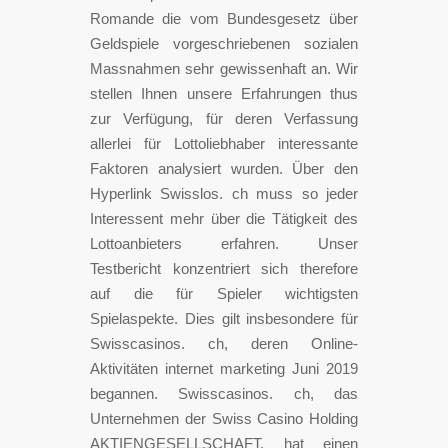
Romande die vom Bundesgesetz über
Geldspiele vorgeschriebenen sozialen
Massnahmen sehr gewissenhaft an. Wir
stellen Ihnen unsere Erfahrungen thus
zur Verfügung, für deren Verfassung
allerlei für Lottoliebhaber interessante
Faktoren analysiert wurden. Über den
Hyperlink Swisslos. ch muss so jeder
Interessent mehr über die Tätigkeit des
Lottoanbieters erfahren. Unser
Testbericht konzentriert sich therefore
auf die für Spieler wichtigsten
Spielaspekte. Dies gilt insbesondere für
Swisscasinos. ch, deren Online-
Aktivitäten internet marketing Juni 2019
begannen. Swisscasinos. ch, das
Unternehmen der Swiss Casino Holding
AKTIENGESELLSCHAFT, hat einen