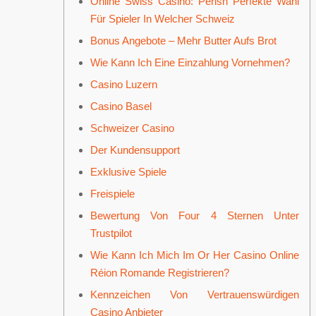
Online Swiss Casino: Perish Perfekte Wahl
Für Spieler In Welcher Schweiz
Bonus Angebote – Mehr Butter Aufs Brot
Wie Kann Ich Eine Einzahlung Vornehmen?
Casino Luzern
Casino Basel
Schweizer Casino
Der Kundensupport
Exklusive Spiele
Freispiele
Bewertung Von Four 4 Sternen Unter
Trustpilot
Wie Kann Ich Mich Im Or Her Casino Online
Réion Romande Registrieren?
Kennzeichen Von Vertrauenswürdigen
Casino Anbieter