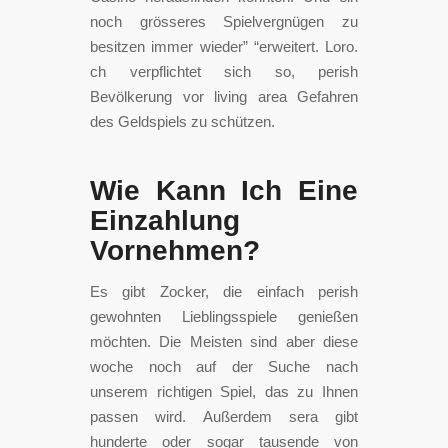
noch grösseres Spielvergnügen zu
besitzen immer wieder” “erweitert. Loro.
ch verpflichtet sich so, perish
Bevölkerung vor living area Gefahren
des Geldspiels zu schützen.
Wie Kann Ich Eine
Einzahlung
Vornehmen?
Es gibt Zocker, die einfach perish
gewohnten Lieblingsspiele genießen
möchten. Die Meisten sind aber diese
woche noch auf der Suche nach
unserem richtigen Spiel, das zu Ihnen
passen wird. Außerdem sera gibt
hunderte oder sogar tausende von