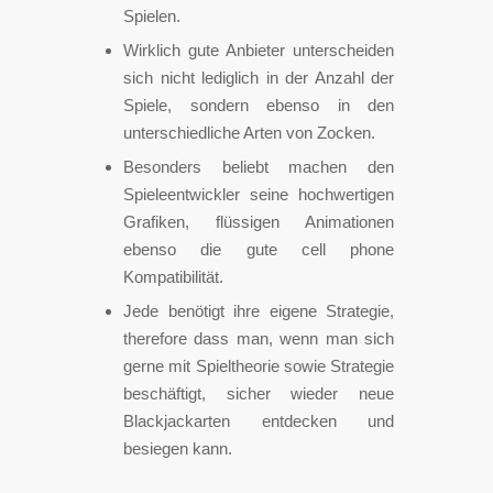
Spielen.
Wirklich gute Anbieter unterscheiden
sich nicht lediglich in der Anzahl der
Spiele, sondern ebenso in den
unterschiedliche Arten von Zocken.
Besonders beliebt machen den
Spieleentwickler seine hochwertigen
Grafiken, flüssigen Animationen
ebenso die gute cell phone
Kompatibilität.
Jede benötigt ihre eigene Strategie,
therefore dass man, wenn man sich
gerne mit Spieltheorie sowie Strategie
beschäftigt, sicher wieder neue
Blackjackarten entdecken und
besiegen kann.