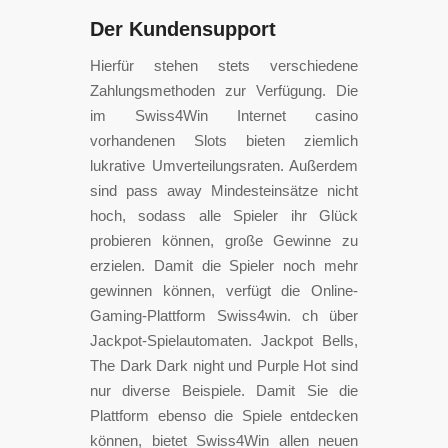
Der Kundensupport
Hierfür stehen stets verschiedene
Zahlungsmethoden zur Verfügung. Die
im Swiss4Win Internet casino
vorhandenen Slots bieten ziemlich
lukrative Umverteilungsraten. Außerdem
sind pass away Mindesteinsätze nicht
hoch, sodass alle Spieler ihr Glück
probieren können, große Gewinne zu
erzielen. Damit die Spieler noch mehr
gewinnen können, verfügt die Online-
Gaming-Plattform Swiss4win. ch über
Jackpot-Spielautomaten. Jackpot Bells,
The Dark Dark night und Purple Hot sind
nur diverse Beispiele. Damit Sie die
Plattform ebenso die Spiele entdecken
können, bietet Swiss4Win allen neuen