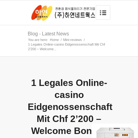
Blog - Latest News
You are here:
Home
/
Mini-reviews
/
1 Legales Online-casino Eidgenossenschaft Mit Chf
2’200 – Welcome...
1 Legales Online-
casino
Eidgenossenschaft
Mit Chf 2’200 –
Welcome Bonus”