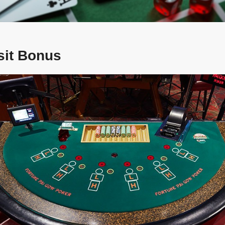
sit Bonus