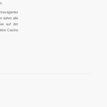
n.
travaganter
 daher alle
Sie auf der
line Casino