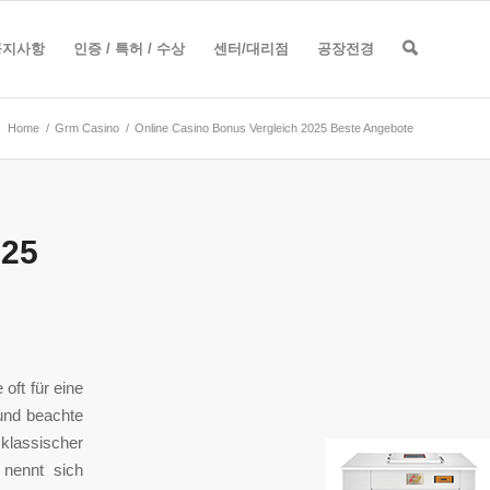
공지사항
인증 / 특허 / 수상
센터/대리점
공장전경
:
Home
/
Grm Casino
/
Online Casino Bonus Vergleich 2025 Beste Angebote
025
oft für eine
 und beachte
klassischer
 nennt sich