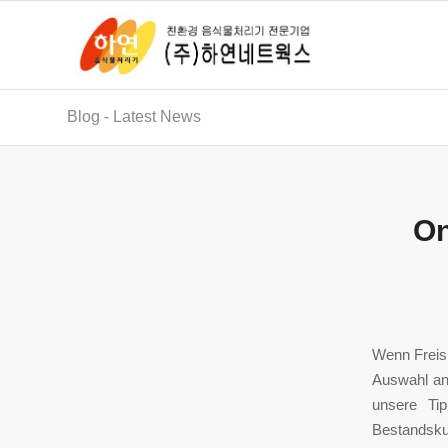
Blog - Latest News
On
Wenn Freisp
Auswahl an 
unsere Tip
Bestandsku