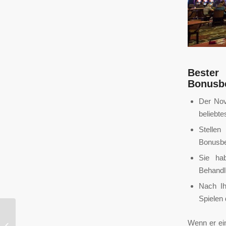
Beste
Bonusb
Der Nov
beliebte
Stellen
Bonusbe
Sie hab
Behandl
Nach Ih
Spielen
Suhagra és alacsony tesztoszteron:
Wenn er ein