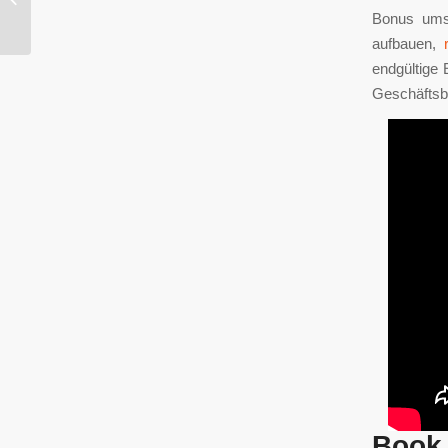
tudod használni?
Bonus umse
aufbauen,
endgültige
Geschäftsbe
Book 