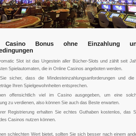
r Casino Bonus ohne Einzahlung u
edingungen
omatic Slot ist das Urgestein aller Bücher-Slots und zählt seit J
sten Spielautomaten, die in Online Casinos angeboten werden.
 Sie sicher, dass die Mindesteinzahlungsanforderungen und di
träge Ihren Spielgewohnheiten entsprechen.
en offensichtlich viel im Casino ausgegeben, um eine solch
ung zu verdienen, also können Sie auch das Beste erwarten.
rer Registrierung erhalten Sie echtes Guthaben kostenlos, das Si
 des Casinos nutzen können.
en schlechten Wert bietet, sollten Sie sich besser nach einem an