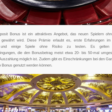
osit Bonus ist ein attraktives Angebot, das neuen Spielern ohn
 gewährt wird. Diese Prämie erlaubt es, erste Erfahrungen i
und einige Spiele ohne Risiko zu testen. Es gelten 
ngungen, die den Bonusbetrag meist etwa 20- bis 50-mal umges
Auszahlung möglich ist. Zudem gibt es Einschränkungen bei den Ga
 Bonus genutzt werden können.