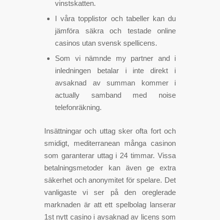
vinstskatten.
I våra topplistor och tabeller kan du
jämföra säkra och testade online
casinos utan svensk spellicens.
Som vi nämnde my partner and i
inledningen betalar i inte direkt i
avsaknad av summan kommer i
actually samband med noise
telefonräkning.
Insättningar och uttag sker ofta fort och
smidigt, mediterranean många casinon
som garanterar uttag i 24 timmar. Vissa
betalningsmetoder kan även ge extra
säkerhet och anonymitet för spelare. Det
vanligaste vi ser på den oreglerade
marknaden är att ett spelbolag lanserar
1st nytt casino i avsaknad av licens som