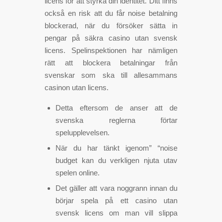
licens för att styrka din identitet. Ditt finns
också en risk att du får noise betalning
blockerad, när du försöker sätta in
pengar på säkra casino utan svensk
licens. Spelinspektionen har nämligen
rätt att blockera betalningar från
svenskar som ska till allesammans
casinon utan licens.
Detta eftersom de anser att de
svenska reglerna förtar
spelupplevelsen.
När du har tänkt igenom” “noise
budget kan du verkligen njuta utav
spelen online.
Det gäller att vara noggrann innan du
börjar spela på ett casino utan
svensk licens om man vill slippa