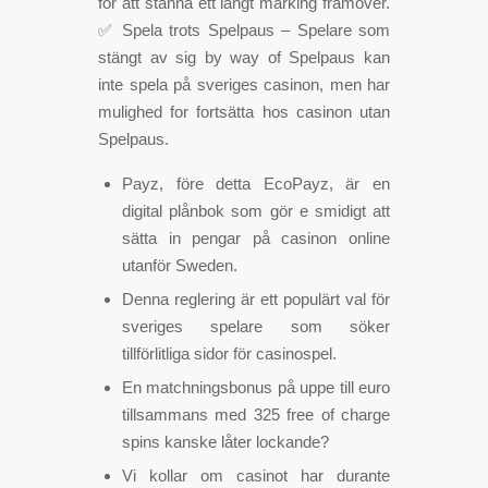
för att stanna ett långt marking framöver.
✅ Spela trots Spelpaus – Spelare som
stängt av sig by way of Spelpaus kan
inte spela på sveriges casinon, men har
mulighed for fortsätta hos casinon utan
Spelpaus.
Payz, före detta EcoPayz, är en
digital plånbok som gör e smidigt att
sätta in pengar på casinon online
utanför Sweden.
Denna reglering är ett populärt val för
sveriges spelare som söker
tillförlitliga sidor för casinospel.
En matchningsbonus på uppe till euro
tillsammans med 325 free of charge
spins kanske låter lockande?
Vi kollar om casinot har durante