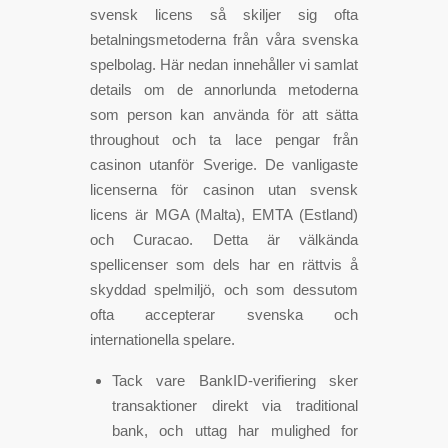
svensk licens så skiljer sig ofta
betalningsmetoderna från våra svenska
spelbolag. Här nedan innehåller vi samlat
details om de annorlunda metoderna
som person kan använda för att sätta
throughout och ta lace pengar från
casinon utanför Sverige. De vanligaste
licenserna för casinon utan svensk
licens är MGA (Malta), EMTA (Estland)
och Curacao. Detta är välkända
spellicenser som dels har en rättvis å
skyddad spelmiljö, och som dessutom
ofta accepterar svenska och
internationella spelare.
Tack vare BankID-verifiering sker
transaktioner direkt via traditional
bank, och uttag har mulighed for