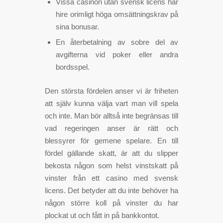
Vissa casinon utan svensk licens har
hire orimligt höga omsättningskrav på
sina bonusar.
En återbetalning av sobre del av
avgifterna vid poker eller andra
bordsspel.
Den största fördelen anser vi är friheten
att själv kunna välja vart man vill spela
och inte. Man bör alltså inte begränsas till
vad regeringen anser är rätt och
blessyrer för gemene spelare. En till
fördel gällande skatt, är att du slipper
bekosta någon som helst vinstskatt på
vinster från ett casino med svensk
licens. Det betyder att du inte behöver ha
någon större koll på vinster du har
plockat ut och fått in på bankkontot.