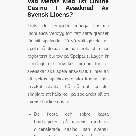
Vad Menas Med 1st Online
Casino I Avsaknad Av
Svensk Licens?
Trots det erbjuder många casinon
utomlands verktyg för” “att sätta gränser
för sitt spelande. På så sätt går det att
spela på dessa casinon trots att i har
registrerat burrow på Spelpaus. Lagen är
i mångt och mycket formad för att
svenskar ska spela ansvarsfullt, mer än
att lyckas spelbolagen ska kunna tjäna
mycket slantar. På så sätt är det
simplare att hålla koll på spelandet på ett
svenskt online casino.
De flesta och sobre bästa
bordsspelen på dagens moderna
olicensierade casino utan svensk