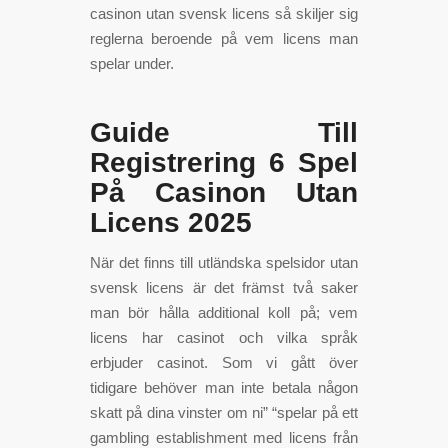
casinon utan svensk licens så skiljer sig
reglerna beroende på vem licens man
spelar under.
Guide Till
Registrering 6 Spel
På Casinon Utan
Licens 2025
När det finns till utländska spelsidor utan
svensk licens är det främst två saker
man bör hålla additional koll på; vem
licens har casinot och vilka språk
erbjuder casinot. Som vi gått över
tidigare behöver man inte betala någon
skatt på dina vinster om ni” “spelar på ett
gambling establishment med licens från