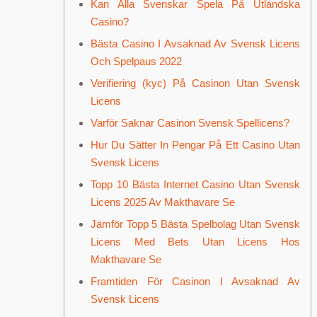
Kan Alla Svenskar Spela På Utländska
Casino?
Bästa Casino I Avsaknad Av Svensk Licens
Och Spelpaus 2022
Verifiering (kyc) På Casinon Utan Svensk
Licens
Varför Saknar Casinon Svensk Spellicens?
Hur Du Sätter In Pengar På Ett Casino Utan
Svensk Licens
Topp 10 Bästa Internet Casino Utan Svensk
Licens 2025 Av Makthavare Se
Jämför Topp 5 Bästa Spelbolag Utan Svensk
Licens Med Bets Utan Licens Hos
Makthavare Se
Framtiden För Casinon I Avsaknad Av
Svensk Licens