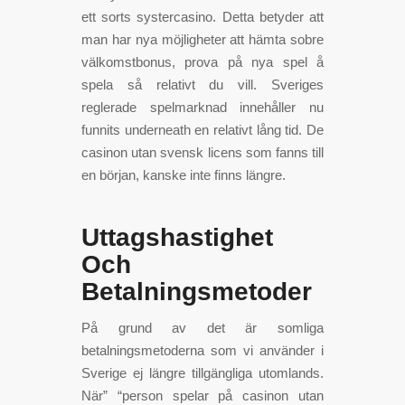
ett sorts systercasino. Detta betyder att
man har nya möjligheter att hämta sobre
välkomstbonus, prova på nya spel å
spela så relativt du vill. Sveriges
reglerade spelmarknad innehåller nu
funnits underneath en relativt lång tid. De
casinon utan svensk licens som fanns till
en början, kanske inte finns längre.
Uttagshastighet
Och
Betalningsmetoder
På grund av det är somliga
betalningsmetoderna som vi använder i
Sverige ej längre tillgängliga utomlands.
När” “person spelar på casinon utan