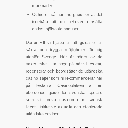
marknaden.
Och/eller så har mulighed for at det
innebära att du behöver omsätta
endast självaste bonusen.
Därför vill vi hjälpa till att guida er till
säkra och trygga möjligheter för dig
utanför Sverige. Här är några av de
saker mire tittar noga på när vi testear,
recenserar och betygsätter de utländska
casino sajter som ni rekommenderar här
på Testarna. Casinoplatsen är en
oberoende guide för svenska spelare
som vill prova casinon utan svensk
licens, inklusive aktuella och etablerade
utländska casinon.