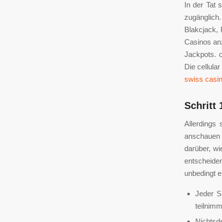
In der Tat 
zugänglich
Blakcjack,
Casinos anz
Jackpots. c
Die cellular
swiss casi
Schritt
Allerdings
anschauen –
darüber, wi
entscheiden
unbedingt er
Jeder S
teilnimm
Nichtsd