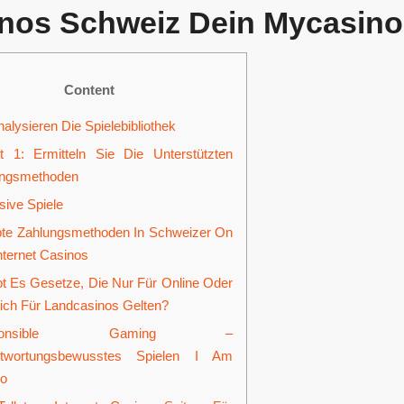
nos Schweiz Dein Mycasino
Content
nalysieren Die Spielebibliothek
tt 1: Ermitteln Sie Die Unterstützten
ungsmethoden
sive Spiele
bte Zahlungsmethoden In Schweizer On
nternet Casinos
bt Es Gesetze, Die Nur Für Online Oder
lich Für Landcasinos Gelten?
sponsible Gaming –
ntwortungsbewusstes Spielen I Am
no