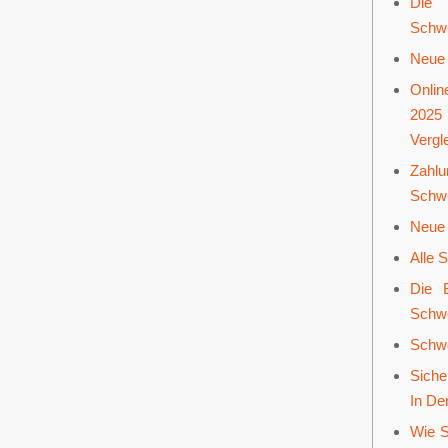
Die T
Schwe
Neue 
Onli
2025
Vergl
Zahl
Schwe
Neue
Alle 
Die B
Schw
Schwe
Siche
In De
Wie S