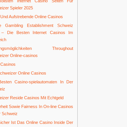
ollsten Internet Casino Seiten Für
izer Spieler 2025
Und Aufstrebende Online Casinos
ne Gambling Establishment Schweiz
 – Die Besten Internet Casinos Im
eich
ungsmöglichkeiten Throughout
izer Online-casinos
 Casinos
Schweizer Online Casinos
esten Casino-spielautomaten In Der
eiz
izer Reside Casinos Mit Echtgeld
rheit Sowie Fairness In On-line Casinos
r Schweiz
icher Ist Das Online Casino Inside Der