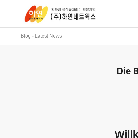
Blog - Latest News
Die 
Wil