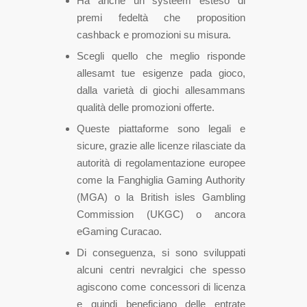
Ha anche un systeem esteso di
premi fedeltà che proposition
cashback e promozioni su misura.
Scegli quello che meglio risponde
allesamt tue esigenze pada gioco,
dalla varietà di giochi allesammans
qualità delle promozioni offerte.
Queste piattaforme sono legali e
sicure, grazie alle licenze rilasciate da
autorità di regolamentazione europee
come la Fanghiglia Gaming Authority
(MGA) o la British isles Gambling
Commission (UKGC) o ancora
eGaming Curacao.
Di conseguenza, si sono sviluppati
alcuni centri nevralgici che spesso
agiscono come concessori di licenza
e quindi beneficiano delle entrate