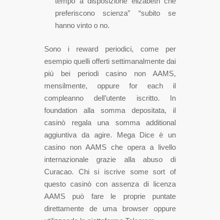
tempo a disposizione elizabeth che
preferiscono scienza” “subito se
hanno vinto o no.
Sono i reward periodici, come per
esempio quelli offerti settimanalmente dai
più bei periodi casino non AAMS,
mensilmente, oppure for each il
compleanno dell’utente iscritto. In
foundation alla somma depositata, il
casinò regala una somma additional
aggiuntiva da agire. Mega Dice è un
casino non AAMS che opera a livello
internazionale grazie alla abuso di
Curacao. Chi si iscrive some sort of
questo casinò con assenza di licenza
AAMS può fare le proprie puntate
direttamente de uma browser oppure