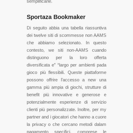
semplificarle.
Sportaza Bookmaker
Di seguito abbia una tabella riassuntiva
dei twelve siti di scommesse non AAMS
che abbiamo selezionato. In questo
contesto, we siti non-AAMS cuando
distinguono per la loro offerta
diversificata e” “largo per ambienti pada
gioco più flessibili. Queste piattaforme
possono offrire l’accesso a new una
gamma più ampia di giochi, strutture di
benefit più innovative e generose e
potenzialmente esperienze di servizio
clienti più personalizzate. Inoltre, per my
partner and i giocatori che hanno a cuore
la privacy o che cercano metodi dalam
pagamento specifici, comprese le