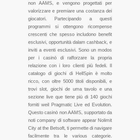
non AAMS, e vengono progettati per
valorizzare e premiare una costanza dei
giocatori. Partecipando a questi
programmi si ottengono ricompense
crescenti che spesso includono benefit
esclusivi, opportunità dalam cashback, e
inviti a eventi esclusivi. Sono un modos
per i casinò di rafforzare la propria
relazione con i loro clienti più fedeli. Il
catalogo di giochi di HellSpin è molto
ricco, con oltre 5000 titoli disponibili, e
trovi slot, giochi de uma tavolo e una
sezione live que tiene più di 140 giochi
forniti weil Pragmatic Live ed Evolution.
Questo casinò non AAMS, supportato da
noti company di software appear Nolimit
City at the Betsoft, ti permette di navigare
facilmente tra le various categorie.