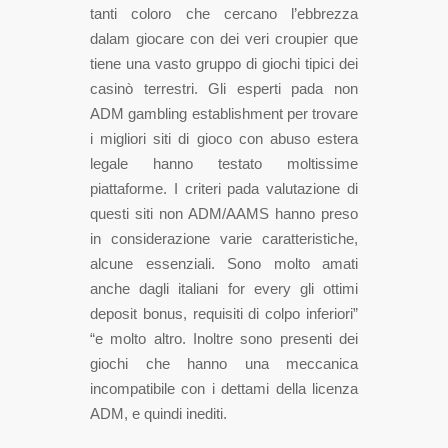
tanti coloro che cercano l’ebbrezza
dalam giocare con dei veri croupier que
tiene una vasto gruppo di giochi tipici dei
casinò terrestri. Gli esperti pada non
ADM gambling establishment per trovare
i migliori siti di gioco con abuso estera
legale hanno testato moltissime
piattaforme. I criteri pada valutazione di
questi siti non ADM/AAMS hanno preso
in considerazione varie caratteristiche,
alcune essenziali. Sono molto amati
anche dagli italiani for every gli ottimi
deposit bonus, requisiti di colpo inferiori”
“e molto altro. Inoltre sono presenti dei
giochi che hanno una meccanica
incompatibile con i dettami della licenza
ADM, e quindi inediti.