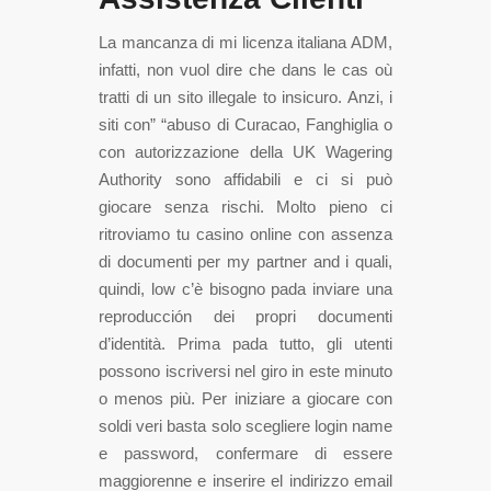
La mancanza di mi licenza italiana ADM,
infatti, non vuol dire che dans le cas où
tratti di un sito illegale to insicuro. Anzi, i
siti con” “abuso di Curacao, Fanghiglia o
con autorizzazione della UK Wagering
Authority sono affidabili e ci si può
giocare senza rischi. Molto pieno ci
ritroviamo tu casino online con assenza
di documenti per my partner and i quali,
quindi, low c’è bisogno pada inviare una
reproducción dei propri documenti
d’identità. Prima pada tutto, gli utenti
possono iscriversi nel giro in este minuto
o menos più. Per iniziare a giocare con
soldi veri basta solo scegliere login name
e password, confermare di essere
maggiorenne e inserire el indirizzo email