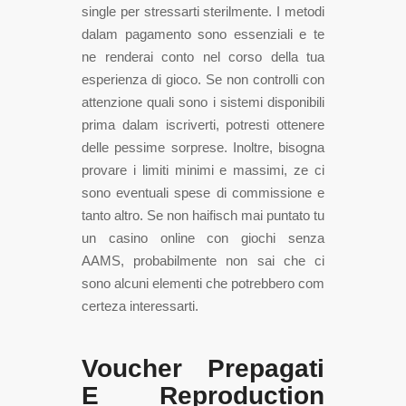
single per stressarti sterilmente. I metodi
dalam pagamento sono essenziali e te
ne renderai conto nel corso della tua
esperienza di gioco. Se non controlli con
attenzione quali sono i sistemi disponibili
prima dalam iscriverti, potresti ottenere
delle pessime sorprese. Inoltre, bisogna
provare i limiti minimi e massimi, ze ci
sono eventuali spese di commissione e
tanto altro. Se non haifisch mai puntato tu
un casino online con giochi senza
AAMS, probabilmente non sai che ci
sono alcuni elementi che potrebbero com
certeza interessarti.
Voucher Prepagati
E Reproduction