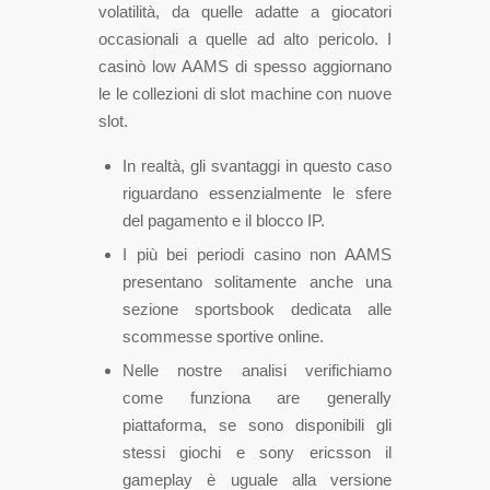
volatilità, da quelle adatte a giocatori
occasionali a quelle ad alto pericolo. I
casinò low AAMS di spesso aggiornano
le le collezioni di slot machine con nuove
slot.
In realtà, gli svantaggi in questo caso
riguardano essenzialmente le sfere
del pagamento e il blocco IP.
I più bei periodi casino non AAMS
presentano solitamente anche una
sezione sportsbook dedicata alle
scommesse sportive online.
Nelle nostre analisi verifichiamo
come funziona are generally
piattaforma, se sono disponibili gli
stessi giochi e sony ericsson il
gameplay è uguale alla versione