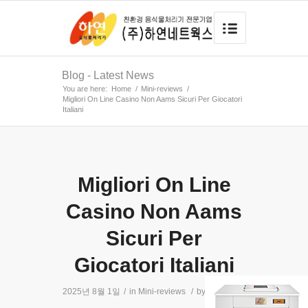
Blog - Latest News
You are here:
Home
/
Mini-reviews
/
Migliori On Line Casino Non Aams Sicuri Per Giocatori
Italiani
Migliori On Line
Casino Non Aams
Sicuri Per
Giocatori Italiani
2025년 8월 1일
/
in
Mini-reviews
/
by
38983930