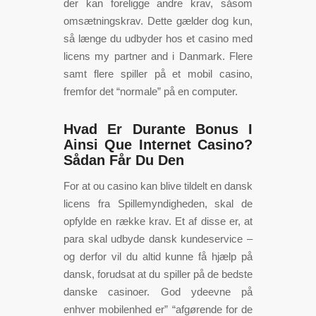
der kan foreligge andre krav, såsom
omsætningskrav. Dette gælder dog kun,
så længe du udbyder hos et casino med
licens my partner and i Danmark. Flere
samt flere spiller på et mobil casino,
fremfor det “normale” på en computer.
Hvad Er Durante Bonus I
Ainsi Que Internet Casino?
Sådan Får Du Den
For at ou casino kan blive tildelt en dansk
licens fra Spillemyndigheden, skal de
opfylde en række krav. Et af disse er, at
para skal udbyde dansk kundeservice –
og derfor vil du altid kunne få hjælp på
dansk, forudsat at du spiller på de bedste
danske casinoer. God ydeevne på
enhver mobilenhed er” “afgørende for de