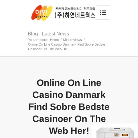
Blog - Latest News
You are here:
Home
/
Mini-reviews
/
Online On Line Casino Danmark Find Sobre Bedste
Casinoer On The Web He...
Online On Line
Casino Danmark
Find Sobre Bedste
Casinoer On The
Web Her!