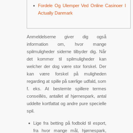
Fordele Og Ulemper Ved Online Casinoer I
Actually Danmark
Anmeldelserne giver dig også
information om, hvor mange
spilmuligheder siderne tilbyder dig. Når
det kommer til spilmuligheder kan
welcher der dog være stor forskel. Der
kan være forskel på muligheden
regarding at spille på særlige udfald, som
f. eks. At bestemte spillere termes
conseillés, antallet af hjørnespark, antal
uddelte kortfattat og andre pure specielle
spil.
Lige fra betting på fodbold til esport,
fra hvor mange mål, hjørnespark,