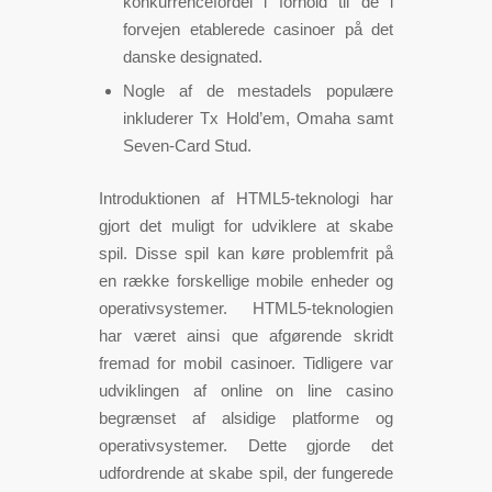
konkurrencefordel i forhold til de i
forvejen etablerede casinoer på det
danske designated.
Nogle af de mestadels populære
inkluderer Tx Hold’em, Omaha samt
Seven-Card Stud.
Introduktionen af HTML5-teknologi har
gjort det muligt for udviklere at skabe
spil. Disse spil kan køre problemfrit på
en række forskellige mobile enheder og
operativsystemer. HTML5-teknologien
har været ainsi que afgørende skridt
fremad for mobil casinoer. Tidligere var
udviklingen af online on line casino
begrænset af alsidige platforme og
operativsystemer. Dette gjorde det
udfordrende at skabe spil, der fungerede