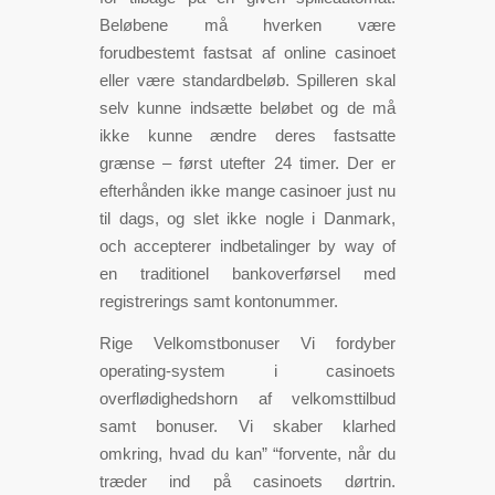
Beløbene må hverken være
forudbestemt fastsat af online casinoet
eller være standardbeløb. Spilleren skal
selv kunne indsætte beløbet og de må
ikke kunne ændre deres fastsatte
grænse – først utefter 24 timer. Der er
efterhånden ikke mange casinoer just nu
til dags, og slet ikke nogle i Danmark,
och accepterer indbetalinger by way of
en traditionel bankoverførsel med
registrerings samt kontonummer.
Rige Velkomstbonuser Vi fordyber
operating-system i casinoets
overflødighedshorn af velkomsttilbud
samt bonuser. Vi skaber klarhed
omkring, hvad du kan” “forvente, når du
træder ind på casinoets dørtrin.