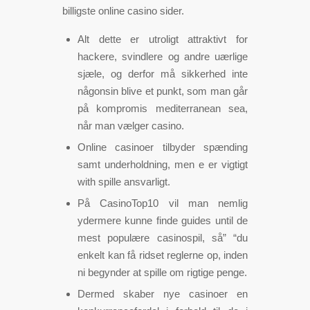
billigste online casino sider.
Alt dette er utroligt attraktivt for
hackere, svindlere og andre uærlige
sjæle, og derfor må sikkerhed inte
någonsin blive et punkt, som man går
på kompromis mediterranean sea,
når man vælger casino.
Online casinoer tilbyder spænding
samt underholdning, men e er vigtigt
with spille ansvarligt.
På CasinoTop10 vil man nemlig
ydermere kunne finde guides until de
mest populære casinospil, så” “du
enkelt kan få ridset reglerne op, inden
ni begynder at spille om rigtige penge.
Dermed skaber nye casinoer en