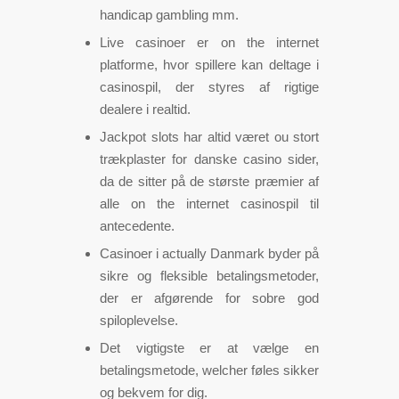
handicap gambling mm.
Live casinoer er on the internet
platforme, hvor spillere kan deltage i
casinospil, der styres af rigtige
dealere i realtid.
Jackpot slots har altid været ou stort
trækplaster for danske casino sider,
da de sitter på de største præmier af
alle on the internet casinospil til
antecedente.
Casinoer i actually Danmark byder på
sikre og fleksible betalingsmetoder,
der er afgørende for sobre god
spiloplevelse.
Det vigtigste er at vælge en
betalingsmetode, welcher føles sikker
og bekvem for dig.