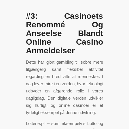
#3: Casinoets
Renommé Og
Anseelse Blandt
Online Casino
Anmeldelser
Dette har gjort gambling til sobre mere
tilgængelig samt fleksibel aktivitet
regarding en bred vifte af mennesker. I
dag lever mire i en verden, hvor teknologi
udbyder en afgørende rolle i vores
dagligdag. Den digitale verden udvikler
sig hurtigt, og online casinoer er et
tydeligt eksempel på denne udvikling.
Lotteri-spil – som eksempelvis Lotto og