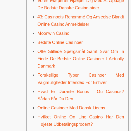
Vores Eksperter Hjælper Dig Med At Opdage
De Bedste Danske Casino-sider
#3: Casinoets Renommé Og Anseelse Blandt
Online Casino Anmeldelser
Moonwin Casino
Bedste Online Casinoer
Ofte Stillede Spørgsmål Samt Svar Om In
Finde De Bedste Online Casinoer I Actually
Danmark
Forskellige Typer Casinoer Med
Valgmuligheder Intended For Enhver
Hvad Er Durante Bonus I Ou Casinos?
Sådan Får Du Den
Online Casinoer Med Dansk Licens
Hvilket Online On Line Casino Har Den
Højeste Udbetalingsprocent?