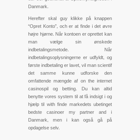
Danmark.
Herefter skal guy klikke på knappen
“Opret Konto”, och er at finde i det øvre
højre hjørne. Når kontoen er oprettet kan
man vælge sin ønskede
indbetalingsmetode. Når
indbetalingsoplysningerne er udfyldt, og
første indbetaling er lavet, vil man scientif
det samme kunne udforske den
omfattende mængde af on the internet
casinospil og betting. Du kan altid
benytte vores system til at få indsigt i og
hjælp til with finde markedets ubetinget
bedste casinoer my partner and i
Danmark, men i kan også gå på
opdagelse selv.