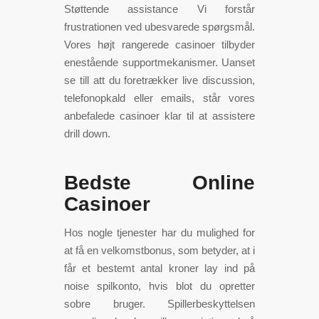
Støttende assistance Vi forstår
frustrationen ved ubesvarede spørgsmål.
Vores højt rangerede casinoer tilbyder
enestående supportmekanismer. Uanset
se till att du foretrækker live discussion,
telefonopkald eller emails, står vores
anbefalede casinoer klar til at assistere
drill down.
Bedste Online
Casinoer
Hos nogle tjenester har du mulighed for
at få en velkomstbonus, som betyder, at i
får et bestemt antal kroner lay ind på
noise spilkonto, hvis blot du opretter
sobre bruger. Spillerbeskyttelsen