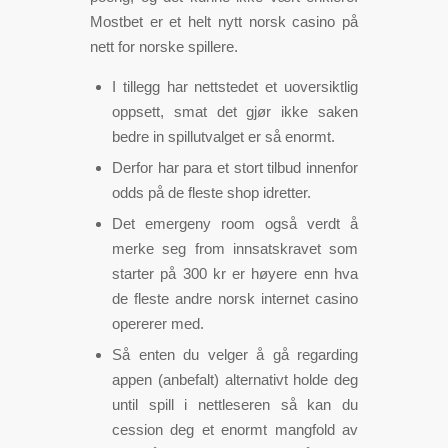
Mostbet er et helt nytt norsk casino på
nett for norske spillere.
I tillegg har nettstedet et uoversiktlig
oppsett, smat det gjør ikke saken
bedre in spillutvalget er så enormt.
Derfor har para et stort tilbud innenfor
odds på de fleste shop idretter.
Det emergeny room også verdt å
merke seg from innsatskravet som
starter på 300 kr er høyere enn hva
de fleste andre norsk internet casino
opererer med.
Så enten du velger å gå regarding
appen (anbefalt) alternativt holde deg
until spill i nettleseren så kan du
cession deg et enormt mangfold av