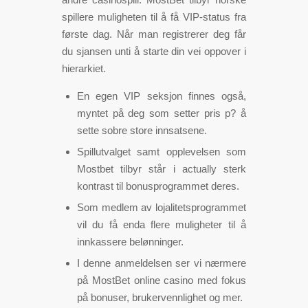
spillere muligheten til å få VIP-status fra
første dag. Når man registrerer deg får
du sjansen unti å starte din vei oppover i
hierarkiet.
En egen VIP seksjon finnes også,
myntet på deg som setter pris p? å
sette sobre store innsatsene.
Spillutvalget samt opplevelsen som
Mostbet tilbyr står i actually sterk
kontrast til bonusprogrammet deres.
Som medlem av lojalitetsprogrammet
vil du få enda flere muligheter til å
innkassere belønninger.
I denne anmeldelsen ser vi nærmere
på MostBet online casino med fokus
på bonuser, brukervennlighet og mer.