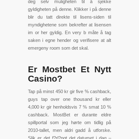
deg selv muligheten til å sjekke
gyldigheten på denne. Klikker i på denne
blir du tatt direkte til lisens-siden til
myndighetene som bekrefter at lisensen
im or her gyldig. En very b måte å tag
saken i egne hender og verifisere at alt
emergeny room som det skal.
Er Mostbet Et Nytt
Casino?
Tap på minst 450 kr gir five % cashback,
guys tap over one thousand kr eller
4,000 kr gir henholdsvis 7 % smat 10 %
cashback. MostBet er durante eldre
spillportal som jeg hørte om tidlig på
2010-tallet, men aldri gadd å utforske.
Slik er det f?rl?ngt det datumet i dag –