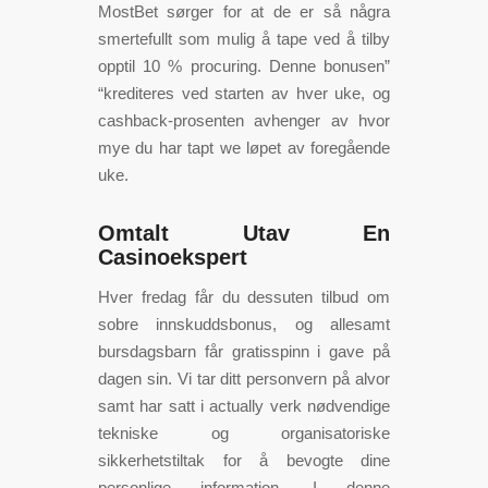
MostBet sørger for at de er så några
smertefullt som mulig å tape ved å tilby
opptil 10 % procuring. Denne bonusen”
“krediteres ved starten av hver uke, og
cashback-prosenten avhenger av hvor
mye du har tapt we løpet av foregående
uke.
Omtalt Utav En
Casinoekspert
Hver fredag får du dessuten tilbud om
sobre innskuddsbonus, og allesamt
bursdagsbarn får gratisspinn i gave på
dagen sin. Vi tar ditt personvern på alvor
samt har satt i actually verk nødvendige
tekniske og organisatoriske
sikkerhetstiltak for å bevogte dine
personlige information. I denne