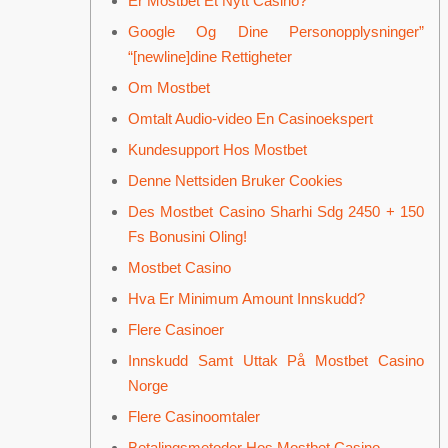
Er Mostbet Et Nytt Casino?
Google Og Dine Personopplysninger”
“[newline]dine Rettigheter
Om Mostbet
Omtalt Audio-video En Casinoekspert
Kundesupport Hos Mostbet
Denne Nettsiden Bruker Cookies
Des Mostbet Casino Sharhi Sdg 2450 + 150
Fs Bonusini Oling!
Mostbet Casino
Hva Er Minimum Amount Innskudd?
Flere Casinoer
Innskudd Samt Uttak På Mostbet Casino
Norge
Flere Casinoomtaler
Betalingsmetoder Hos Mostbet Casino