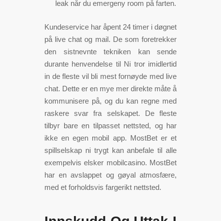
leak når du emergeny room på farten.
Kundeservice har åpent 24 timer i døgnet
på live chat og mail. De som foretrekker
den sistnevnte tekniken kan sende
durante henvendelse til Ni tror imidlertid
in de fleste vil bli mest fornøyde med live
chat. Dette er en mye mer direkte måte å
kommunisere på, og du kan regne med
raskere svar fra selskapet. De fleste
tilbyr bare en tilpasset nettsted, og har
ikke en egen mobil app. MostBet er et
spillselskap ni trygt kan anbefale til alle
exempelvis elsker mobilcasino. MostBet
har en avslappet og gøyal atmosfære,
med et forholdsvis fargerikt nettsted.