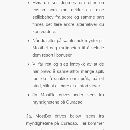
Hvis du ser degrees om etter ou
casino som kan dekke alle dine
spillebehov fra sobre og samme part
finnes det flere andre alternativer du
kan vurdere.
Når du sitter på samlet nok mynter gir
Mostbet deg muligheten til å veksle
dem resort i bonuser.
Vi får rett og slett inntrykk av at de
har prøvd å samle altfor mange spill,
for ikke å snakke om språk, på ett
sted, slik at alt bare er et stort virvar.
Ja, MostBet drives under lisens fra
myndighetene på Curacao.
Ja, MostBet drives below lisens fra
myndighetene på Curacao. Her kommer