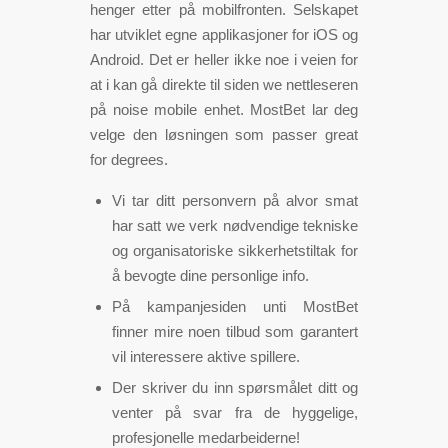
henger etter på mobilfronten. Selskapet
har utviklet egne applikasjoner for iOS og
Android. Det er heller ikke noe i veien for
at i kan gå direkte til siden we nettleseren
på noise mobile enhet. MostBet lar deg
velge den løsningen som passer great
for degrees.
Vi tar ditt personvern på alvor smat
har satt we verk nødvendige tekniske
og organisatoriske sikkerhetstiltak for
å bevogte dine personlige info.
På kampanjesiden unti MostBet
finner mire noen tilbud som garantert
vil interessere aktive spillere.
Der skriver du inn spørsmålet ditt og
venter på svar fra de hyggelige,
profesjonelle medarbeiderne!