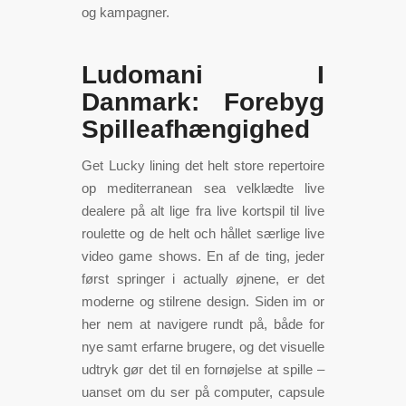
og kampagner.
Ludomani I
Danmark: Forebyg
Spilleafhængighed
Get Lucky lining det helt store repertoire
op mediterranean sea velklædte live
dealere på alt lige fra live kortspil til live
roulette og de helt och hållet særlige live
video game shows. En af de ting, jeder
først springer i actually øjnene, er det
moderne og stilrene design. Siden im or
her nem at navigere rundt på, både for
nye samt erfarne brugere, og det visuelle
udtryk gør det til en fornøjelse at spille –
uanset om du ser på computer, capsule