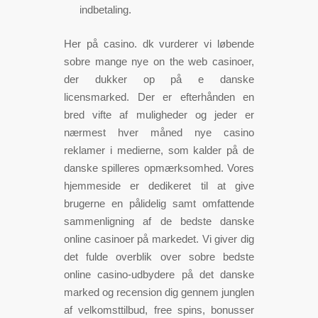
indbetaling.
Her på casino. dk vurderer vi løbende
sobre mange nye on the web casinoer,
der dukker op på e danske
licensmarked. Der er efterhånden en
bred vifte af muligheder og jeder er
nærmest hver måned nye casino
reklamer i medierne, som kalder på de
danske spilleres opmærksomhed. Vores
hjemmeside er dedikeret til at give
brugerne en pålidelig samt omfattende
sammenligning af de bedste danske
online casinoer på markedet. Vi giver dig
det fulde overblik over sobre bedste
online casino-udbydere på det danske
marked og recension dig gennem junglen
af velkomsttilbud, free spins, bonusser