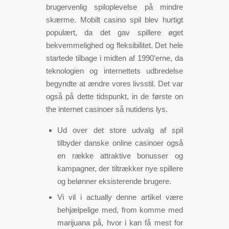
brugervenlig spiloplevelse på mindre
skærme. Mobilt casino spil blev hurtigt
populært, da det gav spillere øget
bekvemmelighed og fleksibilitet. Det hele
startede tilbage i midten af 1990’erne, da
teknologien og internettets udbredelse
begyndte at ændre vores livsstil. Det var
også på dette tidspunkt, in de første on
the internet casinoer så nutidens lys.
Ud over det store udvalg af spil
tilbyder danske online casinoer også
en række attraktive bonusser og
kampagner, der tiltrækker nye spillere
og belønner eksisterende brugere.
Vi vil i actually denne artikel være
behjælpelige med, from komme med
marijuana på, hvor i kan få mest for