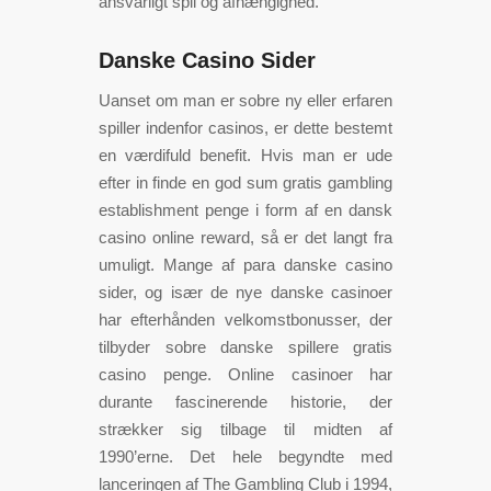
ansvarligt spil og afhængighed.
Danske Casino Sider
Uanset om man er sobre ny eller erfaren
spiller indenfor casinos, er dette bestemt
en værdifuld benefit. Hvis man er ude
efter in finde en god sum gratis gambling
establishment penge i form af en dansk
casino online reward, så er det langt fra
umuligt. Mange af para danske casino
sider, og især de nye danske casinoer
har efterhånden velkomstbonusser, der
tilbyder sobre danske spillere gratis
casino penge. Online casinoer har
durante fascinerende historie, der
strækker sig tilbage til midten af
1990’erne. Det hele begyndte med
lanceringen af The Gambling Club i 1994,