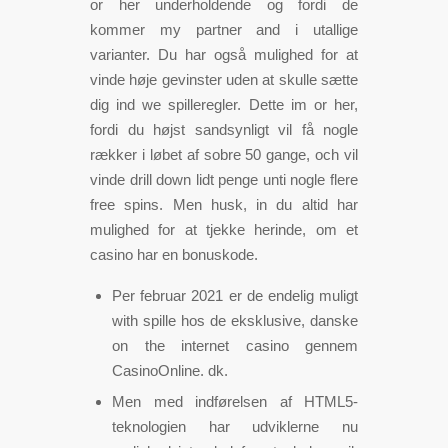
or her underholdende og fordi de
kommer my partner and i utallige
varianter. Du har også mulighed for at
vinde høje gevinster uden at skulle sætte
dig ind we spilleregler. Dette im or her,
fordi du højst sandsynligt vil få nogle
rækker i løbet af sobre 50 gange, och vil
vinde drill down lidt penge unti nogle flere
free spins. Men husk, in du altid har
mulighed for at tjekke herinde, om et
casino har en bonuskode.
Per februar 2021 er de endelig muligt
with spille hos de eksklusive, danske
on the internet casino gennem
CasinoOnline. dk.
Men med indførelsen af HTML5-
teknologien har udviklerne nu