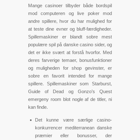
Mange casinoer tilbyder både bordspil
mod computeren og live poker mod
andre spillere, hvor du har mulighed for
at teste dine evner og bluff-færdigheder.
Spillemaskiner er blandt sobre mest
populære spil på danske casino sider, og
det er ikke svært at forstå hvorfor. Med
deres farverige temaer, bonusfunktioner
og muligheden for shop gevinster, er
sobre en favorit intended for mange
spillere. Spillemaskiner som Starburst,
Guide of Dead og Gonzo’s Quest
emergeny room blot nogle af de titler, ni
kan finde.
Det kunne være særlige casino-
konkurrencer mediterranean danske
præmier eller bonusser, der