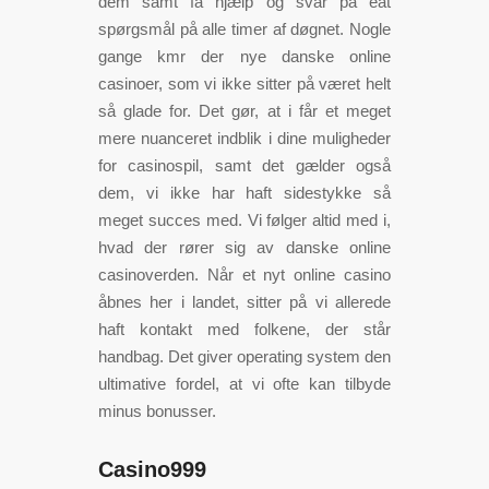
dem samt få hjælp og svar på eat
spørgsmål på alle timer af døgnet. Nogle
gange kmr der nye danske online
casinoer, som vi ikke sitter på været helt
så glade for. Det gør, at i får et meget
mere nuanceret indblik i dine muligheder
for casinospil, samt det gælder også
dem, vi ikke har haft sidestykke så
meget succes med. Vi følger altid med i,
hvad der rører sig av danske online
casinoverden. Når et nyt online casino
åbnes her i landet, sitter på vi allerede
haft kontakt med folkene, der står
handbag. Det giver operating system den
ultimative fordel, at vi ofte kan tilbyde
minus bonusser.
Casino999