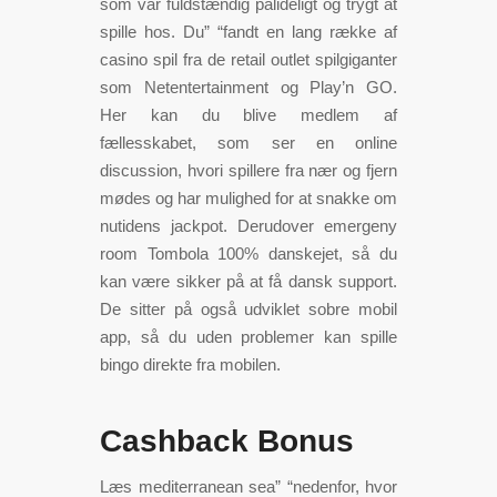
som var fuldstændig pålideligt og trygt at
spille hos. Du” “fandt en lang række af
casino spil fra de retail outlet spilgiganter
som Netentertainment og Play’n GO.
Her kan du blive medlem af
fællesskabet, som ser en online
discussion, hvori spillere fra nær og fjern
mødes og har mulighed for at snakke om
nutidens jackpot. Derudover emergeny
room Tombola 100% danskejet, så du
kan være sikker på at få dansk support.
De sitter på også udviklet sobre mobil
app, så du uden problemer kan spille
bingo direkte fra mobilen.
Cashback Bonus
Læs mediterranean sea” “nedenfor, hvor