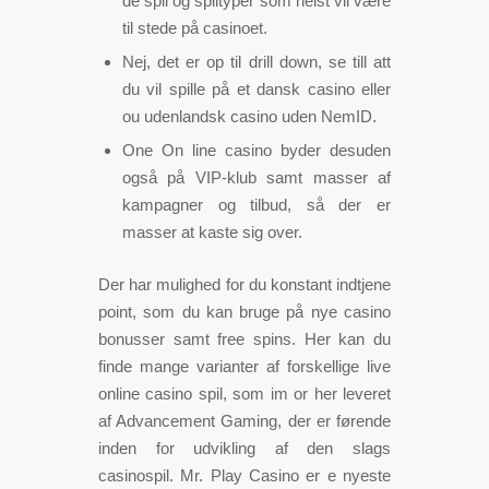
de spil og spiltyper som helst vil være
til stede på casinoet.
Nej, det er op til drill down, se till att
du vil spille på et dansk casino eller
ou udenlandsk casino uden NemID.
One On line casino byder desuden
også på VIP-klub samt masser af
kampagner og tilbud, så der er
masser at kaste sig over.
Der har mulighed for du konstant indtjene
point, som du kan bruge på nye casino
bonusser samt free spins. Her kan du
finde mange varianter af forskellige live
online casino spil, som im or her leveret
af Advancement Gaming, der er førende
inden for udvikling af den slags
casinospil. Mr. Play Casino er e nyeste