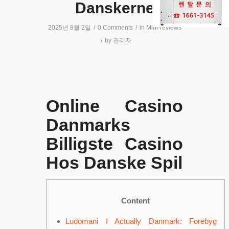
Danskerne
2025년 8월 2일
/
0 Comments
/
in
Mini-reviews
/
by
관리자
Online Casino
Danmarks
Billigste Casino
Hos Danske Spil
Content
Ludomani I Actually Danmark: Forebyg