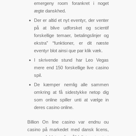
emergeny room forankret i noget
ægte danskhed.
Der er altid et nyt eventyr, der venter
på at blive udforsket og scientif
forskellige temaer, betalingslinjer og
ekstra” “funktioner, er dit næste
eventyr blot ainsi que par klik væk.
I skrivende stund har Leo Vegas
mere end 150 forskellige live casino
spil.
De kæmper nemlig alle sammen
omkring at få sidestykke netop dig
som online spiller unti at vælge in
deres casino online.
Billion On line casino var endnu ou
casino på markedet med dansk licens,