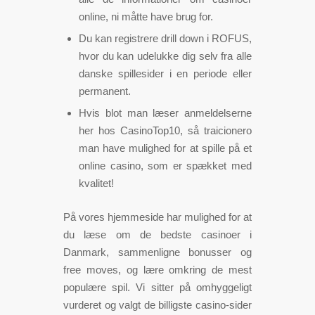
online, ni måtte have brug for.
Du kan registrere drill down i ROFUS,
hvor du kan udelukke dig selv fra alle
danske spillesider i en periode eller
permanent.
Hvis blot man læser anmeldelserne
her hos CasinoTop10, så traicionero
man have mulighed for at spille på et
online casino, som er spækket med
kvalitet!
På vores hjemmeside har mulighed for at
du læse om de bedste casinoer i
Danmark, sammenligne bonusser og
free moves, og lære omkring de mest
populære spil. Vi sitter på omhyggeligt
vurderet og valgt de billigste casino-sider