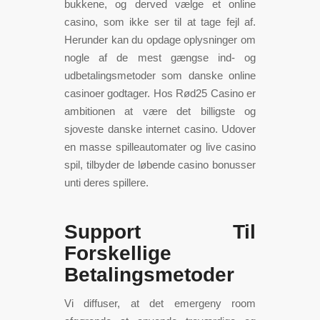
bukkene, og derved vælge et online
casino, som ikke ser til at tage fejl af.
Herunder kan du opdage oplysninger om
nogle af de mest gængse ind- og
udbetalingsmetoder som danske online
casinoer godtager. Hos Rød25 Casino er
ambitionen at være det billigste og
sjoveste danske internet casino. Udover
en masse spilleautomater og live casino
spil, tilbyder de løbende casino bonusser
unti deres spillere.
Support Til
Forskellige
Betalingsmetoder
Vi diffuser, at det emergeny room