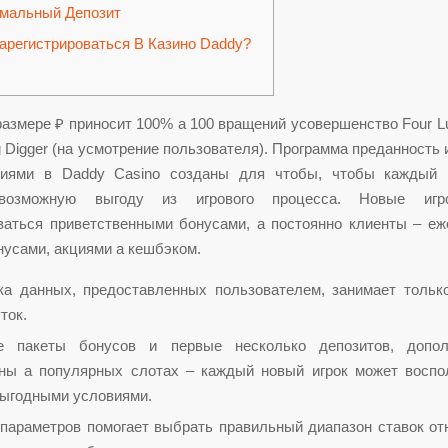
мальный Депозит
Зарегистрироваться В Казино Daddy?
азмере ₽ приносит 100% а 100 вращений усовершенство Four L
g Digger (на усмотрение пользователя). Программа преданность
ниями в Daddy Casino созданы для чтобы, чтобы каждый и
возможную выгоду из игрового процесса. Новые игр
ваться приветственными бонусами, а постоянно клиенты – е
нусами, акциями а кешбэком.
ка данных, предоставленных пользователем, занимает тольк
ток.
 пакеты бонусов и первые несколько депозитов, допол
ны а популярных слотах – каждый новый игрок может воспо
выгодными условиями.
 параметров помогает выбрать правильный диапазон ставок от