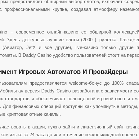
рма предоставляет обширный выбор слотов, включает совреме
 с профессиональными крупье, создавая атмосферу наземног
ino – современное онлайн-казино со обширной коллекцие
ий. Здесь доступные лучшие слоты (2000 ), рулетка, блэкджек
ы (Авиатор, JetX и все другие), live-казино только другие 
томаты. В Daddy Casino удобство пользователей стоит на перв
имент Игровых Автоматов И Провайдеры
ьзователям предоставляется welcome-бонус до 100% спаса
 Мобильная версия Daddy Casino разработана с зависимости с
их стандартов и обеспечивает полноценной игровой опыт и см
. Для финансовых операций доступны как упомянутые методы, 
ые криптовалютные каналы.
участвовать в акции, нужно зайти и лицензионный сайт казин
ком языке за 24 часа до или в течение нескольких дней после