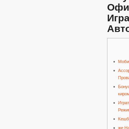
Офи
Иг
Авт
Моби
Асс
Пров
Бон
киро
Игра
Режи
Кешб
же На