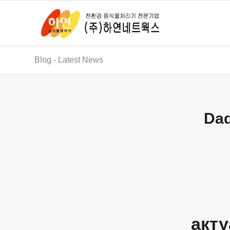
Blog - Latest News
Dad
ак