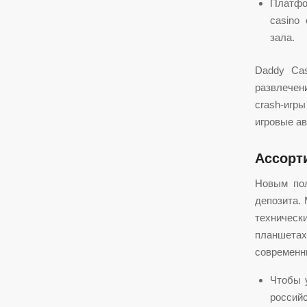
Платфо
casino
зала.
Daddy Cas
развлечен
crash-игр
игровые ав
Ассорт
Новым пол
депозита.
техническ
планшетах
современн
Чтобы 
российс