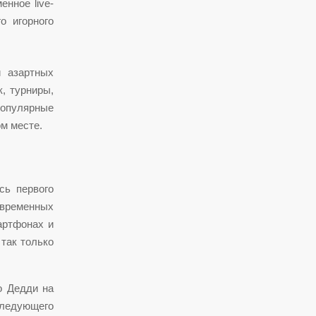
нное live-
о игорного
й азартных
, турниры,
популярные
ом месте.
сь первого
овременных
артфонах и
так только
о Дедди на
 следующего