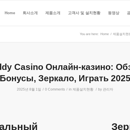
Home
회사소개
제품소개
고객사 및 설치현황
동영상
You are here:
Home
/
제품설치현
dy Casino Онлайн-казино: Об
Бонусы, Зеркало, Играть 202
2025년 8월 1일
/
0 Comments
/
in
제품설치현황
/
by
관리자
туальный Зерк