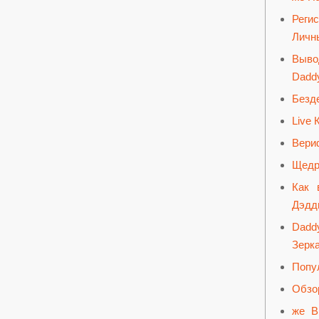
Реги
Личн
Выво
Dadd
Безд
Live 
Вери
Щедр
Как 
Дэдд
Dad
Зерк
Попу
Обзо
же В