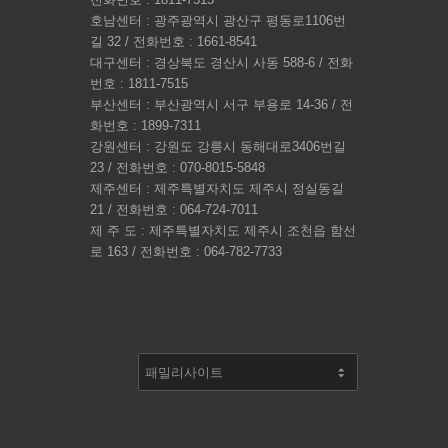
호남센터 : 광주광역시 광산구 평동로1106번
길 32 / 전화번호 : 1661-8541
대구센터 : 경상북도 경산시 사동 588-6 / 전화
번호 : 1811-7515
부산센터 : 부산광역시 서구 부용로 14-36 / 전
화번호 : 1899-7311
강원센터 : 강원도 강릉시 동해대로3406번길
23 / 전화번호 : 070-8015-5848
제주센터 : 제주특별자치도 제주시 정실동길
21 / 전화번호 : 064-724-7011
제 주 도 : 제주특별자치도 제주시 조천읍 함선
로 163 / 전화번호 : 064-782-7733