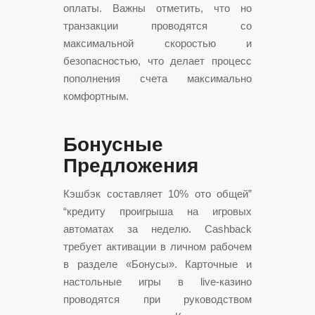
оплаты. Важны отметить, что но
транзакции проводятся со
максимальной скоростью и
безопасностью, что делает процесс
пополнения счета максимально
комфортным.
Бонусные
Предложения
Кэшбэк составляет 10% ото общей”
“кредиту проигрыша на игровых
автоматах за неделю. Cashback
требует активации в личном рабочем
в разделе «Бонусы». Карточные и
настольные игры в live-казино
проводятся при руководством